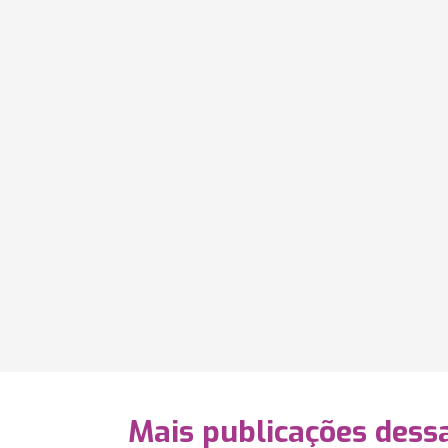
Mais publicações dessa