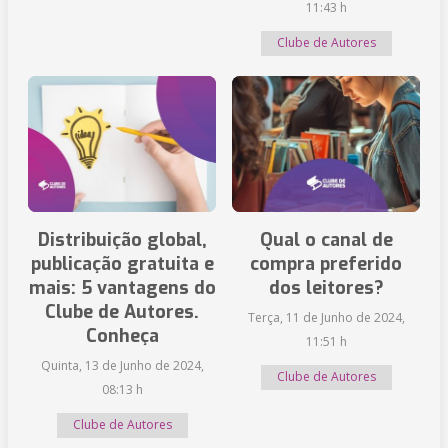
11:43 h
Clube de Autores
Distribuição global,
Qual o canal de
publicação gratuita e
compra preferido
mais: 5 vantagens do
dos leitores?
Clube de Autores.
Terça, 11 de Junho de 2024,
Conheça
11:51 h
Quinta, 13 de Junho de 2024,
Clube de Autores
08:13 h
Clube de Autores