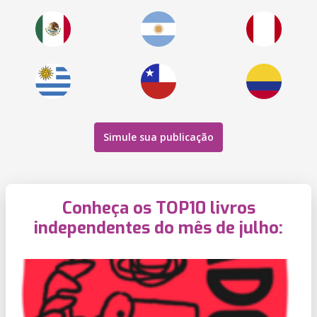
Simule sua publicação
Conheça os TOP10 livros
independentes do mês de julho: