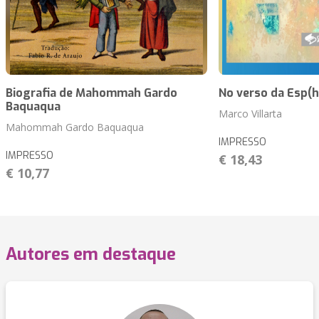
Biografia de Mahommah Gardo
No verso da Esp(h
Baquaqua
Marco Villarta
Mahommah Gardo Baquaqua
IMPRESSO
IMPRESSO
€ 18,43
€ 10,77
Autores em destaque