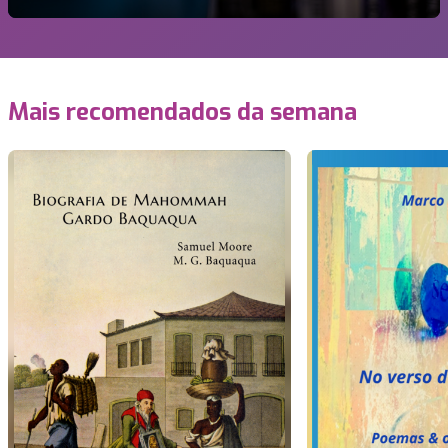
Mais recomendados da semana