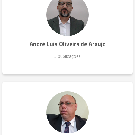
André Luis Oliveira de Araujo
5 publicações