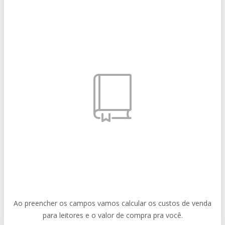
Ao preencher os campos vamos calcular os custos de venda
para leitores e o valor de compra pra você.