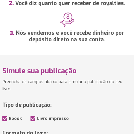
Você diz quanto quer receber de royalties.
2.
Nós vendemos e você recebe dinheiro por
3.
depósito direto na sua conta.
Simule sua publicação
Preencha os campos abaixo para simular a publicação do seu
livro.
Tipo de publicação:
Ebook
Livro impresso
Formato do livro: