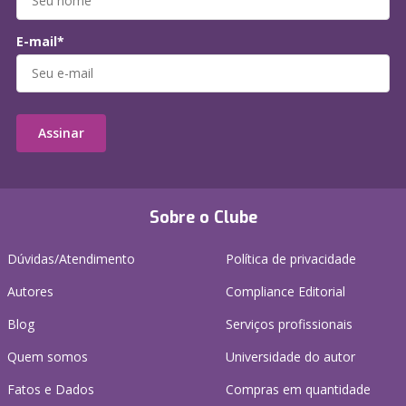
E-mail*
Assinar
Sobre o Clube
Dúvidas/Atendimento
Política de privacidade
Autores
Compliance Editorial
Blog
Serviços profissionais
Quem somos
Universidade do autor
Fatos e Dados
Compras em quantidade