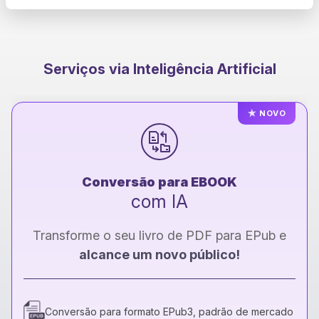
Serviços via Inteligência Artificial
★
NOVO
Conversão para EBOOK
com IA
Transforme o seu livro de PDF para EPub e
alcance um novo público!
Conversão para formato EPub3, padrão de mercado