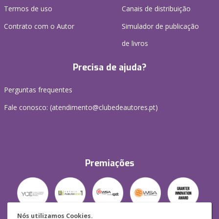
Termos de uso
Canais de distribuição
Contrato com o Autor
Simulador de publicação
de livros
Precisa de ajuda?
Perguntas frequentes
Fale conosco: (
atendimento@clubedeautores.pt
)
Premiações
Nós utilizamos Cookies.