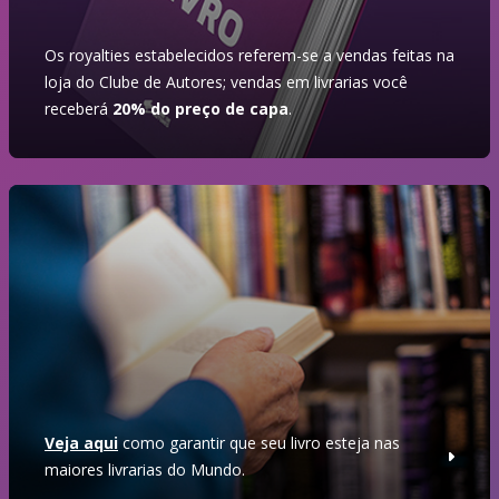
Os royalties estabelecidos referem-se a vendas feitas na
loja do Clube de Autores; vendas em livrarias você
receberá
20% do preço de capa
.
Veja aqui
como garantir que seu livro esteja nas
maiores livrarias do Mundo.