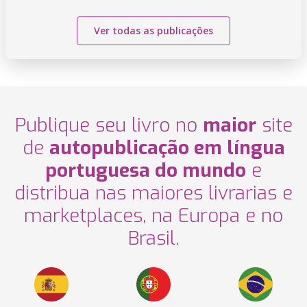
Ver todas as publicações
Publique seu livro no
maior
site
de
autopublicação em língua
portuguesa do mundo
e
distribua nas maiores livrarias e
marketplaces, na Europa e no
Brasil.