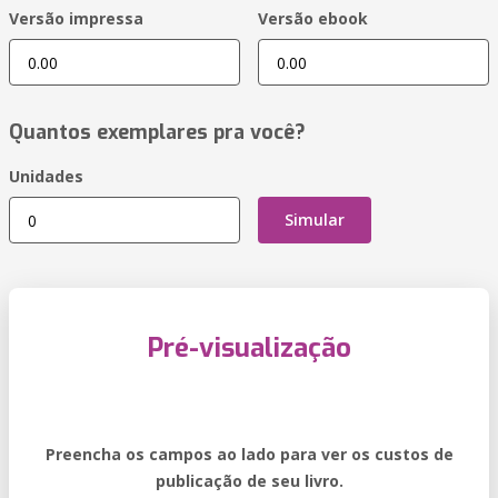
Versão impressa
Versão ebook
Quantos exemplares pra você?
Unidades
Simular
Pré-visualização
Preencha os campos ao lado para ver os custos de
publicação de seu livro.