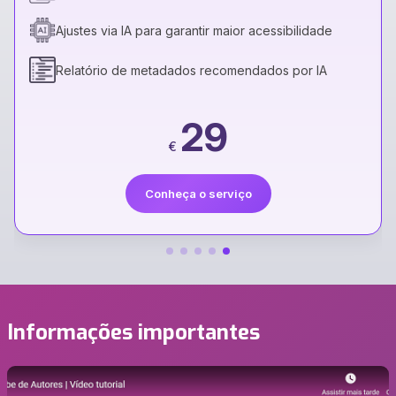
Ajustes via IA para garantir maior acessibilidade
Relatório de metadados recomendados por IA
29
€
Conheça o serviço
Informações importantes