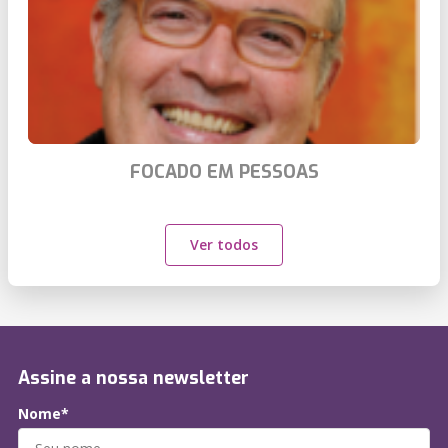
FOCADO EM PESSOAS
Ver todos
Assine a nossa newsletter
Nome*