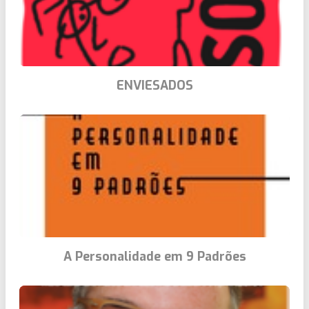
ENVIESADOS
A Personalidade em 9 Padrões