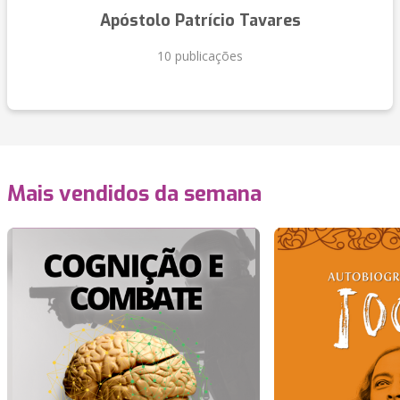
Apóstolo Patrício Tavares
10 publicações
Mais vendidos da semana