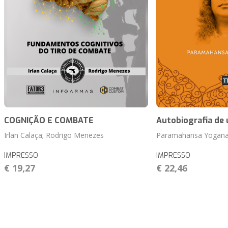
COGNIÇÃO E COMBATE
Autobiografia de
Irlan Calaça; Rodrigo Menezes
Paramahansa Yogan
IMPRESSO
IMPRESSO
€ 19,27
€ 22,46