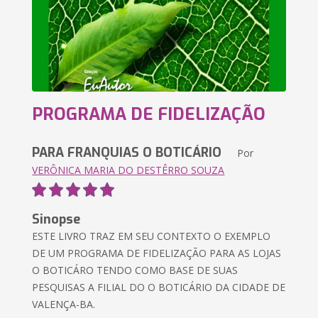
PROGRAMA DE FIDELIZAÇÃO
PARA FRANQUIAS O BOTICÁRIO
Por
VERÔNICA MARIA DO DESTÊRRO SOUZA
Sinopse
ESTE LIVRO TRAZ EM SEU CONTEXTO O EXEMPLO
DE UM PROGRAMA DE FIDELIZAÇÃO PARA AS LOJAS
O BOTICÁRO TENDO COMO BASE DE SUAS
PESQUISAS A FILIAL DO O BOTICÁRIO DA CIDADE DE
VALENÇA-BA.