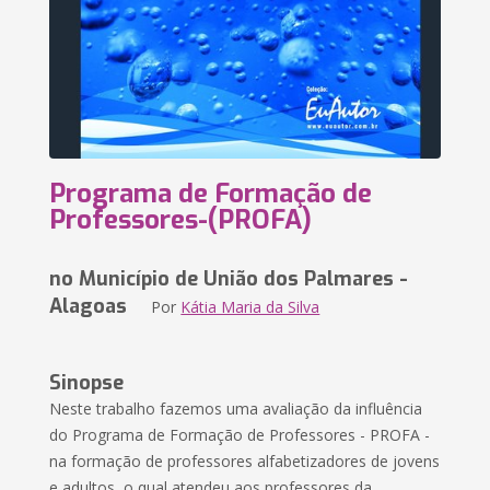
Programa de Formação de
Professores-(PROFA)
no Município de União dos Palmares -
Alagoas
Por
Kátia Maria da Silva
Sinopse
Neste trabalho fazemos uma avaliação da influência
do Programa de Formação de Professores - PROFA -
na formação de professores alfabetizadores de jovens
e adultos, o qual atendeu aos professores da...