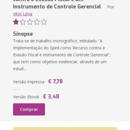
Instrumento de Controle Gerencial
Por
Vitor Lima
Sinopse
Trata-se de trabalho monográfico, intitulado "A
Implementação do Sped como Recurso contra a
Evasão Fiscal e Instrumento de Controle Gerencial",
que tem como objetivo evidenciar, através de um
estud...
€ 7,78
Versão impressa
€ 3,48
Versão Ebook
Comprar