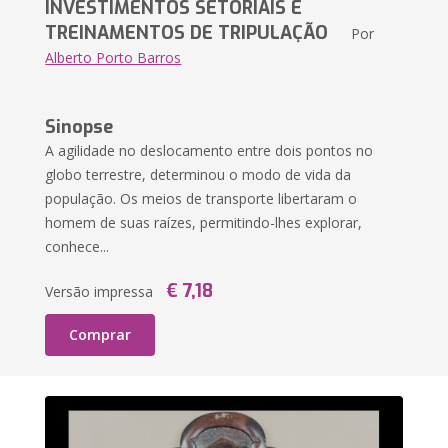
INVESTIMENTOS SETORIAIS E
TREINAMENTOS DE TRIPULAÇÃO
Por
Alberto Porto Barros
Sinopse
A agilidade no deslocamento entre dois pontos no
globo terrestre, determinou o modo de vida da
população. Os meios de transporte libertaram o
homem de suas raízes, permitindo-lhes explorar,
conhece...
€ 7,18
Versão impressa
Comprar