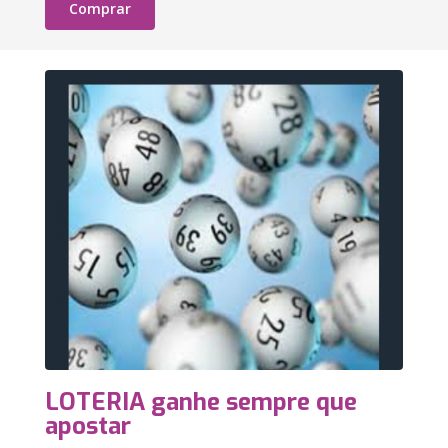
Comprar
LOTERIA ganhe sempre que
apostar