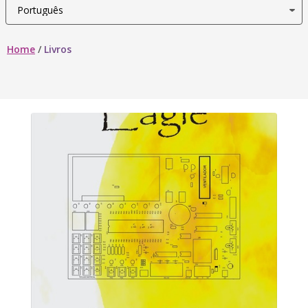
Home
/
Livros