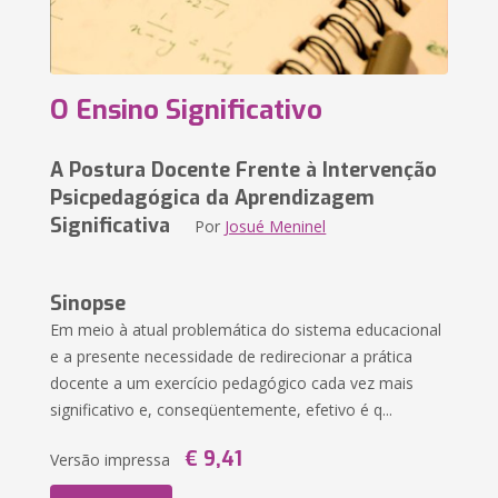
O Ensino Significativo
A Postura Docente Frente à Intervenção
Psicpedagógica da Aprendizagem
Significativa
Por
Josué Meninel
Sinopse
Em meio à atual problemática do sistema educacional
e a presente necessidade de redirecionar a prática
docente a um exercício pedagógico cada vez mais
significativo e, conseqüentemente, efetivo é q...
€ 9,41
Versão impressa