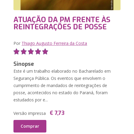
ATUAÇÃO DA PM FRENTE ÀS
REINTEGRAÇÕES DE POSSE
Por
Thiago Augusto Ferreira da Costa
Sinopse
Este é um trabalho elaborado no Bacharelado em
Segurança Pública. Os eventos que envolvem o
cumprimento de mandados de reintegrações de
posse, acontecidos no estado do Paraná, foram
estudados por e...
€ 7,73
Versão impressa
Comprar