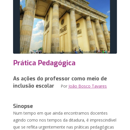
Prática Pedagógica
As ações do professor como meio de
inclusão escolar
Por
João Bosco Tavares
Sinopse
Num tempo em que ainda encontramos docentes
agindo como nos tempos da ditadura, é imprescindível
que se reflita urgentemente nas práticas pedagógicas