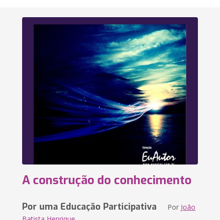
A construção do conhecimento
Por uma Educação Participativa
Por
João
Batista Henrique