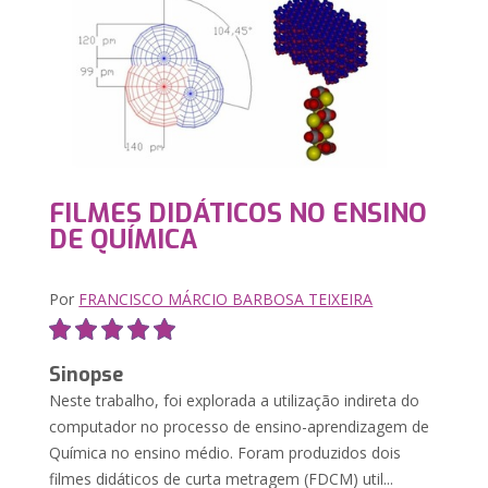
FILMES DIDÁTICOS NO ENSINO
DE QUÍMICA
Por
FRANCISCO MÁRCIO BARBOSA TEIXEIRA
Sinopse
Neste trabalho, foi explorada a utilização indireta do
computador no processo de ensino-aprendizagem de
Química no ensino médio. Foram produzidos dois
filmes didáticos de curta metragem (FDCM) util...