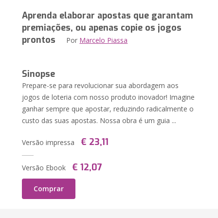
Aprenda elaborar apostas que garantam
premiações, ou apenas copie os jogos
prontos
Por
Marcelo Piassa
Sinopse
Prepare-se para revolucionar sua abordagem aos
jogos de loteria com nosso produto inovador! Imagine
ganhar sempre que apostar, reduzindo radicalmente o
custo das suas apostas. Nossa obra é um guia ...
€ 23,11
Versão impressa
€ 12,07
Versão Ebook
Comprar