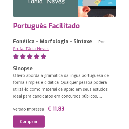
Português Facilitado
Fonética - Morfologia - Sintaxe
Por
Profa. Tânia Neves
Sinopse
O livro aborda a gramática da língua portuguesa de
forma simples e didática. Qualquer pessoa poderá
utilizá-lo como material de apoio em seus estudos.
Ideal para candidatos em concursos públicos, ...
€ 11,83
Versão impressa
Comprar