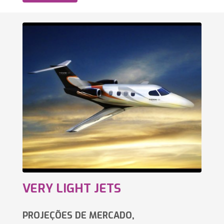
VERY LIGHT JETS
PROJEÇÕES DE MERCADO,