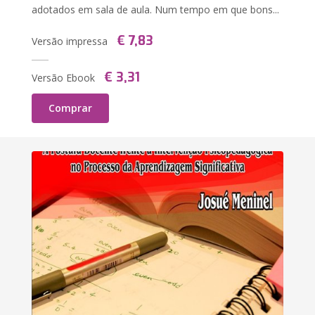
adotados em sala de aula. Num tempo em que bons...
€ 7,83
Versão impressa
€ 3,31
Versão Ebook
Comprar