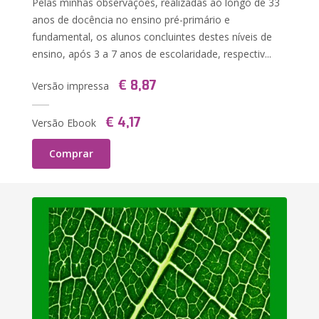
Pelas minhas observações, realizadas ao longo de 33
anos de docência no ensino pré-primário e
fundamental, os alunos concluintes destes níveis de
ensino, após 3 a 7 anos de escolaridade, respectiv...
€ 8,87
Versão impressa
€ 4,17
Versão Ebook
Comprar