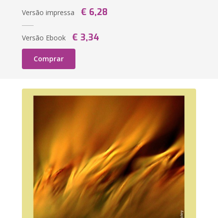
€ 6,28
Versão impressa
€ 3,34
Versão Ebook
Comprar