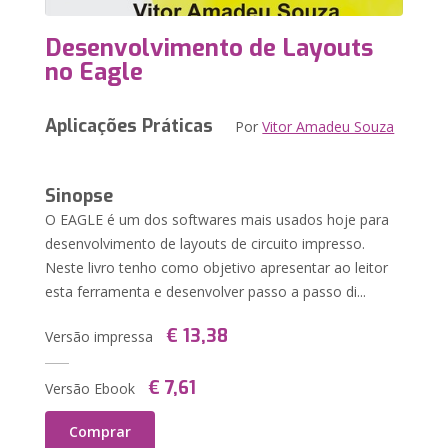
Desenvolvimento de Layouts
no Eagle
Aplicações Práticas
Por
Vitor Amadeu Souza
Sinopse
O EAGLE é um dos softwares mais usados hoje para
desenvolvimento de layouts de circuito impresso.
Neste livro tenho como objetivo apresentar ao leitor
esta ferramenta e desenvolver passo a passo di...
€ 13,38
Versão impressa
€ 7,61
Versão Ebook
Comprar