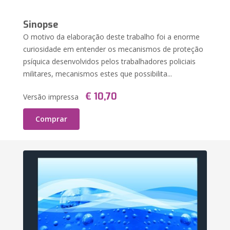
Sinopse
O motivo da elaboração deste trabalho foi a enorme
curiosidade em entender os mecanismos de proteção
psíquica desenvolvidos pelos trabalhadores policiais
militares, mecanismos estes que possibilita...
€ 10,70
Versão impressa
Comprar