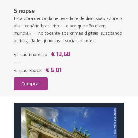
Sinopse
Esta obra deriva da necessidade de discussão sobre o
atual cenário brasileiro ― e por que não dizer,
mundial? ― no tocante aos crimes digitais, suscitando
as fragilidades jurídicas e sociais na efe...
€ 13,58
Versão impressa
€ 5,01
Versão Ebook
Comprar