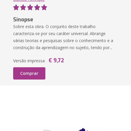
Sinopse
Sobre esta obra. O conjunto deste trabalho
caracteriza-se por seu caráter universal. Abrange
várias teorias e pesquisas sobre o conhecimento e a
construção da aprendizagem no sujeito, tendo por...
€ 9,72
Versão impressa
Comprar