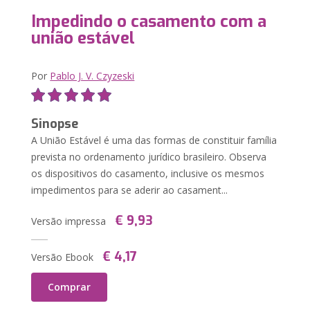
Impedindo o casamento com a
união estável
Por
Pablo J. V. Czyzeski
Sinopse
A União Estável é uma das formas de constituir família
prevista no ordenamento jurídico brasileiro. Observa
os dispositivos do casamento, inclusive os mesmos
impedimentos para se aderir ao casament...
€ 9,93
Versão impressa
€ 4,17
Versão Ebook
Comprar