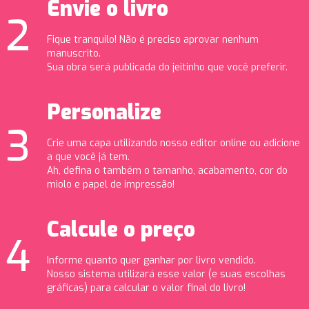
Envie o livro
Fique tranquilo! Não é preciso aprovar nenhum
manuscrito.
Sua obra será publicada do jeitinho que você preferir.
Personalize
Crie uma capa utilizando nosso editor online ou adicione
a que você já tem.
Ah, defina o também o tamanho, acabamento, cor do
miolo e papel de impressão!
Calcule o preço
Informe quanto quer ganhar por livro vendido.
Nosso sistema utilizará esse valor (e suas escolhas
gráficas) para calcular o valor final do livro!