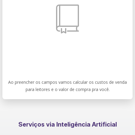
Ao preencher os campos vamos calcular os custos de venda
para leitores e o valor de compra pra você.
Serviços via Inteligência Artificial