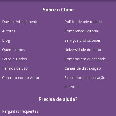
Sobre o Clube
Dúvidas/Atendimento
Política de privacidade
Autores
Compliance Editorial
Blog
Serviços profissionais
Quem somos
Universidade do autor
Fatos e Dados
Compras em quantidade
Termos de uso
Canais de distribuição
Contrato com o Autor
Simulador de publicação
de livros
Precisa de ajuda?
Perguntas frequentes