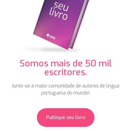
Somos mais de
50 mil
escritores.
Junte-se à maior comunidade de
autores de língua
portuguesa do mundo!
Publique seu livro