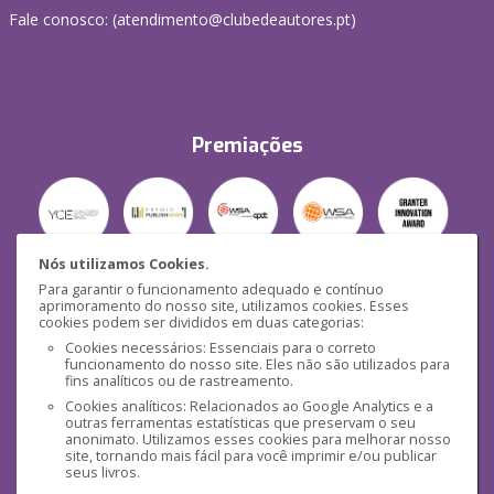
Fale conosco: (
atendimento@clubedeautores.pt
)
Premiações
Nós utilizamos Cookies.
Para garantir o funcionamento adequado e contínuo
Segurança
aprimoramento do nosso site, utilizamos cookies. Esses
cookies podem ser divididos em duas categorias:
Cookies necessários: Essenciais para o correto
funcionamento do nosso site. Eles não são utilizados para
fins analíticos ou de rastreamento.
Cookies analíticos: Relacionados ao Google Analytics e a
outras ferramentas estatísticas que preservam o seu
Mídias Sociais
anonimato. Utilizamos esses cookies para melhorar nosso
site, tornando mais fácil para você imprimir e/ou publicar
seus livros.