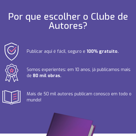
Por que escolher o Clube de
Autores?
Publicar aqui é fácil, seguro e
100% gratuito.
Somos experientes: em 10 anos, já publicamos mais
de
80 mil obras.
Mais de 50 mil autores publicam conosco em todo o
mundo!