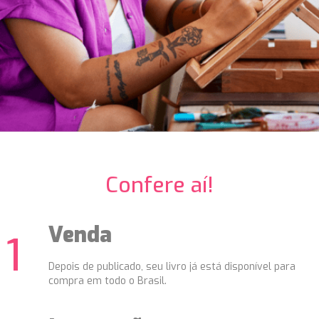
Confere aí!
Venda
Depois de publicado, seu livro já está disponível para
compra em todo o Brasil.