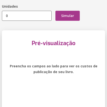
Unidades
Simular
Pré-visualização
Preencha os campos ao lado para ver os custos de
publicação de seu livro.