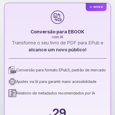
★
NOVO
Conversão para EBOOK
com IA
Transforme o seu livro de PDF para EPub e
alcance um novo público!
Conversão para formato EPub3, padrão de mercado
Ajustes via IA para garantir maior acessibilidade
Relatório de metadados recomendados por IA
29