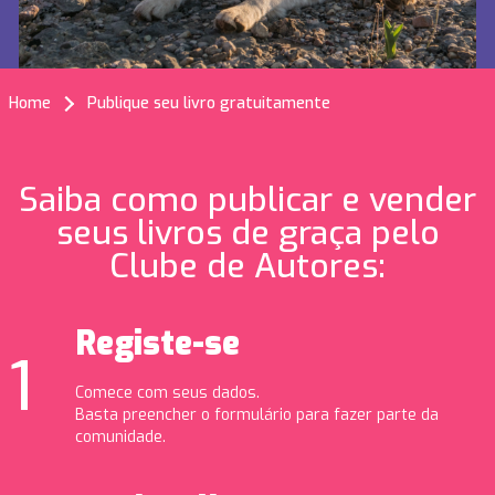
Home
Publique seu livro gratuitamente
Saiba como publicar e vender
seus livros de graça pelo
Clube de Autores:
Registe-se
Comece com seus dados.
Basta preencher o formulário para fazer parte da
comunidade.