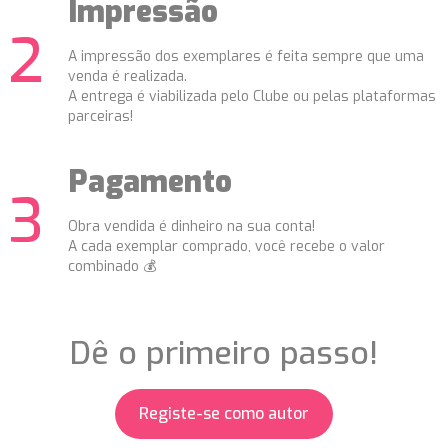
Impressão
A impressão dos exemplares é feita sempre que uma
venda é realizada.
A entrega é viabilizada pelo Clube ou pelas plataformas
parceiras!
Pagamento
Obra vendida é dinheiro na sua conta!
A cada exemplar comprado, você recebe o valor
combinado 💰
Dê o primeiro passo!
Registe-se como autor