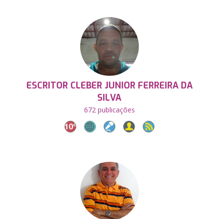
ESCRITOR CLEBER JUNIOR FERREIRA DA
SILVA
672 publicações