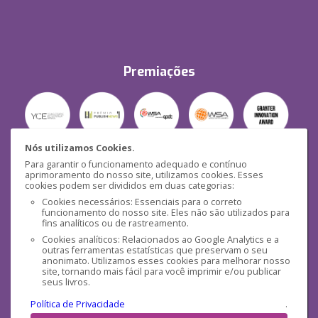
Premiações
Nós utilizamos Cookies.
Para garantir o funcionamento adequado e contínuo
Segurança
aprimoramento do nosso site, utilizamos cookies. Esses
cookies podem ser divididos em duas categorias:
Cookies necessários: Essenciais para o correto
funcionamento do nosso site. Eles não são utilizados para
fins analíticos ou de rastreamento.
Cookies analíticos: Relacionados ao Google Analytics e a
outras ferramentas estatísticas que preservam o seu
Mídias Sociais
anonimato. Utilizamos esses cookies para melhorar nosso
site, tornando mais fácil para você imprimir e/ou publicar
seus livros.
Política de Privacidade
.