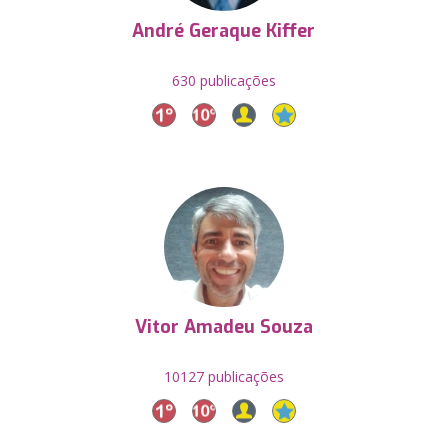
André Geraque Kiffer
630 publicações
Vitor Amadeu Souza
10127 publicações