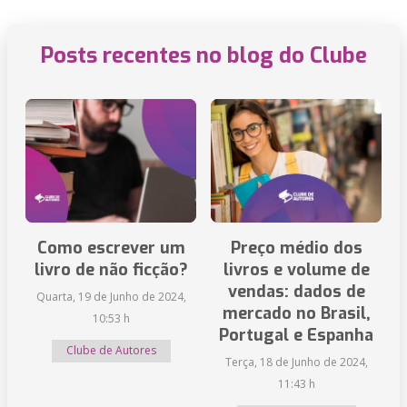
Posts recentes no blog do Clube
Como escrever um
Preço médio dos
livro de não ficção?
livros e volume de
vendas: dados de
Quarta, 19 de Junho de 2024,
mercado no Brasil,
10:53 h
Portugal e Espanha
Clube de Autores
Terça, 18 de Junho de 2024,
11:43 h