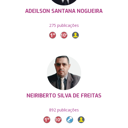
ADEILSON SANTANA NOGUEIRA
275 publicações
NEIRIBERTO SILVA DE FREITAS
892 publicações