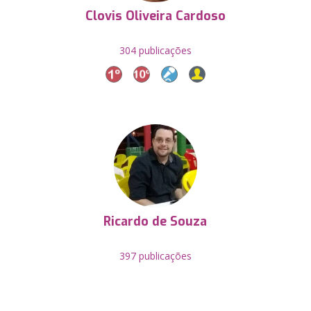
Clovis Oliveira Cardoso
304 publicações
Ricardo de Souza
397 publicações