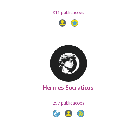
311 publicações
Hermes Socraticus
297 publicações