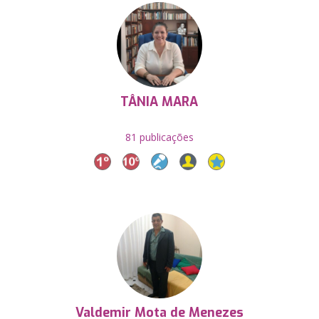
TÂNIA MARA
81 publicações
Valdemir Mota de Menezes