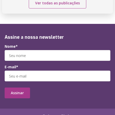
Ver todas as publicações
Assine a nossa newsletter
Nome*
E-mail*
Assinar