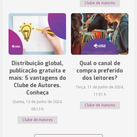
Clube de Autores
Distribuição global,
Qual o canal de
publicação gratuita e
compra preferido
mais: 5 vantagens do
dos leitores?
Clube de Autores.
Terça, 11 de Junho de 2024,
Conheça
11:51 h
Quinta, 13 de Junho de 2024,
Clube de Autores
08:13 h
Clube de Autores