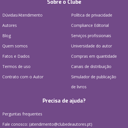
Sobre o Clube
Dúvidas/Atendimento
Política de privacidade
Autores
Compliance Editorial
Blog
Serviços profissionais
Quem somos
Universidade do autor
Fatos e Dados
Compras em quantidade
Termos de uso
Canais de distribuição
Contrato com o Autor
Simulador de publicação
de livros
Precisa de ajuda?
Perguntas frequentes
Fale conosco: (
atendimento@clubedeautores.pt
)