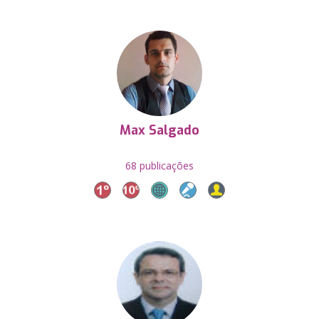
Max Salgado
68 publicações