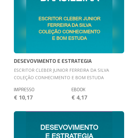
DESEVOVIMENTO E ESTRATEGIA
ESCRITOR CLEBER JUNIOR FERREIRA DA SILVA
COLEÇÃO CONHECIMENTO E BOM ESTUDA
IMPRESSO
EBOOK
€ 10,17
€ 4,17