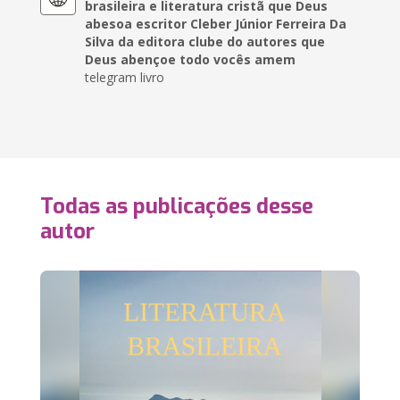
brasileira e literatura cristã que Deus
abesoa escritor Cleber Júnior Ferreira Da
Silva da editora clube do autores que
Deus abençoe todo vocês amem
telegram livro
Todas as publicações desse
autor