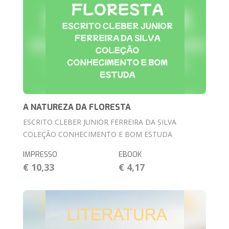
A NATUREZA DA FLORESTA
ESCRITO CLEBER JUNIOR FERREIRA DA SILVA
COLEÇÃO CONHECIMENTO E BOM ESTUDA
IMPRESSO
EBOOK
€ 10,33
€ 4,17