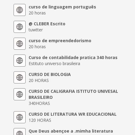
curso de linguagem português
20 horas
@ CLEBER Escrito
tuwtter
curso de empreendedorismo
20 horas
Curso de contabilidade pratica 340 horas
Estituto universo brasileira
CURSO DE BIOLOGIA
20 HORAS
CURSO DE CALIGRAFIA ISTITUTO UNIVESAL
BRASILEIRO
340HORAS
CURSO DE LITERATURA WR EDUCACIONAL
120 HORAS
Que Deus abençoe a .mimha literatura