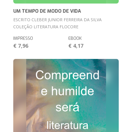
UM TEMPO DE MODO DE VIDA
ESCRITO CLEBER JUNIOR FERREIRA DA SILVA
COLEÇÃO LITERATURA FLOCORE
IMPRESSO
EBOOK
€ 7,96
€ 4,17