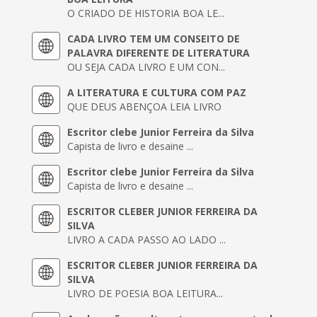
O CRIADO DE HISTORIA BOA LE...
CADA LIVRO TEM UM CONSEITO DE
PALAVRA DIFERENTE DE LITERATURA
OU SEJA CADA LIVRO E UM CON...
A LITERATURA E CULTURA COM PAZ
QUE DEUS ABENÇOA LEIA LIVRO
Escritor clebe Junior Ferreira da Silva
Capista de livro e desaine ...
Escritor clebe Junior Ferreira da Silva
Capista de livro e desaine ...
ESCRITOR CLEBER JUNIOR FERREIRA DA
SILVA
LIVRO A CADA PASSO AO LADO ...
ESCRITOR CLEBER JUNIOR FERREIRA DA
SILVA
LIVRO DE POESIA BOA LEITURA...