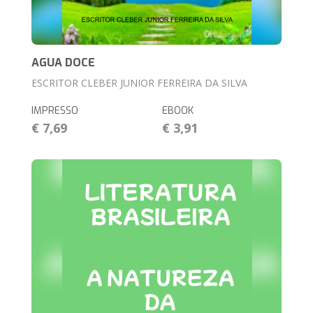
AGUA DOCE
ESCRITOR CLEBER JUNIOR FERREIRA DA SILVA
IMPRESSO
EBOOK
€ 7,69
€ 3,91