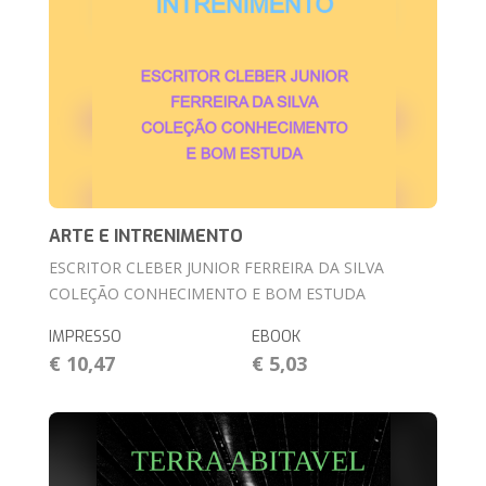
ARTE E INTRENIMENTO
ESCRITOR CLEBER JUNIOR FERREIRA DA SILVA
COLEÇÃO CONHECIMENTO E BOM ESTUDA
IMPRESSO
EBOOK
€ 10,47
€ 5,03