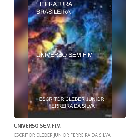
UNIVERSO SEM FIM
ESCRITOR CLEBER JUNIOR FERREIRA DA SILVA