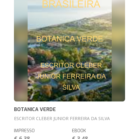
BOTANICA VERDE
ESCRITOR CLEBER JUNIOR FERREIRA DA SILVA
IMPRESSO
EBOOK
€ 6,38
€ 3,48