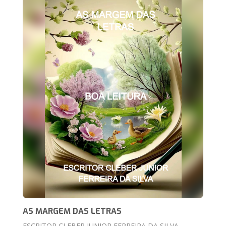
AS MARGEM DAS LETRAS
ESCRITOR CLEBER JUNIOR FERREIRA DA SILVA