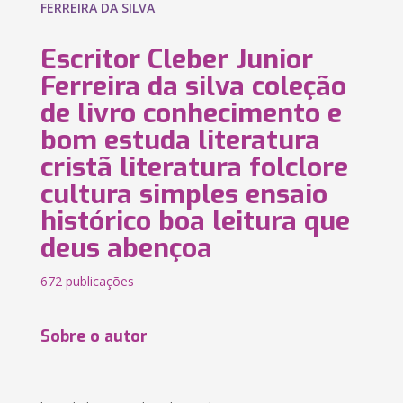
FERREIRA DA SILVA
Escritor Cleber Junior
Ferreira da silva coleção
de livro conhecimento e
bom estuda literatura
cristã literatura folclore
cultura simples ensaio
histórico boa leitura que
deus abençoa
672 publicações
Sobre o autor