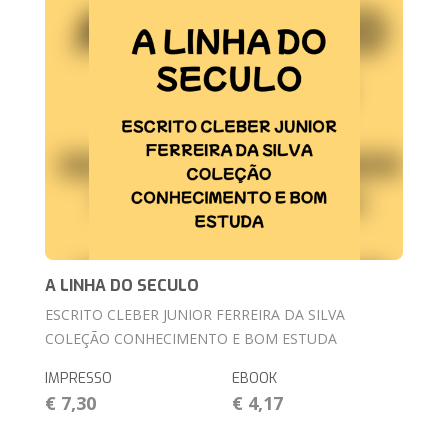
A LINHA DO SECULO
ESCRITO CLEBER JUNIOR FERREIRA DA SILVA
COLEÇÃO CONHECIMENTO E BOM ESTUDA
IMPRESSO
EBOOK
€ 7,30
€ 4,17