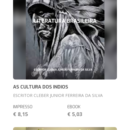
AS CULTURA DOS INDIOS
ESCRITOR CLEBER JUNIOR FERREIRA DA SILVA
IMPRESSO
EBOOK
€ 8,15
€ 5,03