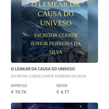
O LEMEAR DA CAUSA DO UNIVESO
ESCRITOR CLEBER JUNIOR FERREIRA DA SILVA
IMPRESSO
EBOOK
€ 10,74
€ 4,17