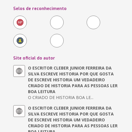
Selos de reconhecimento
Site oficial do autor
O ESCRITOR CLEBER JUNIOR FERREIRA DA
SILVA ESCREVE HISTORIA POR QUE GOSTA
DE ESCREVE HISTORIA UM VEDADEIRO
CRIADO DE HISTORIA PARA AS PESSOAS LER
BOA LEITURA
O CRIADO DE HISTORIA BOA LE...
O ESCRITOR CLEBER JUNIOR FERREIRA DA
SILVA ESCREVE HISTORIA POR QUE GOSTA
DE ESCREVE HISTORIA UM VEDADEIRO
CRIADO DE HISTORIA PARA AS PESSOAS LER
BOA LEITURA