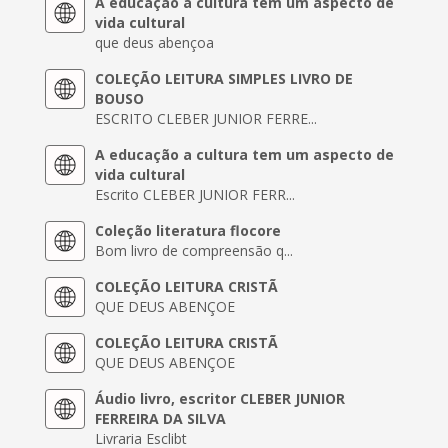
A educação a cultura tem um aspecto de
vida cultural
que deus abençoa
COLEÇÃO LEITURA SIMPLES LIVRO DE
BOUSO
ESCRITO CLEBER JUNIOR FERRE...
A educação a cultura tem um aspecto de
vida cultural
Escrito CLEBER JUNIOR FERR...
Coleção literatura flocore
Bom livro de compreensão q...
COLEÇÃO LEITURA CRISTÃ
QUE DEUS ABENÇOE
COLEÇÃO LEITURA CRISTÃ
QUE DEUS ABENÇOE
Áudio livro, escritor CLEBER JUNIOR
FERREIRA DA SILVA
Livraria Esclibt