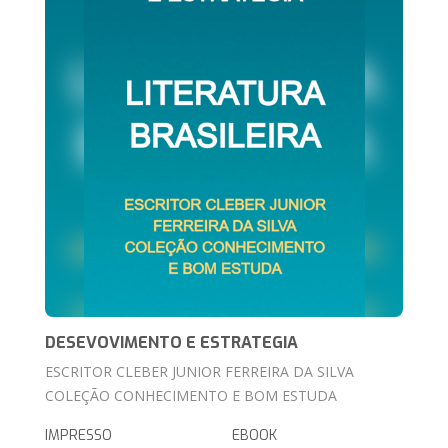
DESEVOVIMENTO E ESTRATEGIA
ESCRITOR CLEBER JUNIOR FERREIRA DA SILVA
COLEÇÃO CONHECIMENTO E BOM ESTUDA
IMPRESSO
EBOOK