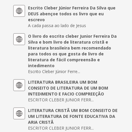
Escrito Cleber Júnior Ferreira Da Silva que
DEUS abençoe todos os livro que eu
escrevo
A cada passa ao lado de Jesus
O livro do escrito cleber Junior Ferreira Da
Silva e bom livro de literatura cristã e
literatura brasileira bem recomendado
para todos os que gosta de livro de
literatura de fácil compreensão e
intedimento
Escrito Cleber Júnior Ferre...
LITERATURA BRASILEIRA UM BOM
CONSEITO DE LITERATURA DE UM BOM
INTEDIMENTO E FACIO COMPREEÇÃO
ESCRITOR CLEBER JUNIOR FERR...
LITERATURA CRISTÃ UM BOM CONSEITO DE
UM LITERATURA DE FONTE EDUCATIVA DA
ARIA CRISTÃ
ESCRITOR CLEBER JUNIOR FERR...