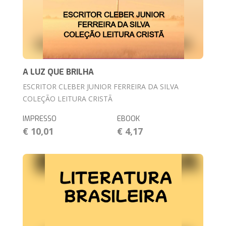
A LUZ QUE BRILHA
ESCRITOR CLEBER JUNIOR FERREIRA DA SILVA
COLEÇÃO LEITURA CRISTÃ
IMPRESSO
EBOOK
€ 10,01
€ 4,17