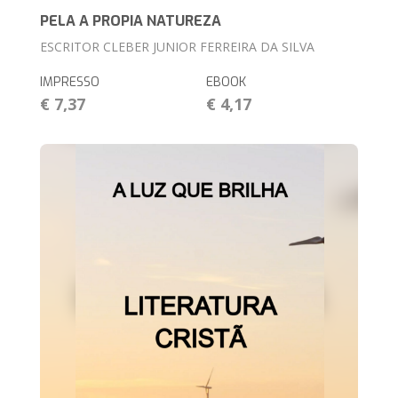
PELA A PROPIA NATUREZA
ESCRITOR CLEBER JUNIOR FERREIRA DA SILVA
IMPRESSO
EBOOK
€ 7,37
€ 4,17