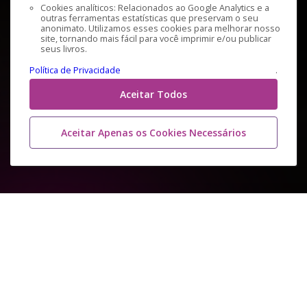
Cookies analíticos: Relacionados ao Google Analytics e a
outras ferramentas estatísticas que preservam o seu
anonimato. Utilizamos esses cookies para melhorar nosso
site, tornando mais fácil para você imprimir e/ou publicar
seus livros.
Política de Privacidade
.
Aceitar Todos
Aceitar Apenas os Cookies Necessários
COMO FUNCIONA A
ANÁLISE DE TEXTO VIA