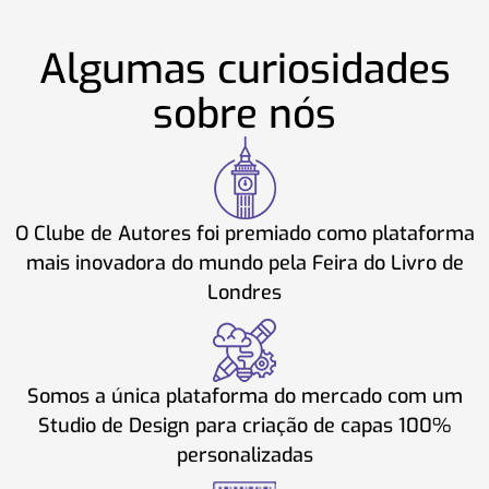
Algumas curiosidades
sobre nós
O Clube de Autores foi premiado como plataforma
mais inovadora do mundo pela Feira do Livro de
Londres
Somos a única plataforma do mercado com um
Studio de Design para criação de capas 100%
personalizadas