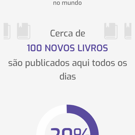
no mundo
Cerca de
100
NOVOS LIVROS
são publicados aqui todos os
dias