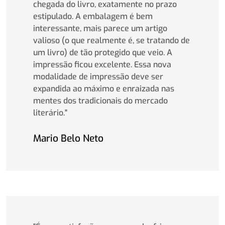
chegada do livro, exatamente no prazo
estipulado. A embalagem é bem
interessante, mais parece um artigo
valioso (o que realmente é, se tratando de
um livro) de tão protegido que veio. A
impressão ficou excelente. Essa nova
modalidade de impressão deve ser
expandida ao máximo e enraizada nas
mentes dos tradicionais do mercado
literário."
Mario Belo Neto