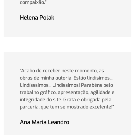
compaixão."
Helena Polak
"Acabo de receber neste momento, as
obras de minha autoria. Estão lindísimos....
Lindísssimos... Lindíssimos! Parabéns pelo
trabalho gráfico, apresentação, agilidade e
integridade do site. Grata e obrigada pela
parceria, que tem se mostrado excelente!"
Ana Maria Leandro