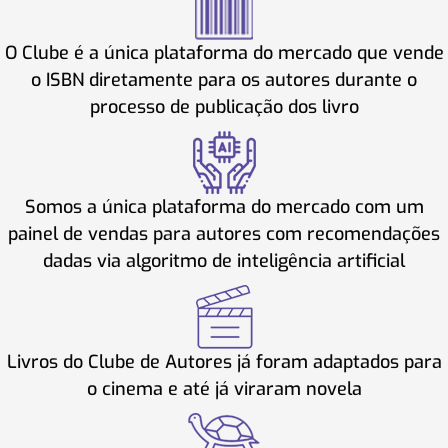
O Clube é a única plataforma do mercado que vende
o ISBN diretamente para os autores durante o
processo de publicação dos livro
Somos a única plataforma do mercado com um
painel de vendas para autores com recomendações
dadas via algoritmo de inteligência artificial
Livros do Clube de Autores já foram adaptados para
o cinema e até já viraram novela