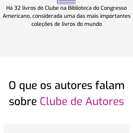
Há 32 livros do Clube na Biblioteca do Congresso
Americano, considerada uma das mais importantes
coleções de livros do mundo
O que os autores falam
sobre
Clube de Autores