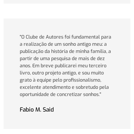
"O Clube de Autores foi fundamental para
a realização de um sonho antigo meu: a
publicação da história de minha família, a
partir de uma pesquisa de mais de dez
anos. Em breve publicarei meu terceiro
livro, outro projeto antigo, e sou muito
grato à equipe pelo profissionalismo,
excelente atendimento e sobretudo pela
oportunidade de concretizar sonhos."
Fabio M. Said