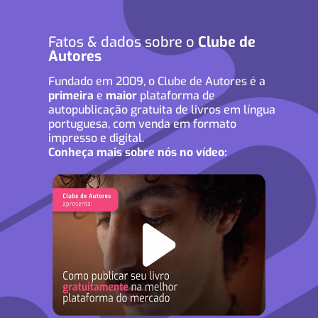
Fatos & dados sobre o
Clube de
Autores
Fundado em 2009, o Clube de Autores é a
primeira
e
maior
plataforma de
autopublicação gratuita de livros em língua
portuguesa, com venda em formato
impresso e digital.
Conheça mais sobre nós no vídeo: