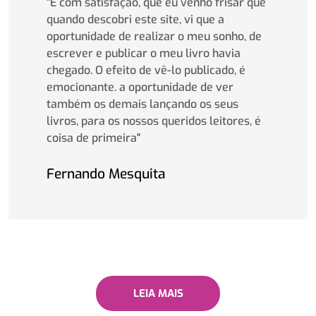
"É com satisfação, que eu venho frisar que
quando descobri este site, vi que a
oportunidade de realizar o meu sonho, de
escrever e publicar o meu livro havia
chegado. O efeito de vê-lo publicado, é
emocionante. a oportunidade de ver
também os demais lançando os seus
livros, para os nossos queridos leitores, é
coisa de primeira"
Fernando Mesquita
LEIA MAIS