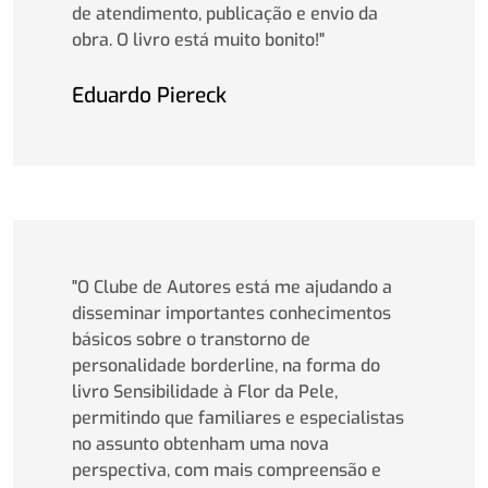
de atendimento, publicação e envio da
obra. O livro está muito bonito!"
Eduardo Piereck
"O Clube de Autores está me ajudando a
disseminar importantes conhecimentos
básicos sobre o transtorno de
personalidade borderline, na forma do
livro Sensibilidade à Flor da Pele,
permitindo que familiares e especialistas
no assunto obtenham uma nova
perspectiva, com mais compreensão e