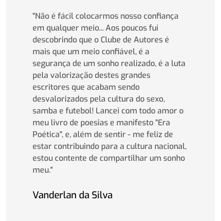
"Não é fácil colocarmos nosso confiança
em qualquer meio... Aos poucos fui
descobrindo que o Clube de Autores é
mais que um meio confiável, é a
segurança de um sonho realizado, é a luta
pela valorização destes grandes
escritores que acabam sendo
desvalorizados pela cultura do sexo,
samba e futebol! Lancei com todo amor o
meu livro de poesias e manifesto "Era
Poética", e, além de sentir - me feliz de
estar contribuindo para a cultura nacional,
estou contente de compartilhar um sonho
meu."
Vanderlan da Silva