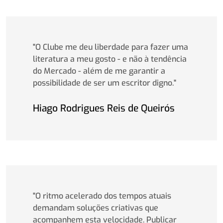
"O Clube me deu liberdade para fazer uma
literatura a meu gosto - e não à tendência
do Mercado - além de me garantir a
possibilidade de ser um escritor digno."
Hiago Rodrigues Reis de Queirós
"O ritmo acelerado dos tempos atuais
demandam soluções criativas que
acompanhem esta velocidade. Publicar