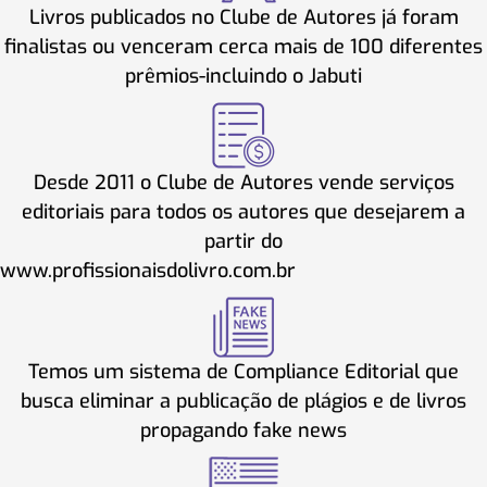
Livros publicados no Clube de Autores já foram
finalistas ou venceram cerca mais de 100 diferentes
prêmios-incluindo o Jabuti
Desde 2011 o Clube de Autores vende serviços
editoriais para todos os autores que desejarem a
partir do
www.profissionaisdolivro.com.br
Temos um sistema de Compliance Editorial que
busca eliminar a publicação de plágios e de livros
propagando fake news