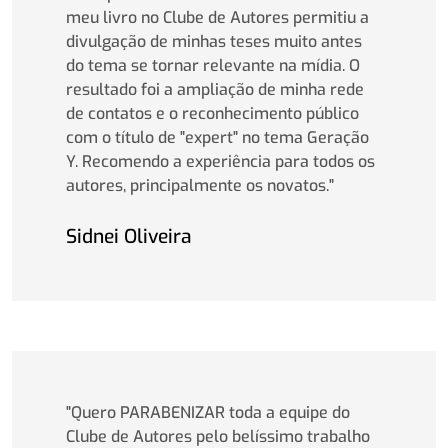
meu livro no Clube de Autores permitiu a
divulgação de minhas teses muito antes
do tema se tornar relevante na mídia. O
resultado foi a ampliação de minha rede
de contatos e o reconhecimento público
com o título de "expert" no tema Geração
Y. Recomendo a experiência para todos os
autores, principalmente os novatos."
Sidnei Oliveira
"Quero PARABENIZAR toda a equipe do
Clube de Autores pelo belíssimo trabalho