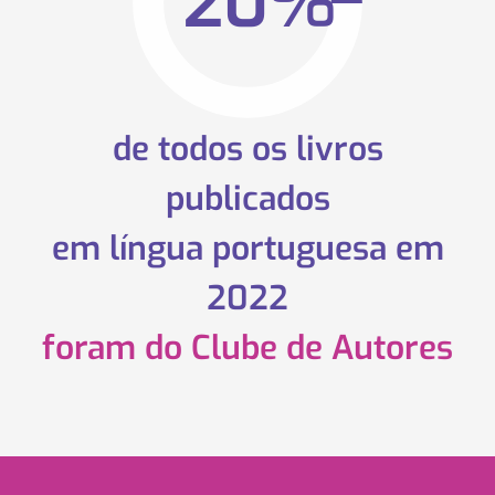
20%
de todos os livros
publicados
em língua portuguesa em
2022
foram do Clube de Autores