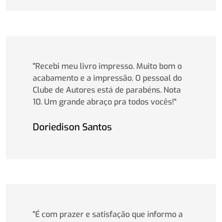
"Recebi meu livro impresso. Muito bom o
acabamento e a impressão. O pessoal do
Clube de Autores está de parabéns. Nota
10. Um grande abraço pra todos vocês!"
Doriedison Santos
"É com prazer e satisfação que informo a