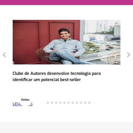
Clube de Autores desenvolve tecnologia para
identificar um potencial best-seller
LEIA MAIS