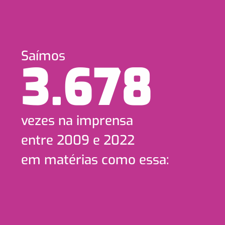
Saímos
3.678
vezes na imprensa
entre 2009 e 2022
em matérias como essa: