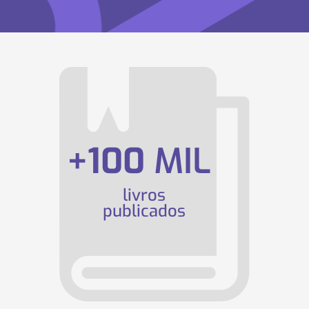
+
100
MIL
livros
publicados