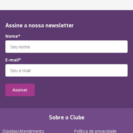
Assine a nossa newsletter
Nome*
E-mail*
Assinar
Sobre o Clube
Dúvidas/Atendimento
Política de privacidade