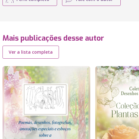
Mais publicações desse autor
Ver a lista completa