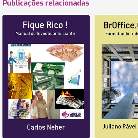
Publicações relacionadas