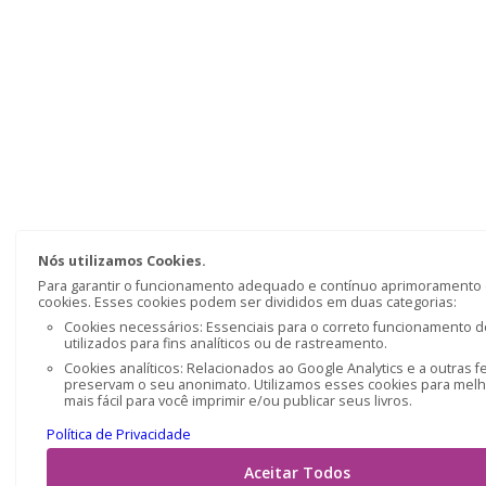
Nós utilizamos Cookies.
Para garantir o funcionamento adequado e contínuo aprimoramento d
cookies. Esses cookies podem ser divididos em duas categorias:
Cookies necessários: Essenciais para o correto funcionamento do
utilizados para fins analíticos ou de rastreamento.
Cookies analíticos: Relacionados ao Google Analytics e a outras f
preservam o seu anonimato. Utilizamos esses cookies para melh
mais fácil para você imprimir e/ou publicar seus livros.
Política de Privacidade
Aceitar Todos