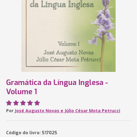
Gramática da Língua Inglesa -
Volume 1
Por
José Augusto Novas e Júlio César Mota Petrucci
Código do livro: 517025