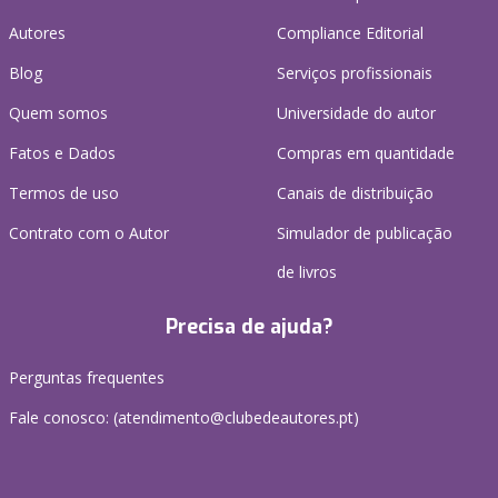
Autores
Compliance Editorial
Blog
Serviços profissionais
Quem somos
Universidade do autor
Fatos e Dados
Compras em quantidade
Termos de uso
Canais de distribuição
Contrato com o Autor
Simulador de publicação
de livros
Precisa de ajuda?
Perguntas frequentes
Fale conosco: (
atendimento@clubedeautores.pt
)