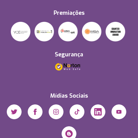
Premiações
Segurança
Mídias Sociais