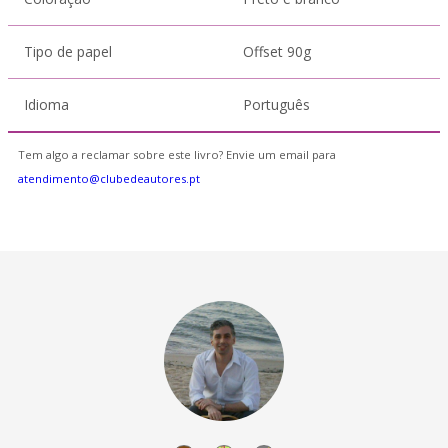
Tipo de papel
Offset 90g
Idioma
Português
Tem algo a reclamar sobre este livro? Envie um email para
atendimento@clubedeautores.pt