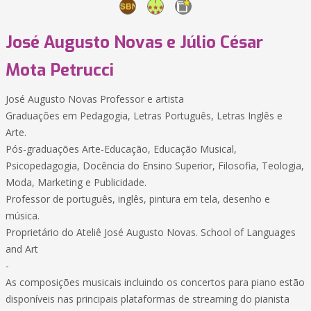
José Augusto Novas e Júlio César
Mota Petrucci
José Augusto Novas Professor e artista
Graduações em Pedagogia, Letras Português, Letras Inglês e
Arte.
Pós-graduações Arte-Educação, Educação Musical,
Psicopedagogia, Docência do Ensino Superior, Filosofia, Teologia,
Moda, Marketing e Publicidade.
Professor de português, inglês, pintura em tela, desenho e
música.
Proprietário do Ateliê José Augusto Novas. School of Languages
and Art
-
As composições musicais incluindo os concertos para piano estão
disponíveis nas principais plataformas de streaming do pianista