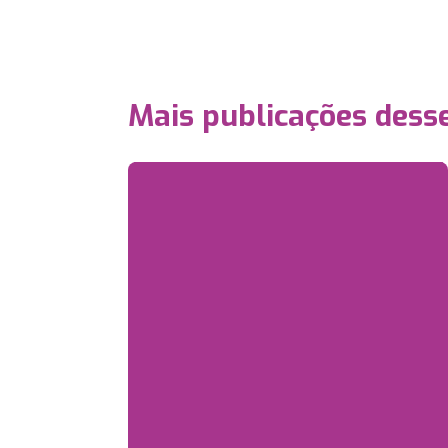
Mais publicações dess