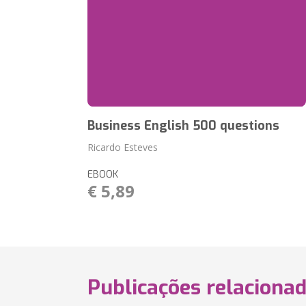
Business English 500 questions
Ricardo Esteves
EBOOK
€ 5,89
Publicações relaciona