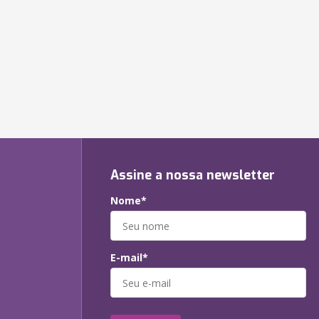
Assine a nossa newsletter
Nome*
E-mail*