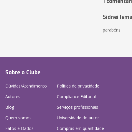
1 comentár
Sidnei Isma
parabéns
Sobre o Clube
Dúvidas/Atendimento
Política de privacidade
Autores
Compliance Editorial
Blog
Serviços profissionais
Quem somos
Universidade do autor
Fatos e Dados
Compras em quantidade