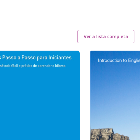
Ver a lista completa