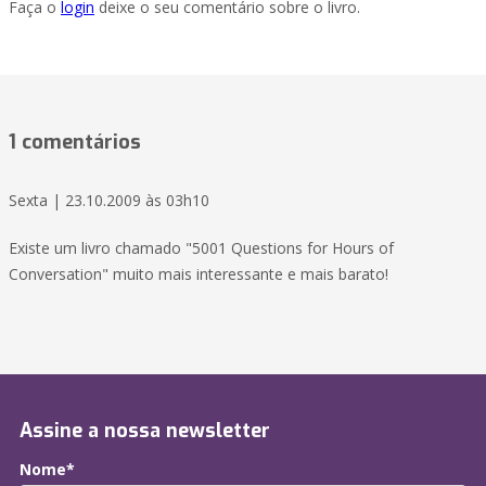
Faça o
login
deixe o seu comentário sobre o livro.
1 comentários
Sexta | 23.10.2009 às 03h10
Existe um livro chamado "5001 Questions for Hours of
Conversation" muito mais interessante e mais barato!
Assine a nossa newsletter
Nome*