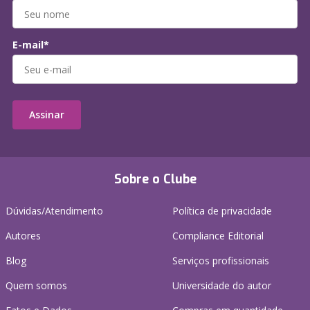
E-mail*
Assinar
Sobre o Clube
Dúvidas/Atendimento
Política de privacidade
Autores
Compliance Editorial
Blog
Serviços profissionais
Quem somos
Universidade do autor