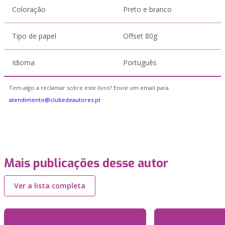
Coloração
Preto e branco
Tipo de papel
Offset 80g
Idioma
Português
Tem algo a reclamar sobre este livro? Envie um email para
atendimento@clubedeautores.pt
Mais publicações desse autor
Ver a lista completa