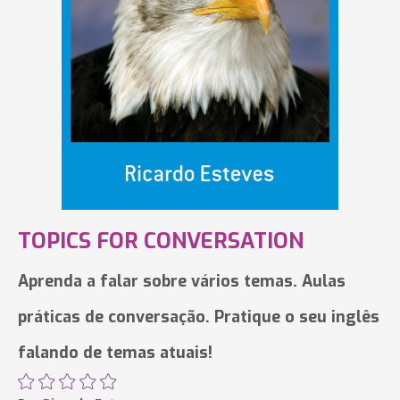
TOPICS FOR CONVERSATION
Aprenda a falar sobre vários temas. Aulas
práticas de conversação. Pratique o seu inglês
falando de temas atuais!