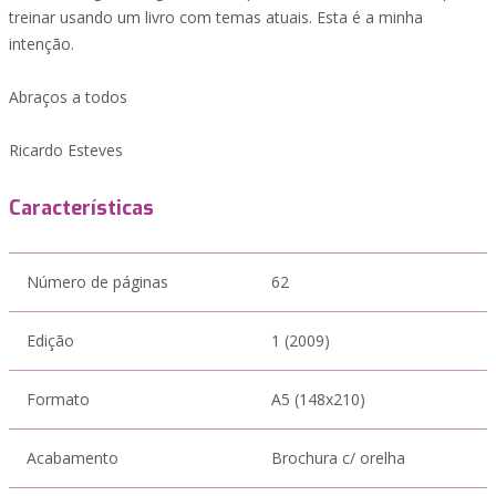
treinar usando um livro com temas atuais. Esta é a minha
intenção.
Abraços a todos
Ricardo Esteves
Características
Número de páginas
62
Edição
1 (2009)
Formato
A5 (148x210)
Acabamento
Brochura c/ orelha