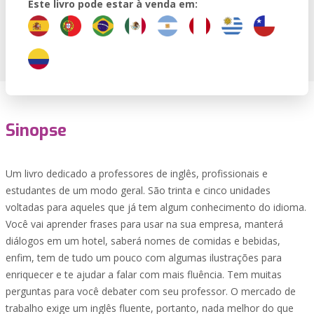
Este livro pode estar à venda em:
Sinopse
Um livro dedicado a professores de inglês, profissionais e
estudantes de um modo geral. São trinta e cinco unidades
voltadas para aqueles que já tem algum conhecimento do idioma.
Você vai aprender frases para usar na sua empresa, manterá
diálogos em um hotel, saberá nomes de comidas e bebidas,
enfim, tem de tudo um pouco com algumas ilustrações para
enriquecer e te ajudar a falar com mais fluência. Tem muitas
perguntas para você debater com seu professor. O mercado de
trabalho exige um inglês fluente, portanto, nada melhor do que