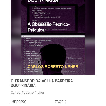
O TRANSPOR DA VELHA BARREIRA
DOUTRINÁRIA
Carlos Roberto Neher
IMPRESSO
EBOOK