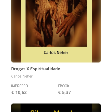
Drogas X Espiritualidade
Carlos Neher
IMPRESSO
EBOOK
€ 10,62
€ 5,37