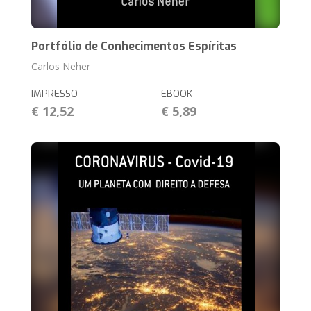
Portfólio de Conhecimentos Espíritas
Carlos Neher
IMPRESSO
EBOOK
€ 12,52
€ 5,89