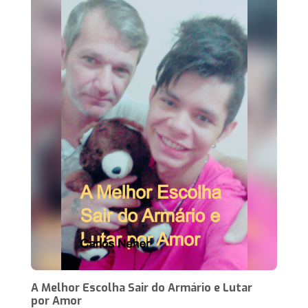
A Melhor Escolha Sair do Armário e Lutar
por Amor