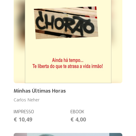
Minhas Últimas Horas
Carlos Neher
IMPRESSO
EBOOK
€ 10,49
€ 4,00