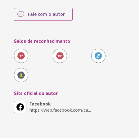
Fale com o autor
Selos de reconhecimento
Site oficial do autor
Facebook
https://web.facebook.com/ca...