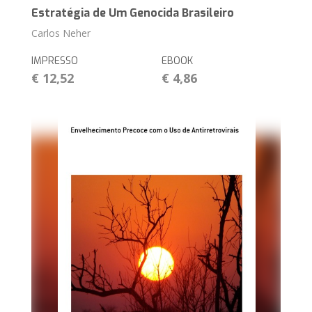
Estratégia de Um Genocida Brasileiro
Carlos Neher
IMPRESSO
EBOOK
€ 12,52
€ 4,86