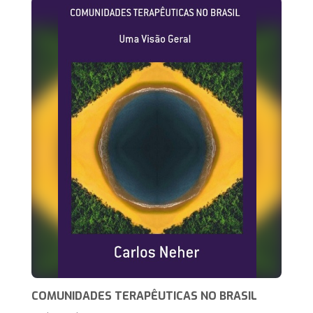
COMUNIDADES TERAPÊUTICAS NO BRASIL