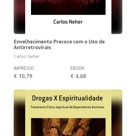
Envelhecimento Precoce com o Uso de
Antirretrovirais
Carlos Neher
IMPRESSO
EBOOK
€ 10,79
€ 4,68