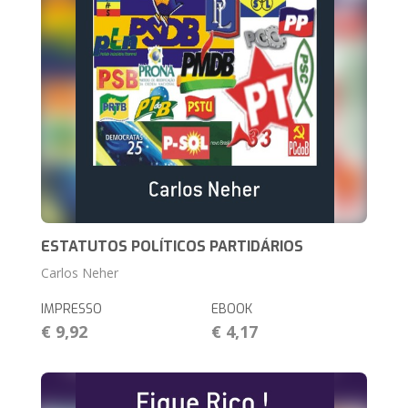
ESTATUTOS POLÍTICOS PARTIDÁRIOS
Carlos Neher
IMPRESSO
EBOOK
€ 9,92
€ 4,17