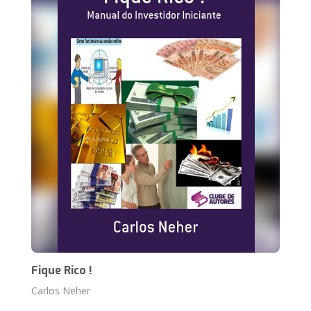
Fique Rico !
Carlos Neher