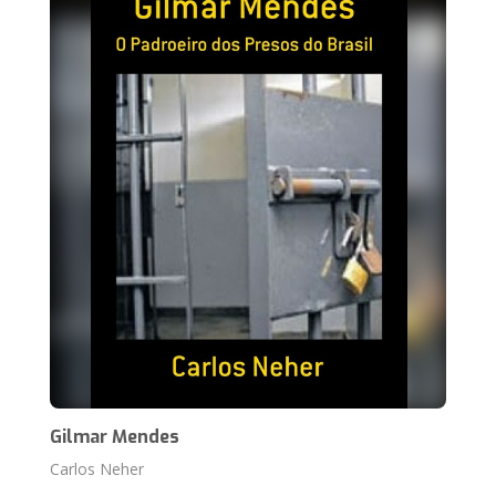
Gilmar Mendes
Carlos Neher