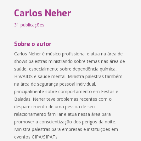
Carlos Neher
31 publicações
Sobre o autor
Carlos Neher é músico profissional e atua na área de
shows palestras ministrando sobre temas nas área de
saúde, especialmente sobre dependência química,
HIV/AIDS e saúde mental. Ministra palestras também
na área de segurança pessoal individual,
principalmente sobre comportamento em Festas e
Baladas. Neher teve problemas recentes com o
desparecimento de uma pessoa de seu
relacionamento familiar e atua nessa área para
promover a conscientização dos perigos da noite.
Ministra palestras para empresas e instituições em
eventos CIPA/SIPATs.