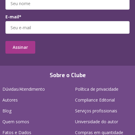
E-mail*
Assinar
Sobre o Clube
Dúvidas/Atendimento
Política de privacidade
Autores
Compliance Editorial
Blog
Serviços profissionais
Quem somos
Universidade do autor
Fatos e Dados
Compras em quantidade