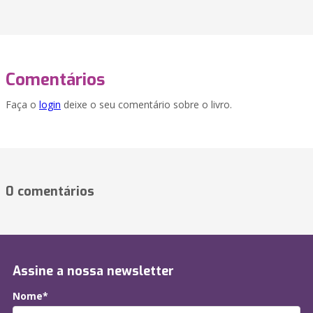
Comentários
Faça o
login
deixe o seu comentário sobre o livro.
0 comentários
Assine a nossa newsletter
Nome*