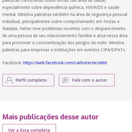
palestras ministrando sobre temas nas área de saúde,
especialmente sobre dependência química, HIV/AIDS e saúde
mental. Ministra palestras também na área de segurança pessoal
individual, principalmente sobre comportamento em Festas e
Baladas. Neher teve problemas recentes com o desparecimento
de uma pessoa de seu relacionamento familiar e atua nessa área
para promover a conscientização dos perigos da noite. Ministra
palestras para empresas e instituições em eventos CIPA/SIPATs.
Facebook:
https://web.facebook.com/carlostecnico666
Perfil completo
Fale com o autor
Mais publicações desse autor
Ver a lista completa