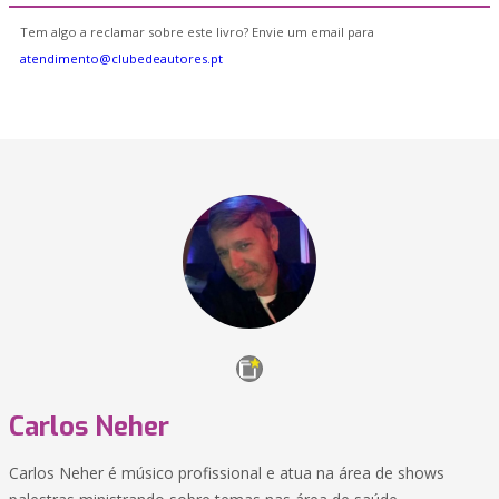
Tem algo a reclamar sobre este livro? Envie um email para
atendimento@clubedeautores.pt
Carlos Neher
Carlos Neher é músico profissional e atua na área de shows