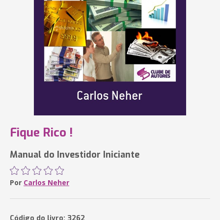
Fique Rico !
Manual do Investidor Iniciante
Por
Carlos Neher
Código do livro: 3262