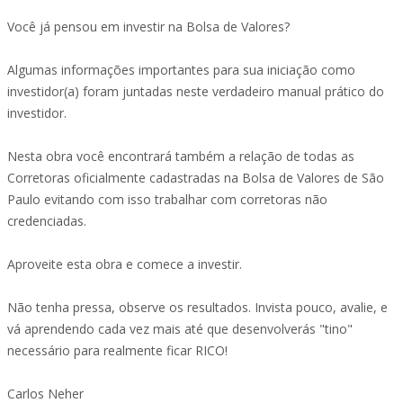
Você já pensou em investir na Bolsa de Valores?
Algumas informações importantes para sua iniciação como
investidor(a) foram juntadas neste verdadeiro manual prático do
investidor.
Nesta obra você encontrará também a relação de todas as
Corretoras oficialmente cadastradas na Bolsa de Valores de São
Paulo evitando com isso trabalhar com corretoras não
credenciadas.
Aproveite esta obra e comece a investir.
Não tenha pressa, observe os resultados. Invista pouco, avalie, e
vá aprendendo cada vez mais até que desenvolverás "tino"
necessário para realmente ficar RICO!
Carlos Neher