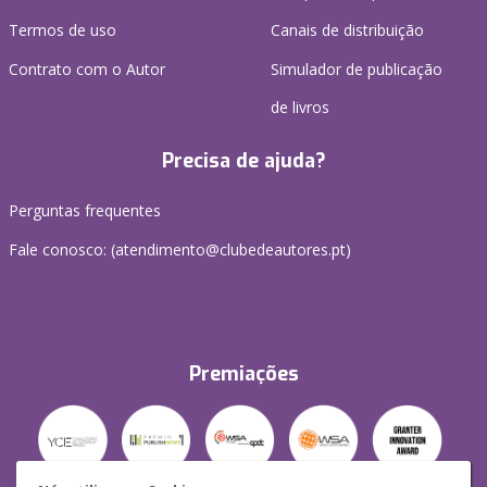
Termos de uso
Canais de distribuição
Contrato com o Autor
Simulador de publicação
de livros
Precisa de ajuda?
Perguntas frequentes
Fale conosco: (
atendimento@clubedeautores.pt
)
Premiações