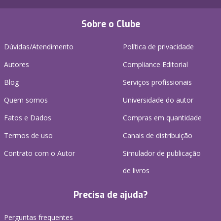
Sobre o Clube
Dúvidas/Atendimento
Política de privacidade
Autores
Compliance Editorial
Blog
Serviços profissionais
Quem somos
Universidade do autor
Fatos e Dados
Compras em quantidade
Termos de uso
Canais de distribuição
Contrato com o Autor
Simulador de publicação
de livros
Precisa de ajuda?
Perguntas frequentes