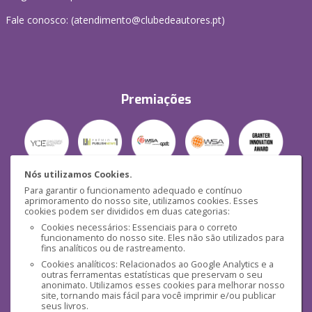
Fale conosco: (
atendimento@clubedeautores.pt
)
Premiações
Nós utilizamos Cookies.
Para garantir o funcionamento adequado e contínuo
Segurança
aprimoramento do nosso site, utilizamos cookies. Esses
cookies podem ser divididos em duas categorias:
Cookies necessários: Essenciais para o correto
funcionamento do nosso site. Eles não são utilizados para
fins analíticos ou de rastreamento.
Cookies analíticos: Relacionados ao Google Analytics e a
outras ferramentas estatísticas que preservam o seu
Mídias Sociais
anonimato. Utilizamos esses cookies para melhorar nosso
site, tornando mais fácil para você imprimir e/ou publicar
seus livros.