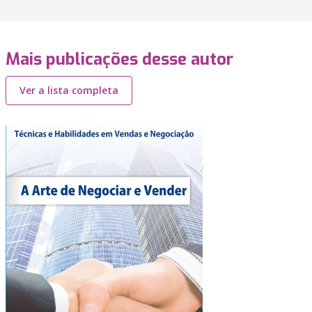
Mais publicações desse autor
Ver a lista completa