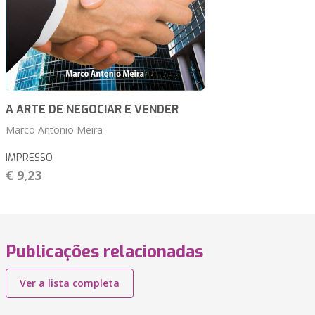
A ARTE DE NEGOCIAR E VENDER
Marco Antonio Meira
IMPRESSO
€ 9,23
Publicações relacionadas
Ver a lista completa