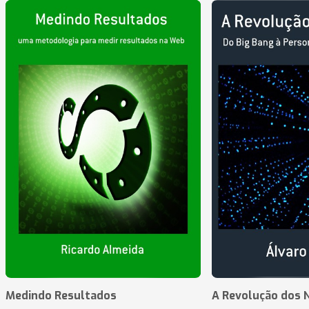
Medindo Resultados
A Revolução dos 