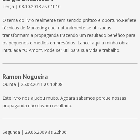
Terça | 08.10.2013 às 01h10
O tema do livro realmente tem sentido prático e oportuno.Reflete
técnicas de Marketing que, naturalmente se utilizadas
transformam a propaganda trazendo um resultado benéfico para
os pequenos e médios empresários. Lancei aqui a minha obra
intitulada "O Amor". Pode ser útil para sua vida e trabalho.
Ramon Nogueira
Quinta | 25.08.2011 às 10h08
Este livro nos ajudou muito. Agoara sabemos porque nossas
propaganda não davam resultado.
Segunda | 29.06.2009 às 22h06