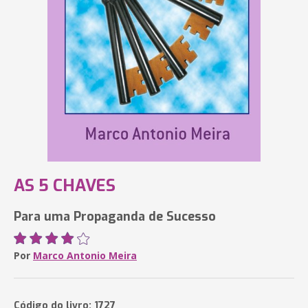
AS 5 CHAVES
Para uma Propaganda de Sucesso
Por
Marco Antonio Meira
Código do livro: 1727