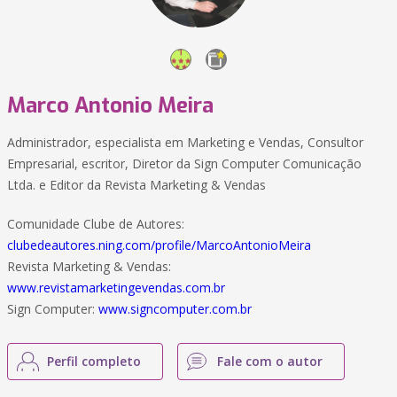
Marco Antonio Meira
Administrador, especialista em Marketing e Vendas, Consultor
Empresarial, escritor, Diretor da Sign Computer Comunicação
Ltda. e Editor da Revista Marketing & Vendas
Comunidade Clube de Autores:
clubedeautores.ning.com/profile/MarcoAntonioMeira
Revista Marketing & Vendas:
www.revistamarketingevendas.com.br
Sign Computer:
www.signcomputer.com.br
Perfil completo
Fale com o autor