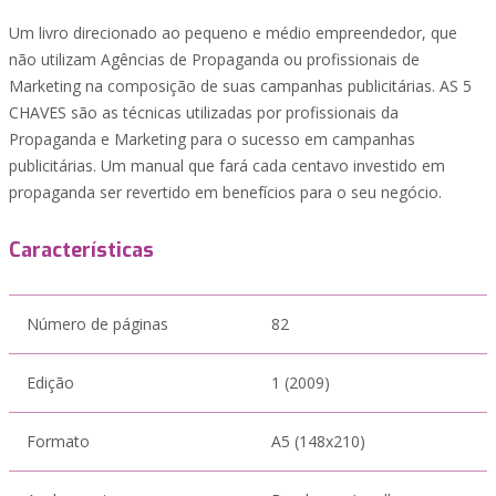
Um livro direcionado ao pequeno e médio empreendedor, que
não utilizam Agências de Propaganda ou profissionais de
Marketing na composição de suas campanhas publicitárias. AS 5
CHAVES são as técnicas utilizadas por profissionais da
Propaganda e Marketing para o sucesso em campanhas
publicitárias. Um manual que fará cada centavo investido em
propaganda ser revertido em benefícios para o seu negócio.
Características
Número de páginas
82
Edição
1 (2009)
Formato
A5 (148x210)