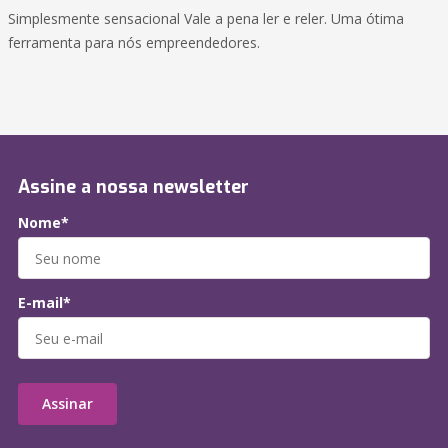
Simplesmente sensacional Vale a pena ler e reler. Uma ótima
ferramenta para nós empreendedores.
Assine a nossa newsletter
Nome*
E-mail*
Assinar