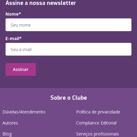
Assine a nossa newsletter
Nome*
E-mail*
Assinar
Sobre o Clube
Dúvidas/Atendimento
Política de privacidade
Autores
Compliance Editorial
Blog
Serviços profissionais