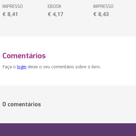
IMPRESSO
EBOOK
IMPRESSO
€ 8,41
€ 4,17
€ 8,43
Comentários
Faça o
login
deixe o seu comentário sobre o livro.
0 comentários