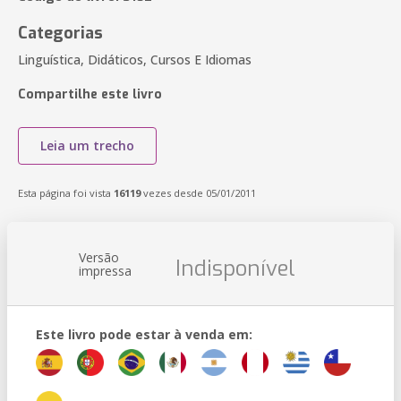
Categorias
Linguística, Didáticos, Cursos E Idiomas
Compartilhe este livro
Leia um trecho
Esta página foi vista
16119
vezes desde 05/01/2011
Versão
Indisponível
impressa
Este livro pode estar à venda em: