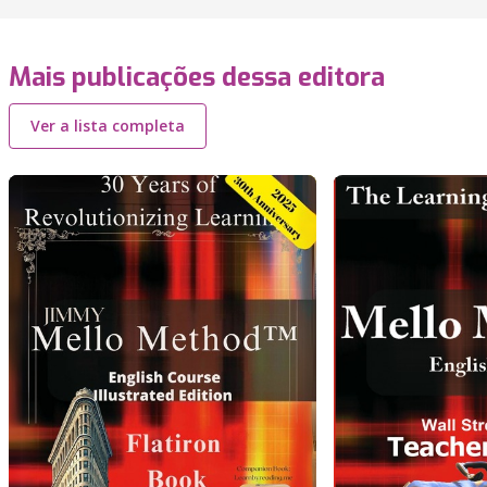
Mais publicações dessa editora
Ver a lista completa