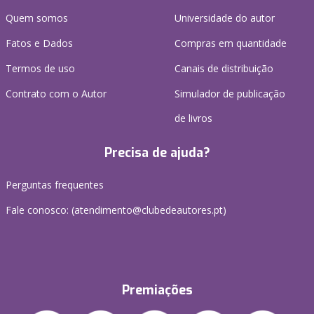
Quem somos
Universidade do autor
Fatos e Dados
Compras em quantidade
Termos de uso
Canais de distribuição
Contrato com o Autor
Simulador de publicação
de livros
Precisa de ajuda?
Perguntas frequentes
Fale conosco: (
atendimento@clubedeautores.pt
)
Premiações