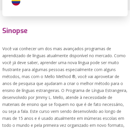
Sinopse
Você vai conhecer um dos mais avançados programas de
aprendizado de línguas atualmente disponível no mercado. Como
você já deve saber, aprender uma nova língua pode ser muito
frustrante para algumas pessoas especialmente com alguns
métodos, mas com o Mello Method ®, você vai aproveitar de
anos de pesquisa que ajudaram a criar o melhor método para o
ensino de línguas estrangeiras. O Programa de Língua Estrangeira,
desenvolvido por Jimmy L. Mello, atende à necessidade de
materiais de ensino que se foquem no que é de fato necessário,
ou seja a fala. Este curso vem sendo desenvolvido ao longo de
mais de 15 anos e é usado atualmente em inúmeras escolas em
todo o mundo e pela primeira vez organizado em novo formato,