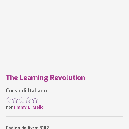
The Learning Revolution
Corso di Italiano
Por
Jimmy L. Mello
Código do livro: 3182