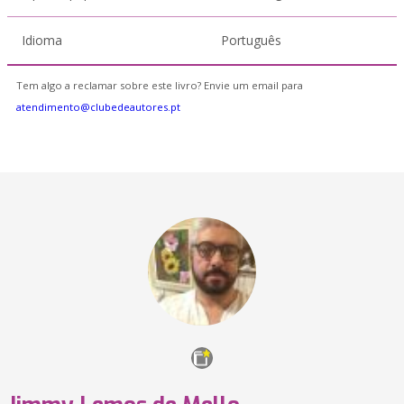
Idioma
Português
Tem algo a reclamar sobre este livro? Envie um email para
atendimento@clubedeautores.pt