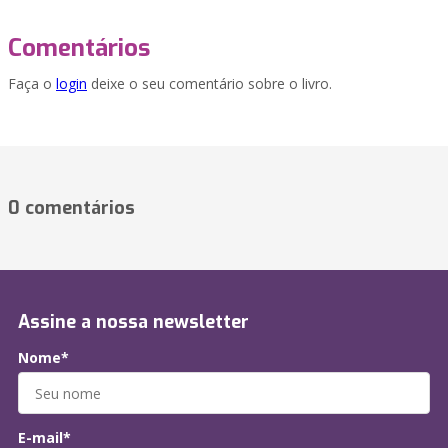
Comentários
Faça o
login
deixe o seu comentário sobre o livro.
0 comentários
Assine a nossa newsletter
Nome*
E-mail*