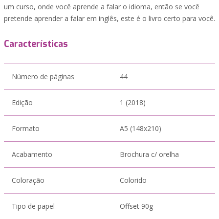
um curso, onde você aprende a falar o idioma, então se você
pretende aprender a falar em inglês, este é o livro certo para você.
Características
Número de páginas
44
Edição
1 (2018)
Formato
A5 (148x210)
Acabamento
Brochura c/ orelha
Coloração
Colorido
Tipo de papel
Offset 90g