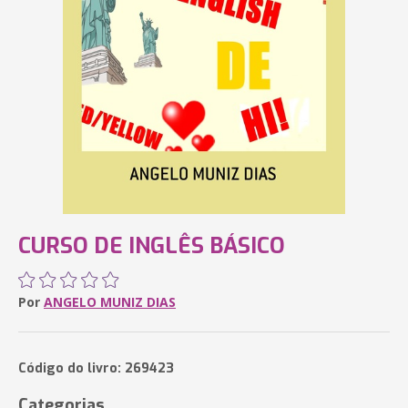
CURSO DE INGLÊS BÁSICO
Por
ANGELO MUNIZ DIAS
Código do livro: 269423
Categorias