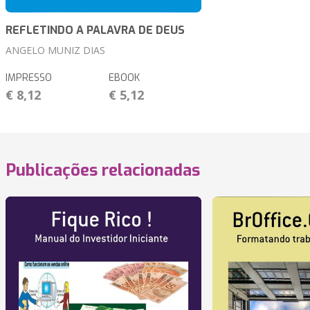
REFLETINDO A PALAVRA DE DEUS
ANGELO MUNIZ DIAS
IMPRESSO
EBOOK
€ 8,12
€ 5,12
Publicações relacionadas