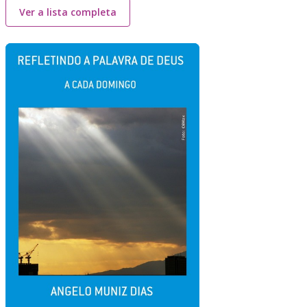
Ver a lista completa