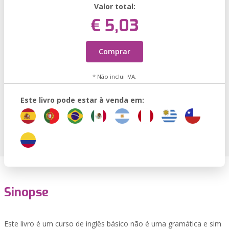
Valor total:
€ 5,03
Comprar
* Não inclui IVA.
Este livro pode estar à venda em:
Sinopse
Este livro é um curso de inglês básico não é uma gramática e sim