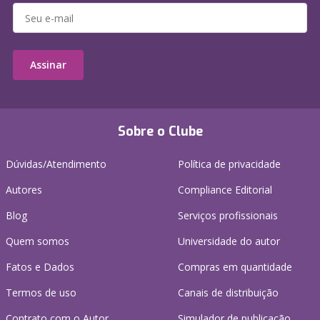
Assinar
Sobre o Clube
Dúvidas/Atendimento
Política de privacidade
Autores
Compliance Editorial
Blog
Serviços profissionais
Quem somos
Universidade do autor
Fatos e Dados
Compras em quantidade
Termos de uso
Canais de distribuição
Contrato com o Autor
Simulador de publicação