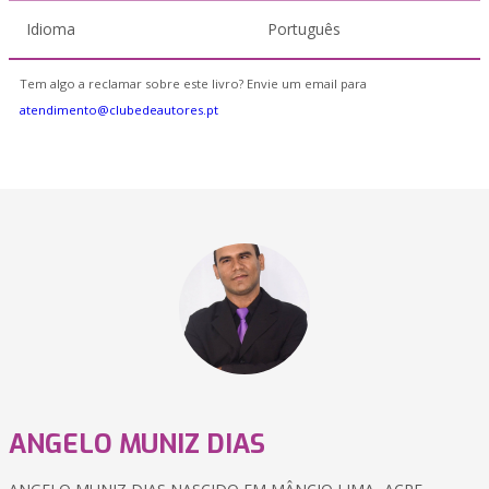
Idioma
Português
Tem algo a reclamar sobre este livro? Envie um email para
atendimento@clubedeautores.pt
ANGELO MUNIZ DIAS