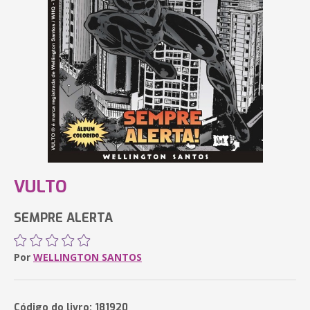
VULTO
SEMPRE ALERTA
Por
WELLINGTON SANTOS
Código do livro: 181920