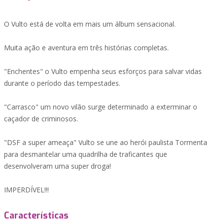
O Vulto está de volta em mais um álbum sensacional.
Muita ação e aventura em três histórias completas.
"Enchentes" o Vulto empenha seus esforços para salvar vidas
durante o período das tempestades.
"Carrasco" um novo vilão surge determinado a exterminar o
caçador de criminosos.
"DSF a super ameaça" Vulto se une ao herói paulista Tormenta
para desmantelar uma quadrilha de traficantes que
desenvolveram uma super droga!
IMPERDÍVEL!!!
Características