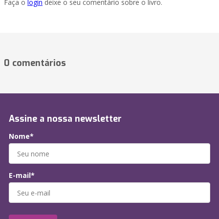
Faça o
login
deixe o seu comentário sobre o livro.
0 comentários
Assine a nossa newsletter
Nome*
E-mail*