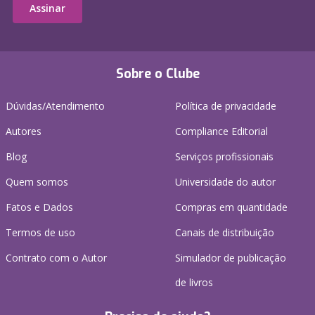
Assinar
Sobre o Clube
Dúvidas/Atendimento
Política de privacidade
Autores
Compliance Editorial
Blog
Serviços profissionais
Quem somos
Universidade do autor
Fatos e Dados
Compras em quantidade
Termos de uso
Canais de distribuição
Contrato com o Autor
Simulador de publicação
de livros