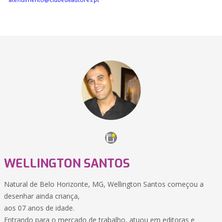
WELLINGTON SANTOS
Natural de Belo Horizonte, MG, Wellington Santos começou a
desenhar ainda criança,
aos 07 anos de idade.
Entrando para o mercado de trabalho, atuou em editoras e