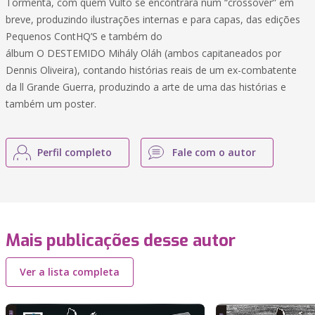
Tormenta, com quem Vulto se encontrará num “crossover” em
breve, produzindo ilustrações internas e para capas, das edições
Pequenos ContHQ’S e também do
álbum O DESTEMIDO Mihály Oláh (ambos capitaneados por
Dennis Oliveira), contando histórias reais de um ex-combatente
da ll Grande Guerra, produzindo a arte de uma das histórias e
também um poster.
Perfil completo
Fale com o autor
Mais publicações desse autor
Ver a lista completa