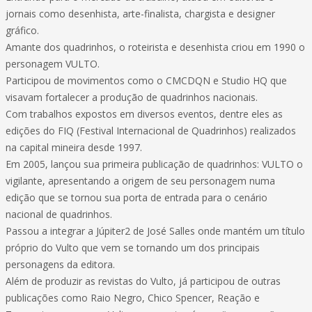
jornais como desenhista, arte-finalista, chargista e designer
gráfico.
Amante dos quadrinhos, o roteirista e desenhista criou em 1990 o
personagem VULTO.
Participou de movimentos como o CMCDQN e Studio HQ que
visavam fortalecer a produção de quadrinhos nacionais.
Com trabalhos expostos em diversos eventos, dentre eles as
edições do FIQ (Festival Internacional de Quadrinhos) realizados
na capital mineira desde 1997.
Em 2005, lançou sua primeira publicação de quadrinhos: VULTO o
vigilante, apresentando a origem de seu personagem numa
edição que se tornou sua porta de entrada para o cenário
nacional de quadrinhos.
Passou a integrar a Júpiter2 de José Salles onde mantém um título
próprio do Vulto que vem se tornando um dos principais
personagens da editora.
Além de produzir as revistas do Vulto, já participou de outras
publicações como Raio Negro, Chico Spencer, Reação e