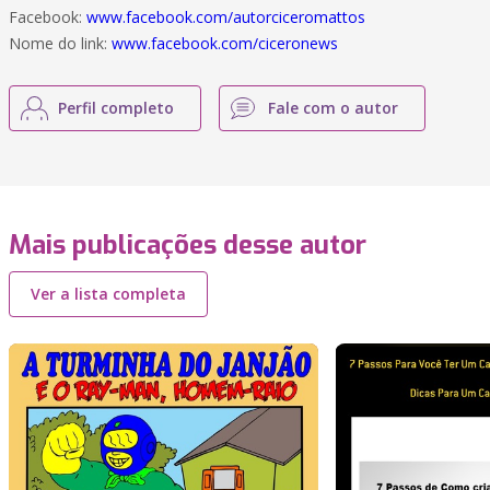
Facebook:
www.facebook.com/autorciceromattos
Nome do link:
www.facebook.com/ciceronews
Perfil completo
Fale com o autor
Mais publicações desse autor
Ver a lista completa