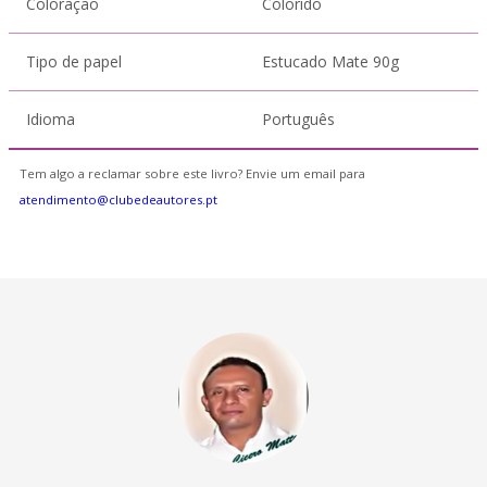
Coloração
Colorido
Tipo de papel
Estucado Mate 90g
Idioma
Português
Tem algo a reclamar sobre este livro? Envie um email para
atendimento@clubedeautores.pt