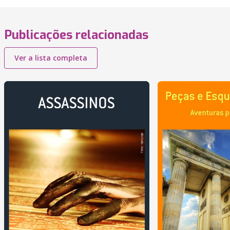
Publicações relacionadas
Ver a lista completa