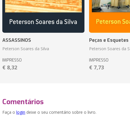
ASSASSINOS
Peças e Esquetes 
Peterson Soares da Silva
Peterson Soares da Si
IMPRESSO
IMPRESSO
€ 8,32
€ 7,73
Comentários
Faça o
login
deixe o seu comentário sobre o livro.