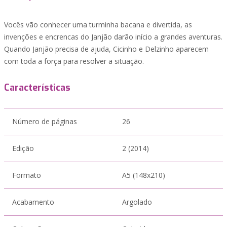
Vocês vão conhecer uma turminha bacana e divertida, as
invenções e encrencas do Janjão darão início a grandes aventuras.
Quando Janjão precisa de ajuda, Cicinho e Delzinho aparecem
com toda a força para resolver a situação.
Características
Número de páginas
26
Edição
2 (2014)
Formato
A5 (148x210)
Acabamento
Argolado