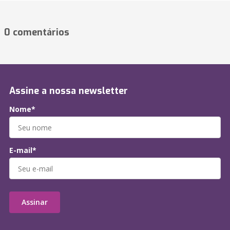
0 comentários
Assine a nossa newsletter
Nome*
E-mail*
Assinar