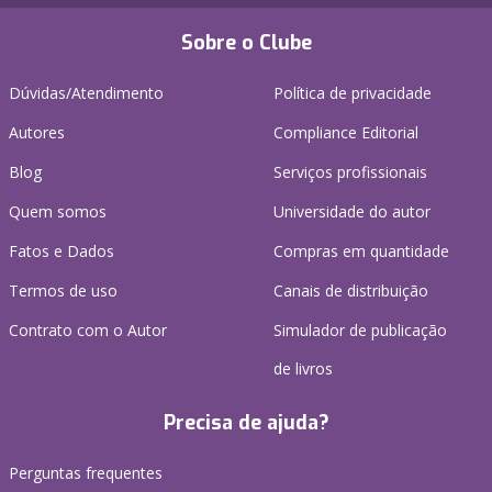
Sobre o Clube
Dúvidas/Atendimento
Política de privacidade
Autores
Compliance Editorial
Blog
Serviços profissionais
Quem somos
Universidade do autor
Fatos e Dados
Compras em quantidade
Termos de uso
Canais de distribuição
Contrato com o Autor
Simulador de publicação
de livros
Precisa de ajuda?
Perguntas frequentes