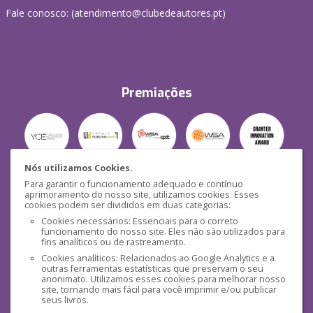
Fale conosco: (
atendimento@clubedeautores.pt
)
Premiações
Nós utilizamos Cookies.
Para garantir o funcionamento adequado e contínuo
Segurança
aprimoramento do nosso site, utilizamos cookies. Esses
cookies podem ser divididos em duas categorias:
Cookies necessários: Essenciais para o correto
funcionamento do nosso site. Eles não são utilizados para
fins analíticos ou de rastreamento.
Cookies analíticos: Relacionados ao Google Analytics e a
outras ferramentas estatísticas que preservam o seu
Mídias Sociais
anonimato. Utilizamos esses cookies para melhorar nosso
site, tornando mais fácil para você imprimir e/ou publicar
seus livros.