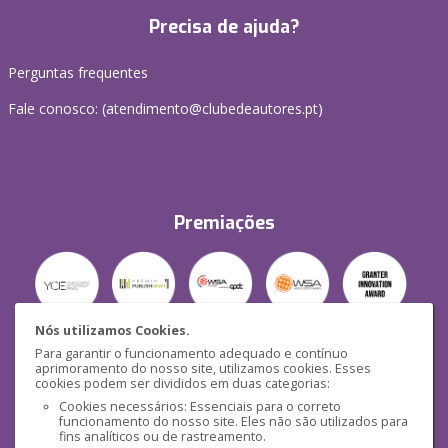
Precisa de ajuda?
Perguntas frequentes
Fale conosco: (
atendimento@clubedeautores.pt
)
Premiações
Nós utilizamos Cookies.
Para garantir o funcionamento adequado e contínuo
Segurança
aprimoramento do nosso site, utilizamos cookies. Esses
cookies podem ser divididos em duas categorias:
Cookies necessários: Essenciais para o correto
funcionamento do nosso site. Eles não são utilizados para
fins analíticos ou de rastreamento.