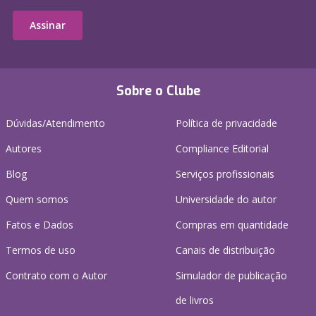
Assinar
Sobre o Clube
Dúvidas/Atendimento
Política de privacidade
Autores
Compliance Editorial
Blog
Serviços profissionais
Quem somos
Universidade do autor
Fatos e Dados
Compras em quantidade
Termos de uso
Canais de distribuição
Contrato com o Autor
Simulador de publicação
de livros