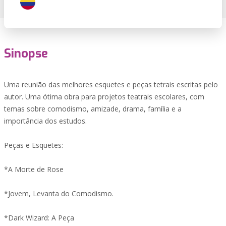
Sinopse
Uma reunião das melhores esquetes e peças tetrais escritas pelo
autor. Uma ótima obra para projetos teatrais escolares, com
temas sobre comodismo, amizade, drama, família e a
importância dos estudos.
Peças e Esquetes:
*A Morte de Rose
*Jovem, Levanta do Comodismo.
*Dark Wizard: A Peça