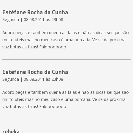
Estéfane Rocha da Cunha
Segunda | 08.08.2011 às 23h08
Adoro peças e também queria as falas e não as dicas sei que são
muito uteis mas no meu caso é uma porcaria. Ve se da próxima
vaz botas as falas! Faloooooooo
Estéfane Rocha da Cunha
Segunda | 08.08.2011 às 23h08
Adoro peças e também queria as falas e não as dicas sei que são
muito uteis mas no meu caso é uma porcaria. Ve se da próxima
vaz botas as falas! Faloooooooo
rebeka