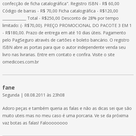
confecção de ficha catalográfica". Registro ISBN - R$ 60,00
Código de barras - R$ 70,00 Ficha catalográfica - R$120,00
_____________ Total - R$250,00 Desconto de 28% por tempo
limitado: (- R$70,00). PREÇO PROMOCIONAL DO PACOTE 3 EM 1
- R$180,00. Prazo de entrega em até 10 dias úteis. Pagamento
pelo PagSeguro através de cartões e boleto bancário. O registro
ISBN abre as portas para que o autor independente venda seu
livro nas livrarias. Entre em contato e confira. Visite o site
omedicoes.com.br
fane
Segunda | 08.08.2011 às 23h08
Adoro peças e também queria as falas e não as dicas sei que são
muito uteis mas no meu caso é uma porcaria. Ve se da próxima
vaz botas as falas! Faloooooooo