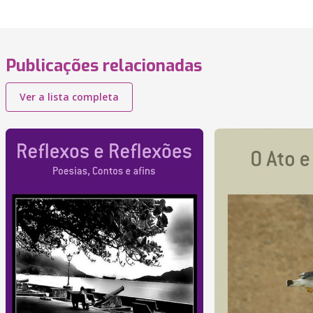
Publicações relacionadas
Ver a lista completa