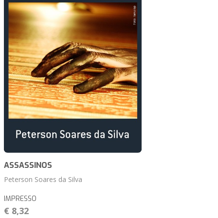
ASSASSINOS
Peterson Soares da Silva
IMPRESSO
€ 8,32