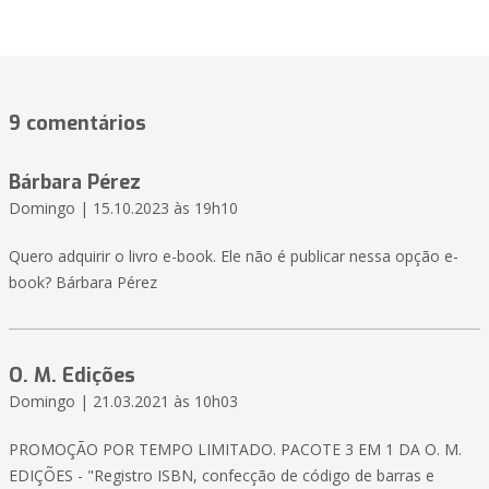
9 comentários
Bárbara Pérez
Domingo | 15.10.2023 às 19h10
Quero adquirir o livro e-book. Ele não é publicar nessa opção e-
book? Bárbara Pérez
O. M. Edições
Domingo | 21.03.2021 às 10h03
PROMOÇÃO POR TEMPO LIMITADO. PACOTE 3 EM 1 DA O. M.
EDIÇÕES - "Registro ISBN, confecção de código de barras e