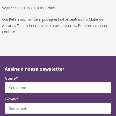
Segunda | 10.05.2010 às 12h05
Olá Peterson. Também publiquei textos teatrais no Clube de
Autores. Tenho interesse em textos teatrais. Podemos manter
contato.
Assine a nossa newsletter
Nome*
E-mail*