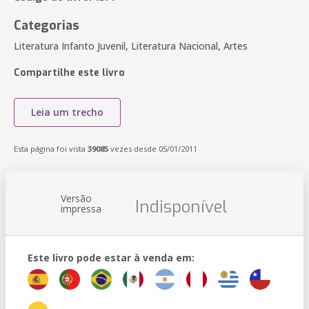
Categorias
Literatura Infanto Juvenil, Literatura Nacional, Artes
Compartilhe este livro
Leia um trecho
Esta página foi vista
39085
vezes desde 05/01/2011
Versão
Indisponível
impressa
Este livro pode estar à venda em: