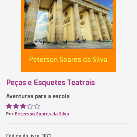
Peças e Esquetes Teatrais
Aventuras para a escola
Por
Peterson Soares da Silva
Código do livro: 1071