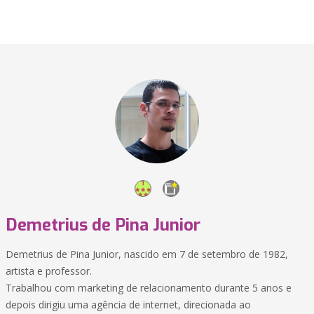
Demetrius de Pina Junior
Demetrius de Pina Junior, nascido em 7 de setembro de 1982,
artista e professor.
Trabalhou com marketing de relacionamento durante 5 anos e
depois dirigiu uma agência de internet, direcionada ao