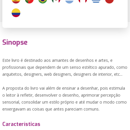
Sinopse
Este livro é destinado aos amantes de desenhos e artes, e
profissionais que dependem de um senso estético apurado, como
arquitetos, designers, web designers, designers de interior, etc...
A proposta do livro vai além de ensinar a desenhar, pois estimula
o leitor à refletir, desenvolver o desenho, aprimorar percepção
sensorial, consolidar um estilo próprio e até mudar o modo como
enxergavam as coisas que antes pareciam comuns.
Características