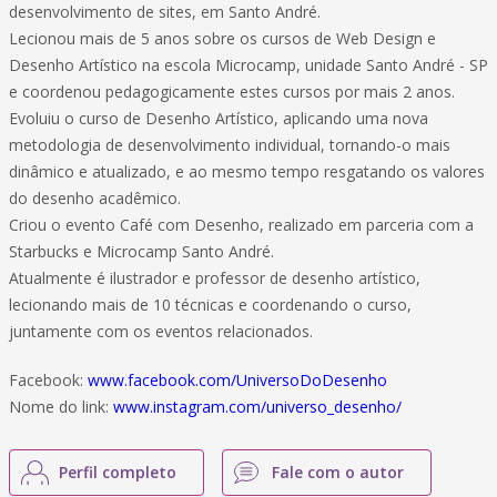
desenvolvimento de sites, em Santo André.
Lecionou mais de 5 anos sobre os cursos de Web Design e
Desenho Artístico na escola Microcamp, unidade Santo André - SP
e coordenou pedagogicamente estes cursos por mais 2 anos.
Evoluiu o curso de Desenho Artístico, aplicando uma nova
metodologia de desenvolvimento individual, tornando-o mais
dinâmico e atualizado, e ao mesmo tempo resgatando os valores
do desenho acadêmico.
Criou o evento Café com Desenho, realizado em parceria com a
Starbucks e Microcamp Santo André.
Atualmente é ilustrador e professor de desenho artístico,
lecionando mais de 10 técnicas e coordenando o curso,
juntamente com os eventos relacionados.
Facebook:
www.facebook.com/UniversoDoDesenho
Nome do link:
www.instagram.com/universo_desenho/
Perfil completo
Fale com o autor