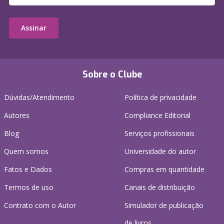
Assinar
Sobre o Clube
Dúvidas/Atendimento
Política de privacidade
Autores
Compliance Editorial
Blog
Serviços profissionais
Quem somos
Universidade do autor
Fatos e Dados
Compras em quantidade
Termos de uso
Canais de distribuição
Contrato com o Autor
Simulador de publicação
de livros