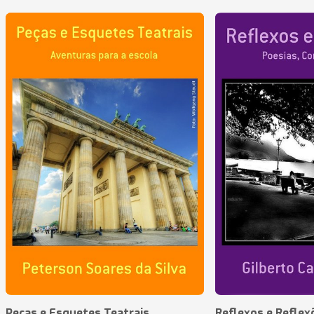
Peças e Esquetes Teatrais
Reflexos e Reflex