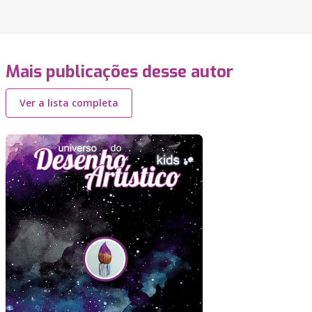
Mais publicações desse autor
Ver a lista completa