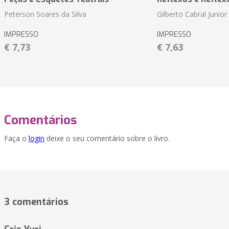
Peterson Soares da Silva
Gilberto Cabral Junior
IMPRESSO
IMPRESSO
€ 7,73
€ 7,63
Comentários
Faça o
login
deixe o seu comentário sobre o livro.
3 comentários