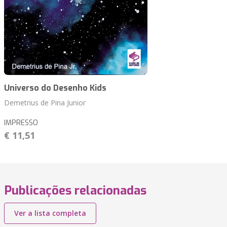
Universo do Desenho Kids
Demetrius de Pina Junior
IMPRESSO
€ 11,51
Publicações relacionadas
Ver a lista completa