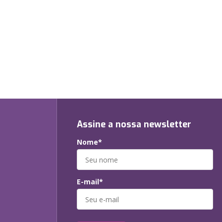
Assine a nossa newsletter
Nome*
E-mail*