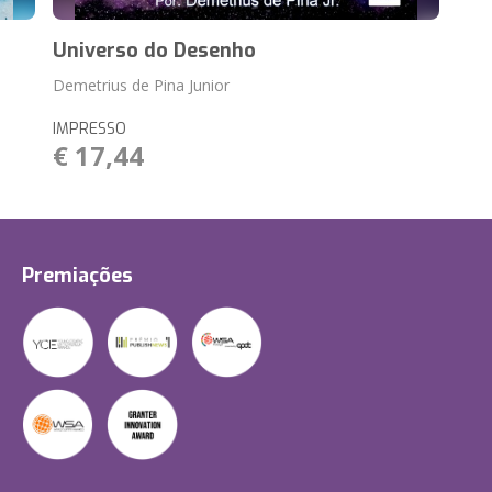
Universo do Desenho
Demetrius de Pina Junior
IMPRESSO
€ 17,44
Premiações