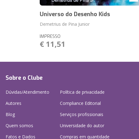
Universo do Desenho Kids
Demetrius de Pina Junior
IMPRESSO
€ 11,51
Sobre o Clube
Dúvidas/Atendimento
Política de privacidade
Autores
Compliance Editorial
Blog
Serviços profissionais
Quem somos
Universidade do autor
Fatos e Dados
Compras em quantidade