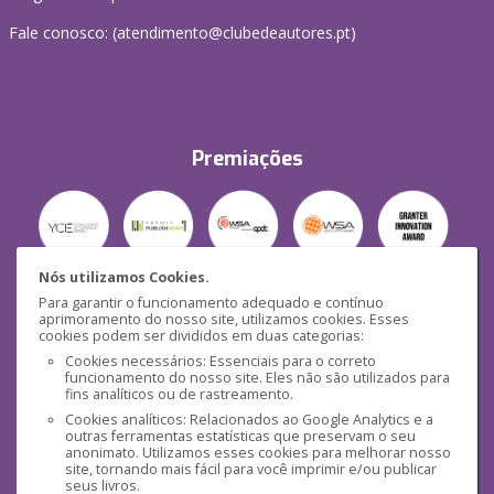
Fale conosco: (
atendimento@clubedeautores.pt
)
Premiações
Nós utilizamos Cookies.
Para garantir o funcionamento adequado e contínuo
Segurança
aprimoramento do nosso site, utilizamos cookies. Esses
cookies podem ser divididos em duas categorias:
Cookies necessários: Essenciais para o correto
funcionamento do nosso site. Eles não são utilizados para
fins analíticos ou de rastreamento.
Cookies analíticos: Relacionados ao Google Analytics e a
outras ferramentas estatísticas que preservam o seu
Mídias Sociais
anonimato. Utilizamos esses cookies para melhorar nosso
site, tornando mais fácil para você imprimir e/ou publicar
seus livros.