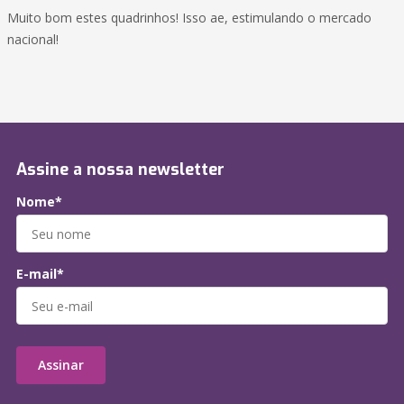
Muito bom estes quadrinhos! Isso ae, estimulando o mercado
nacional!
Assine a nossa newsletter
Nome*
E-mail*
Assinar