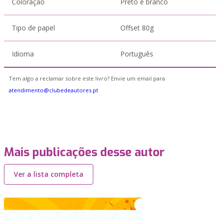
Coloração
Preto e branco
Tipo de papel
Offset 80g
Idioma
Português
Tem algo a reclamar sobre este livro? Envie um email para
atendimento@clubedeautores.pt
Mais publicações desse autor
Ver a lista completa