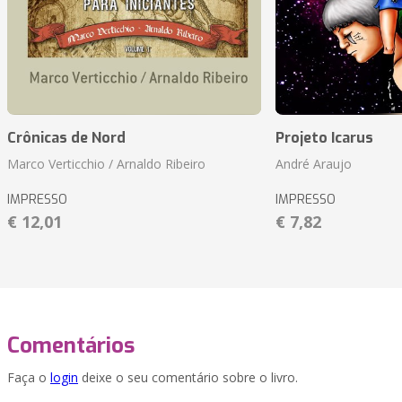
Crônicas de Nord
Projeto Icarus
Marco Verticchio / Arnaldo Ribeiro
André Araujo
IMPRESSO
IMPRESSO
€ 12,01
€ 7,82
Comentários
Faça o
login
deixe o seu comentário sobre o livro.