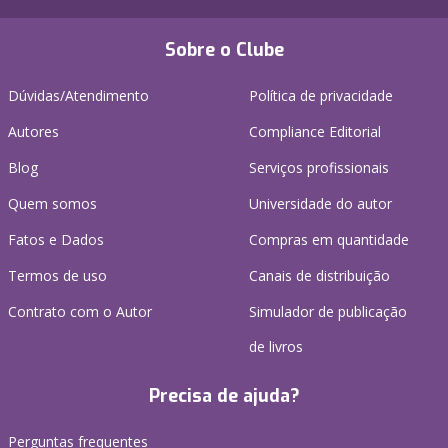
Sobre o Clube
Dúvidas/Atendimento
Política de privacidade
Autores
Compliance Editorial
Blog
Serviços profissionais
Quem somos
Universidade do autor
Fatos e Dados
Compras em quantidade
Termos de uso
Canais de distribuição
Contrato com o Autor
Simulador de publicação
de livros
Precisa de ajuda?
Perguntas frequentes