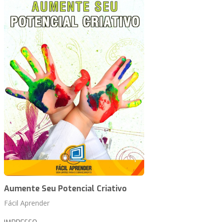
Aumente Seu Potencial Criativo
Fácil Aprender