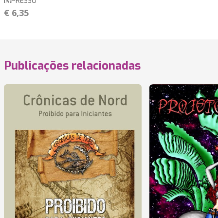
IMPRESSO
€ 6,35
Publicações relacionadas