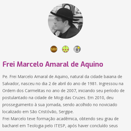
Frei Marcelo Amaral de Aquino
Pe. Frei Marcelo Amaral de Aquino, natural da cidade baiana de
Salvador, nasceu no dia 2 de abril do ano de 1981. Ingressou na
Ordem dos Carmelitas no ano de 2007, iniciando seu período de
postulantado na cidade de Mogi das Cruzes. Em 2010, deu
prosseguimento à sua jornada, sendo acolhido no noviciado
localizado em São Cristóvão, Sergipe.
Frei Marcelo teve formação acadêmica, obtendo seu grau de
bacharel em Teologia pelo ITESP, após haver concluído seus