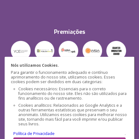
Premiações
Nós utilizamos Cookies.
Para garantir o funcionamento adequado e contínuo
Segurança
aprimoramento do nosso site, utilizamos cookies. Esses
cookies podem ser divididos em duas categorias:
Cookies necessários: Essenciais para o correto
funcionamento do nosso site. Eles não são utilizados para
fins analíticos ou de rastreamento.
Cookies analíticos: Relacionados ao Google Analytics e a
outras ferramentas estatísticas que preservam o seu
Mídias Sociais
anonimato. Utilizamos esses cookies para melhorar nosso
site, tornando mais fácil para você imprimir e/ou publicar
seus livros.
Política de Privacidade
.