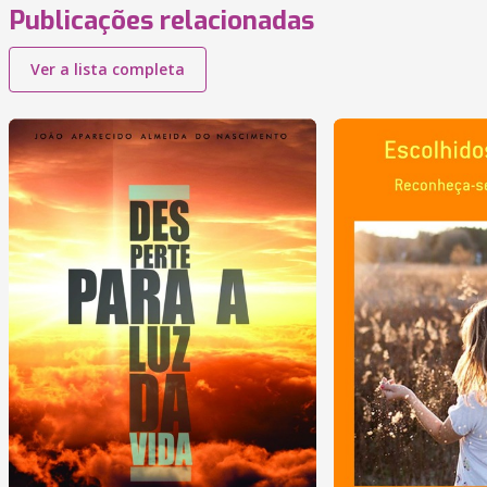
Publicações relacionadas
Ver a lista completa