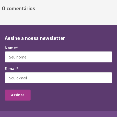
0 comentários
Assine a nossa newsletter
Nome*
E-mail*
Assinar