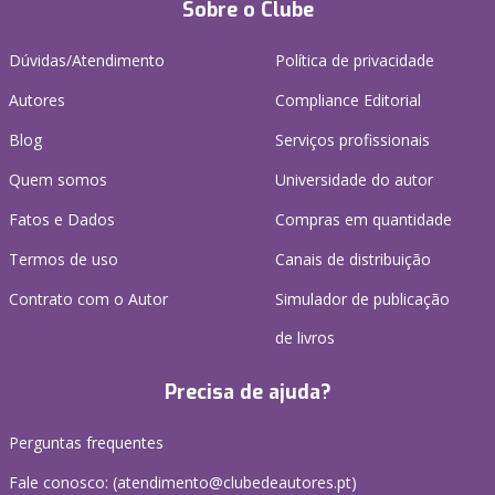
Sobre o Clube
Dúvidas/Atendimento
Política de privacidade
Autores
Compliance Editorial
Blog
Serviços profissionais
Quem somos
Universidade do autor
Fatos e Dados
Compras em quantidade
Termos de uso
Canais de distribuição
Contrato com o Autor
Simulador de publicação
de livros
Precisa de ajuda?
Perguntas frequentes
Fale conosco: (
atendimento@clubedeautores.pt
)