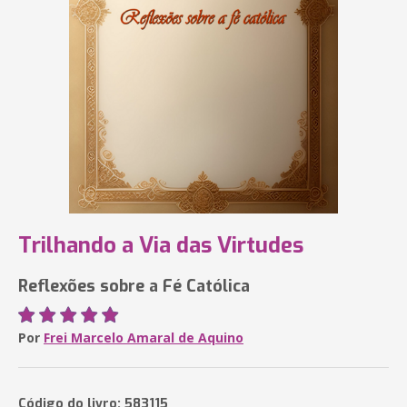
Trilhando a Via das Virtudes
Reflexões sobre a Fé Católica
Por
Frei Marcelo Amaral de Aquino
Código do livro: 583115