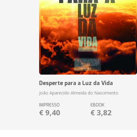
Desperte para a Luz da Vida
João Aparecido Almeida do Nascimento
IMPRESSO
EBOOK
€ 9,40
€ 3,82