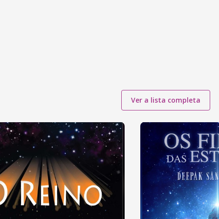
Ver a lista completa