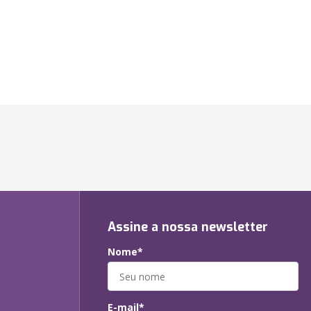
Assine a nossa newsletter
Nome*
E-mail*