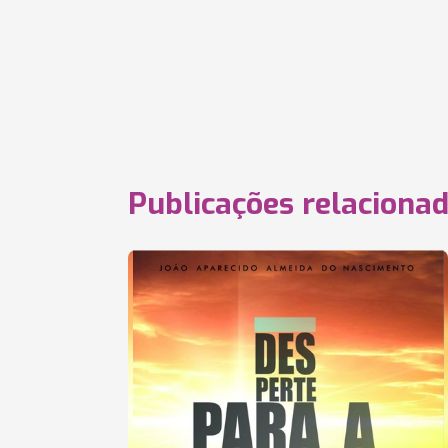
Publicações relaciona