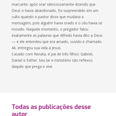
marcante: após orar silenciosamente dizendo que
Deus o havia abandonado, foi surpreendido em um
culto quando o pastor disse que mudaria a
mensagem, pois alguém havia orado e o céu havia se
movido. Naquele momento, o pregador falou
exatamente as palavras que Alfredo havia dito a Deus
— e ele entendeu que era amado, ouvido e chamado.
Ali, entregou sua vida a Jesus.
Casado com Renata, é pai de três filhos: Gabriel,
Daniel e Esther. Seu lar e ministério são reflexos
daquilo que prega e vive
Todas as publicações desse
autor