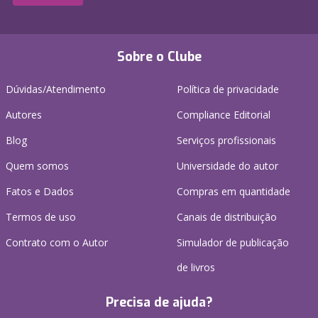
Sobre o Clube
Dúvidas/Atendimento
Política de privacidade
Autores
Compliance Editorial
Blog
Serviços profissionais
Quem somos
Universidade do autor
Fatos e Dados
Compras em quantidade
Termos de uso
Canais de distribuição
Contrato com o Autor
Simulador de publicação
de livros
Precisa de ajuda?