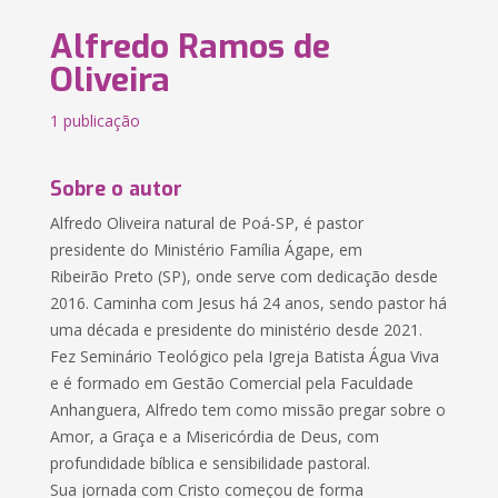
Alfredo Ramos de
Oliveira
1 publicação
Sobre o autor
Alfredo Oliveira natural de Poá-SP, é pastor
presidente do Ministério Família Ágape, em
Ribeirão Preto (SP), onde serve com dedicação desde
2016. Caminha com Jesus há 24 anos, sendo pastor há
uma década e presidente do ministério desde 2021.
Fez Seminário Teológico pela Igreja Batista Água Viva
e é formado em Gestão Comercial pela Faculdade
Anhanguera, Alfredo tem como missão pregar sobre o
Amor, a Graça e a Misericórdia de Deus, com
profundidade bíblica e sensibilidade pastoral.
Sua jornada com Cristo começou de forma