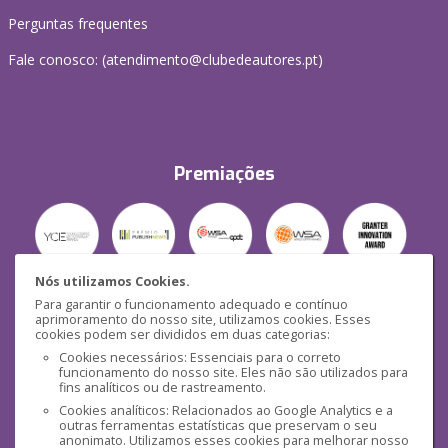
Perguntas frequentes
Fale conosco: (
atendimento@clubedeautores.pt
)
Premiações
Nós utilizamos Cookies.
Para garantir o funcionamento adequado e contínuo
Segurança
aprimoramento do nosso site, utilizamos cookies. Esses
cookies podem ser divididos em duas categorias:
Cookies necessários: Essenciais para o correto
funcionamento do nosso site. Eles não são utilizados para
fins analíticos ou de rastreamento.
Cookies analíticos: Relacionados ao Google Analytics e a
outras ferramentas estatísticas que preservam o seu
Mídias Sociais
anonimato. Utilizamos esses cookies para melhorar nosso