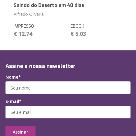
Saindo do Deserto em 40 dias
Alfredo Oliveira
IMPRESSO
EBOOK
€ 12,74
€ 5,03
Assine a nossa newsletter
Nome*
E-mail*
Assinar