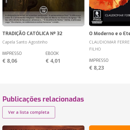
TRADIÇÃO CATÓLICA Nº 32
O Moderno e o Et
Capela Santo Agostinho
CLAUDIOMAR FERRE
FILHO
IMPRESSO
EBOOK
€ 8,06
€ 4,01
IMPRESSO
€ 8,23
Publicações relacionadas
Ver a lista completa