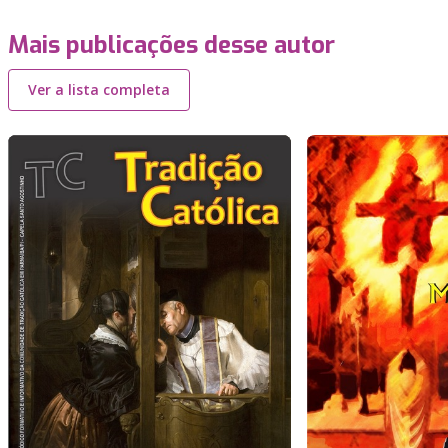
Mais publicações desse autor
Ver a lista completa