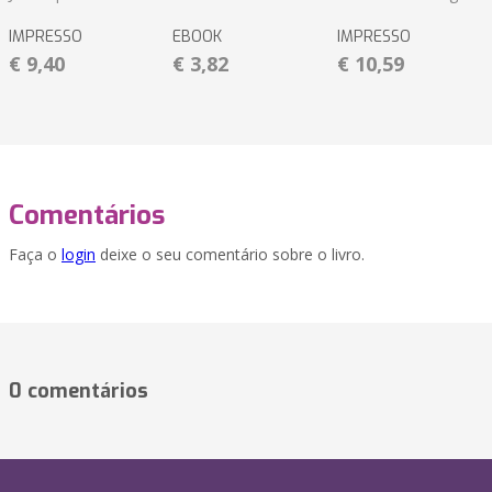
IMPRESSO
EBOOK
IMPRESSO
€ 9,40
€ 3,82
€ 10,59
Comentários
Faça o
login
deixe o seu comentário sobre o livro.
0 comentários