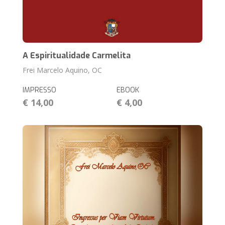
A Espiritualidade Carmelita
Frei Marcelo Aquino, OC
IMPRESSO
EBOOK
€ 14,00
€ 4,00