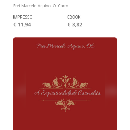
Frei Marcelo Aquino. O. Carm
IMPRESSO
EBOOK
€ 11,94
€ 3,82