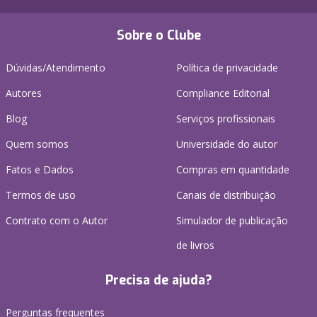
Sobre o Clube
Dúvidas/Atendimento
Política de privacidade
Autores
Compliance Editorial
Blog
Serviços profissionais
Quem somos
Universidade do autor
Fatos e Dados
Compras em quantidade
Termos de uso
Canais de distribuição
Contrato com o Autor
Simulador de publicação
de livros
Precisa de ajuda?
Perguntas frequentes