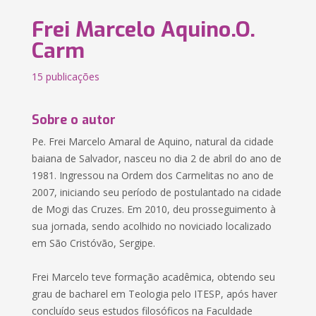
Frei Marcelo Aquino.O.
Carm
15 publicações
Sobre o autor
Pe. Frei Marcelo Amaral de Aquino, natural da cidade
baiana de Salvador, nasceu no dia 2 de abril do ano de
1981. Ingressou na Ordem dos Carmelitas no ano de
2007, iniciando seu período de postulantado na cidade
de Mogi das Cruzes. Em 2010, deu prosseguimento à
sua jornada, sendo acolhido no noviciado localizado
em São Cristóvão, Sergipe.
Frei Marcelo teve formação acadêmica, obtendo seu
grau de bacharel em Teologia pelo ITESP, após haver
concluído seus estudos filosóficos na Faculdade