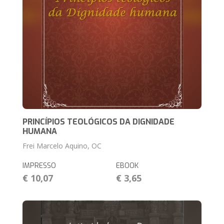
PRINCÍPIOS TEOLÓGICOS DA DIGNIDADE
HUMANA
Frei Marcelo Aquino, OC
IMPRESSO
EBOOK
€ 10,07
€ 3,65