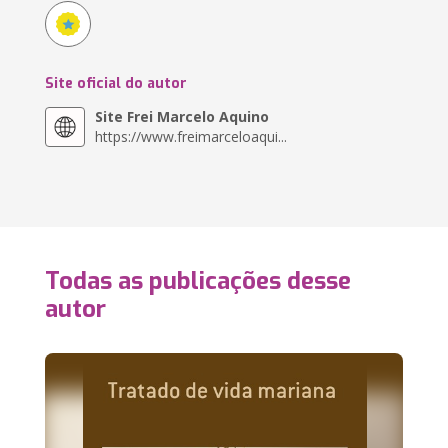
Site oficial do autor
Site Frei Marcelo Aquino
https://www.freimarceloaqui...
Todas as publicações desse
autor