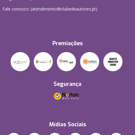
Fale conosco: (
atendimento@clubedeautores.pt
)
Premiações
Segurança
Mídias Sociais