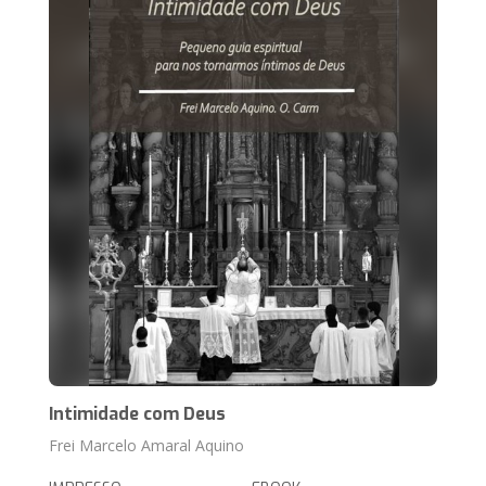
Intimidade com Deus
Frei Marcelo Amaral Aquino