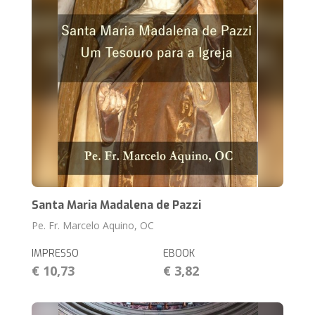
Santa Maria Madalena de Pazzi
Pe. Fr. Marcelo Aquino, OC
IMPRESSO
EBOOK
€ 10,73
€ 3,82