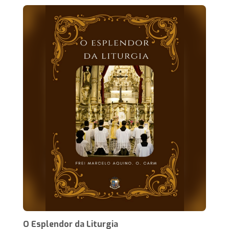
O Esplendor da Liturgia