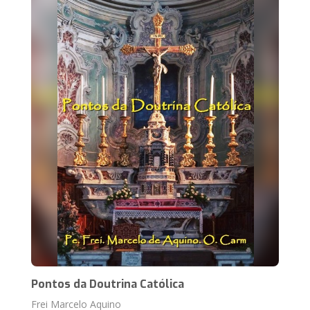
Pontos da Doutrina Católica
Frei Marcelo Aquino