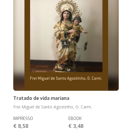
Tratado de vida mariana
Frei Miguel de Santo Agostinho, O. Carm.
IMPRESSO
EBOOK
€ 8,58
€ 3,48