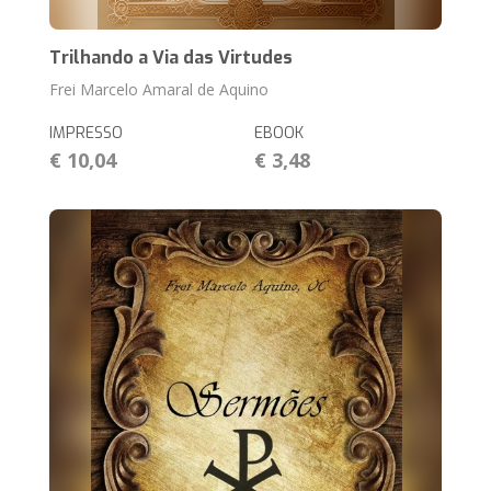
Trilhando a Via das Virtudes
Frei Marcelo Amaral de Aquino
IMPRESSO
EBOOK
€ 10,04
€ 3,48