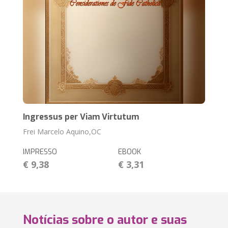
Ingressus per Viam Virtutum
Frei Marcelo Aquino,OC
IMPRESSO
EBOOK
€ 9,38
€ 3,31
Notícias sobre o autor e suas