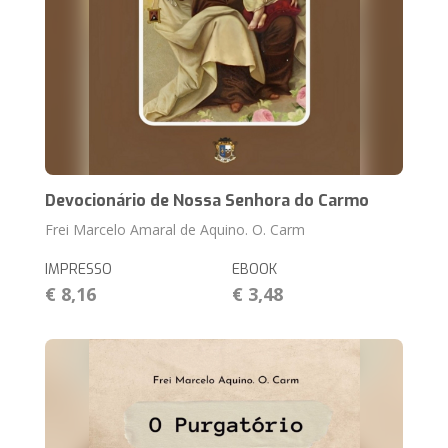
Devocionário de Nossa Senhora do Carmo
Frei Marcelo Amaral de Aquino. O. Carm
IMPRESSO
EBOOK
€ 8,16
€ 3,48