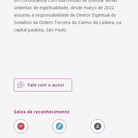
Em consonância com sua missão de orientar almas
sedentas de espiritualidade, desde março de 2022
assumiu a responsabilidade de Diretor Espiritual do
Sodalício da Ordem Terceira do Carmo da Ladeira, na
capital paulista, São Paulo.
Fale com o autor
Selos de reconhecimento