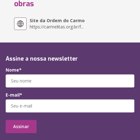
obras
Site da Ordem do Carmo
https://carmelitas.org.br/f...
Assine a nossa newsletter
Nome*
E-mail*
Assinar