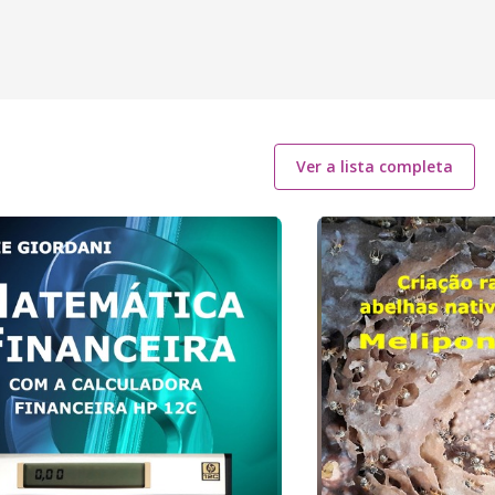
Ver a lista completa