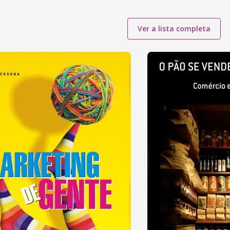
Ver a lista completa