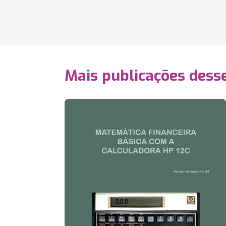
Mais publicações dess