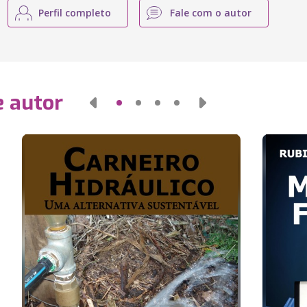
Perfil completo
Fale com o autor
e autor