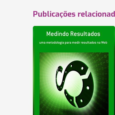
Publicações relaciona