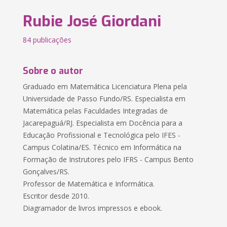
Rubie José Giordani
84 publicações
Sobre o autor
Graduado em Matemática Licenciatura Plena pela
Universidade de Passo Fundo/RS. Especialista em
Matemática pelas Faculdades Integradas de
Jacarepaguá/RJ. Especialista em Docência para a
Educação Profissional e Tecnológica pelo IFES -
Campus Colatina/ES. Técnico em Informática na
Formação de Instrutores pelo IFRS - Campus Bento
Gonçalves/RS.
Professor de Matemática e Informática.
Escritor desde 2010.
Diagramador de livros impressos e ebook.