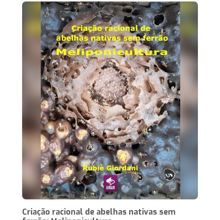
Criação racional de abelhas nativas sem