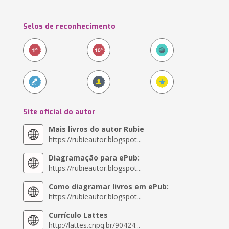
Selos de reconhecimento
Site oficial do autor
Mais livros do autor Rubie
https://rubieautor.blogspot...
Diagramação para ePub:
https://rubieautor.blogspot...
Como diagramar livros em ePub:
https://rubieautor.blogspot...
Currículo Lattes
http://lattes.cnpq.br/90424...