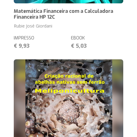
Matemática Financeira com a Calculadora
Financeira HP 12C
Rubie José Giordani
IMPRESSO
EBOOK
€ 9,93
€ 5,03