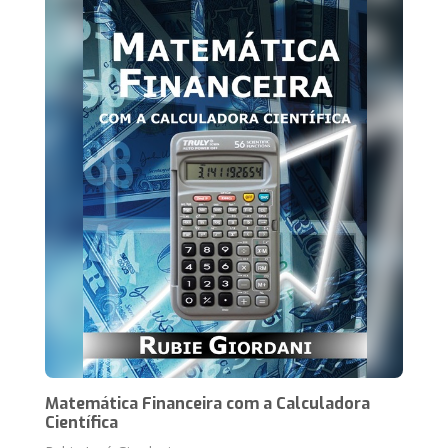
Matemática Financeira com a Calculadora
Científica