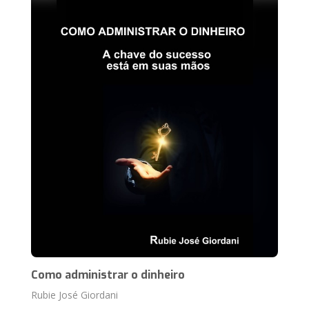
Como administrar o dinheiro
Rubie José Giordani