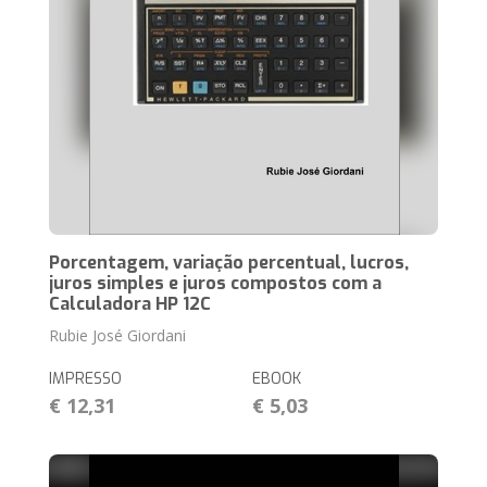
Porcentagem, variação percentual, lucros,
juros simples e juros compostos com a
Calculadora HP 12C
Rubie José Giordani
IMPRESSO
EBOOK
€ 12,31
€ 5,03