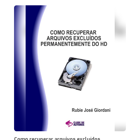
Como recuperar arquivos excluídos