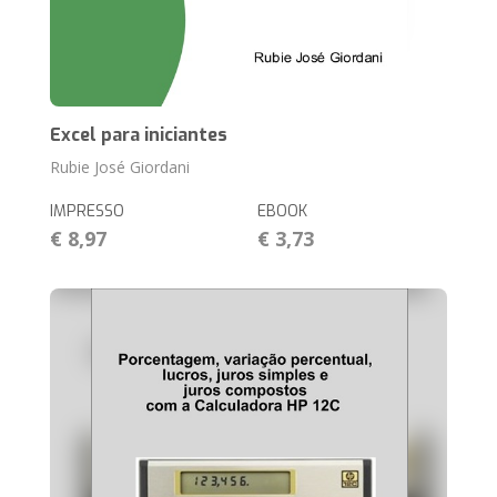
Excel para iniciantes
Rubie José Giordani
IMPRESSO
EBOOK
€ 8,97
€ 3,73