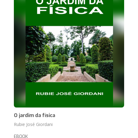
O jardim da física
Rubie José Giordani
EBOOK