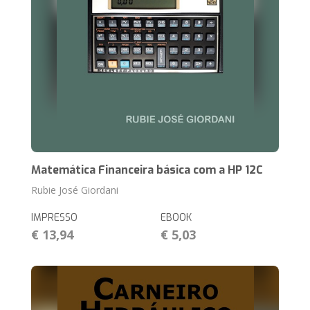
Matemática Financeira básica com a HP 12C
Rubie José Giordani
IMPRESSO
EBOOK
€ 13,94
€ 5,03