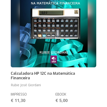
Calculadora HP 12C na Matemática
Financeira
Rubie José Giordani
IMPRESSO
EBOOK
€ 11,30
€ 5,00