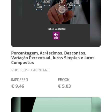
Porcentagem, Acréscimos, Descontos,
Variação Percentual, Juros Simples e Juros
Compostos
RUBIE JOSE GIORDANI
IMPRESSO
EBOOK
€ 9,46
€ 5,03