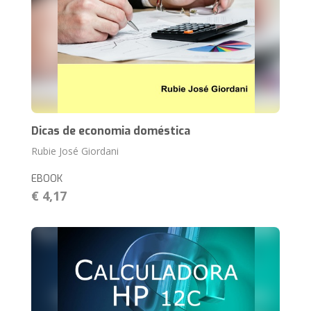
Dicas de economia doméstica
Rubie José Giordani
EBOOK
€ 4,17