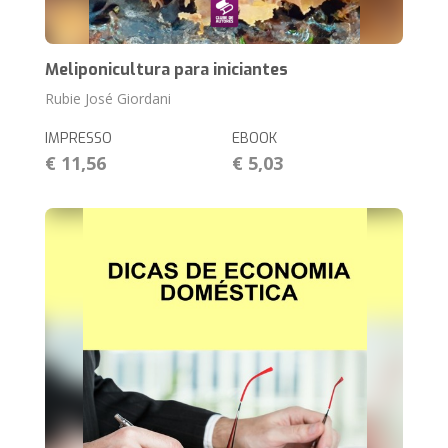
Meliponicultura para iniciantes
Rubie José Giordani
IMPRESSO
EBOOK
€ 11,56
€ 5,03