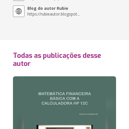
Blog do autor Rubie
https://rubieautor.blogspot...
Todas as publicações desse
autor