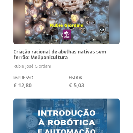
Criação racional de abelhas nativas sem
ferrão: Meliponicultura
Rubie José Giordani
IMPRESSO
EBOOK
€ 12,80
€ 5,03