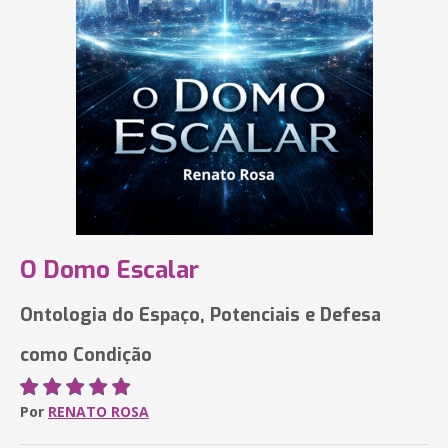
O Domo Escalar
Ontologia do Espaço, Potenciais e Defesa
como Condição
Por
RENATO ROSA