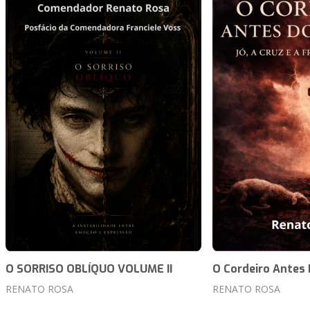
O SORRISO OBLÍQUO VOLUME II
O Cordeiro Antes
RENATO ROSA
RENATO ROSA