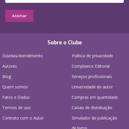
Assinar
Sobre o Clube
Dúvidas/Atendimento
Política de privacidade
Autores
Compliance Editorial
Blog
Serviços profissionais
Quem somos
Universidade do autor
Fatos e Dados
Compras em quantidade
Termos de uso
Canais de distribuição
Contrato com o Autor
Simulador de publicação
de livros