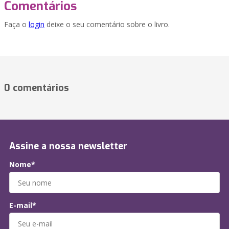
Comentários
Faça o
login
deixe o seu comentário sobre o livro.
0 comentários
Assine a nossa newsletter
Nome*
E-mail*