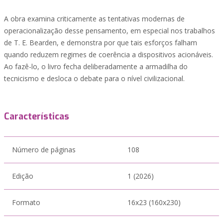
A obra examina criticamente as tentativas modernas de
operacionalização desse pensamento, em especial nos trabalhos
de T. E. Bearden, e demonstra por que tais esforços falham
quando reduzem regimes de coerência a dispositivos acionáveis.
Ao fazê-lo, o livro fecha deliberadamente a armadilha do
tecnicismo e desloca o debate para o nível civilizacional.
Características
Número de páginas
108
Edição
1 (2026)
Formato
16x23 (160x230)