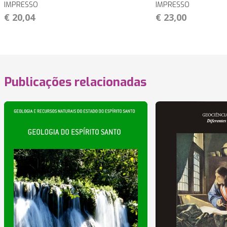
IMPRESSO
IMPRESSO
€ 20,04
€ 23,00
Publicações relacionadas