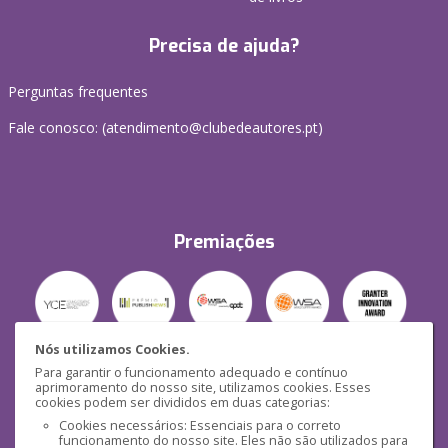
Precisa de ajuda?
Perguntas frequentes
Fale conosco: (
atendimento@clubedeautores.pt
)
Premiações
Nós utilizamos Cookies.
Para garantir o funcionamento adequado e contínuo
Segurança
aprimoramento do nosso site, utilizamos cookies. Esses
cookies podem ser divididos em duas categorias:
Cookies necessários: Essenciais para o correto
funcionamento do nosso site. Eles não são utilizados para