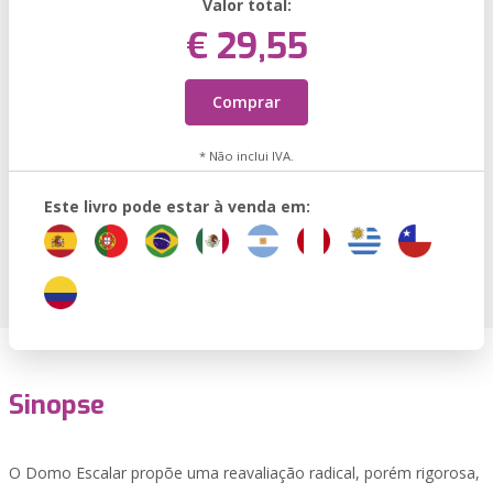
Valor total:
€ 29,55
Comprar
* Não inclui IVA.
Este livro pode estar à venda em:
Sinopse
O Domo Escalar propõe uma reavaliação radical, porém rigorosa,