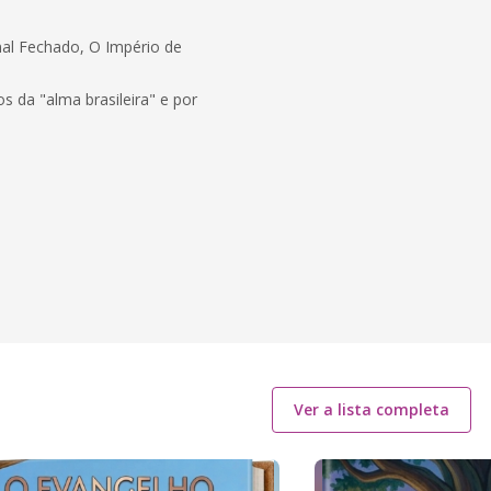
inal Fechado, O Império de
s da "alma brasileira" e por
Ver a lista completa