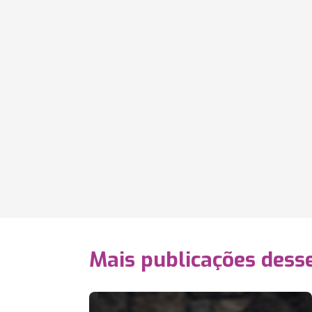
Mais publicações dess