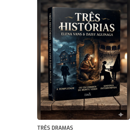
TRÊS DRAMAS