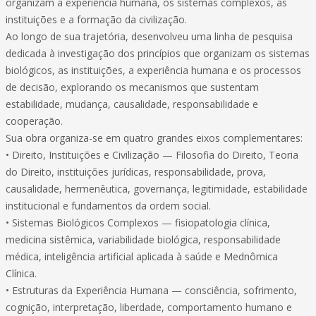
organizam a experiência humana, os sistemas complexos, as
instituições e a formação da civilização.
Ao longo de sua trajetória, desenvolveu uma linha de pesquisa
dedicada à investigação dos princípios que organizam os sistemas
biológicos, as instituições, a experiência humana e os processos
de decisão, explorando os mecanismos que sustentam
estabilidade, mudança, causalidade, responsabilidade e
cooperação.
Sua obra organiza-se em quatro grandes eixos complementares:
• Direito, Instituições e Civilização — Filosofia do Direito, Teoria
do Direito, instituições jurídicas, responsabilidade, prova,
causalidade, hermenêutica, governança, legitimidade, estabilidade
institucional e fundamentos da ordem social.
• Sistemas Biológicos Complexos — fisiopatologia clínica,
medicina sistêmica, variabilidade biológica, responsabilidade
médica, inteligência artificial aplicada à saúde e Mednômica
Clínica.
• Estruturas da Experiência Humana — consciência, sofrimento,
cognição, interpretação, liberdade, comportamento humano e