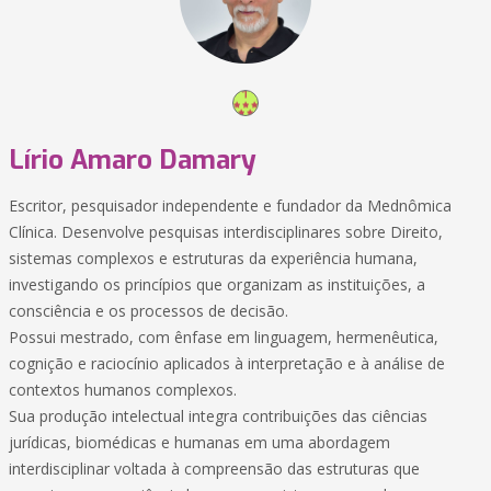
Lírio Amaro Damary
Escritor, pesquisador independente e fundador da Mednômica
Clínica. Desenvolve pesquisas interdisciplinares sobre Direito,
sistemas complexos e estruturas da experiência humana,
investigando os princípios que organizam as instituições, a
consciência e os processos de decisão.
Possui mestrado, com ênfase em linguagem, hermenêutica,
cognição e raciocínio aplicados à interpretação e à análise de
contextos humanos complexos.
Sua produção intelectual integra contribuições das ciências
jurídicas, biomédicas e humanas em uma abordagem
interdisciplinar voltada à compreensão das estruturas que