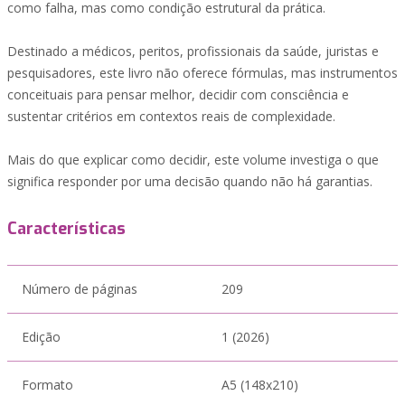
como falha, mas como condição estrutural da prática.
Destinado a médicos, peritos, profissionais da saúde, juristas e
pesquisadores, este livro não oferece fórmulas, mas instrumentos
conceituais para pensar melhor, decidir com consciência e
sustentar critérios em contextos reais de complexidade.
Mais do que explicar como decidir, este volume investiga o que
significa responder por uma decisão quando não há garantias.
Características
Número de páginas
209
Edição
1 (2026)
Formato
A5 (148x210)