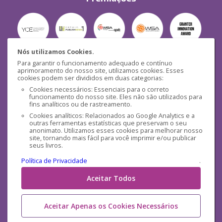
Nós utilizamos Cookies.
Para garantir o funcionamento adequado e contínuo
Segurança
aprimoramento do nosso site, utilizamos cookies. Esses
cookies podem ser divididos em duas categorias:
Cookies necessários: Essenciais para o correto
funcionamento do nosso site. Eles não são utilizados para
fins analíticos ou de rastreamento.
Cookies analíticos: Relacionados ao Google Analytics e a
outras ferramentas estatísticas que preservam o seu
Mídias Sociais
anonimato. Utilizamos esses cookies para melhorar nosso
site, tornando mais fácil para você imprimir e/ou publicar
seus livros.
Política de Privacidade
.
Aceitar Todos
Aceitar Apenas os Cookies Necessários