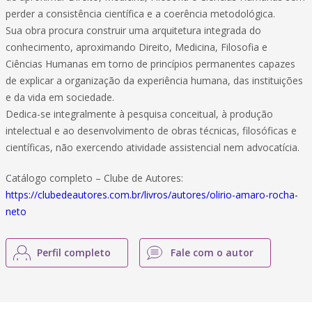
perder a consistência científica e a coerência metodológica.
Sua obra procura construir uma arquitetura integrada do
conhecimento, aproximando Direito, Medicina, Filosofia e
Ciências Humanas em torno de princípios permanentes capazes
de explicar a organização da experiência humana, das instituições
e da vida em sociedade.
Dedica-se integralmente à pesquisa conceitual, à produção
intelectual e ao desenvolvimento de obras técnicas, filosóficas e
científicas, não exercendo atividade assistencial nem advocatícia.
Catálogo completo – Clube de Autores:
https://clubedeautores.com.br/livros/autores/olirio-amaro-rocha-
neto
Perfil completo
Fale com o autor