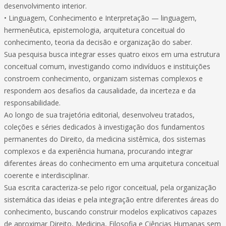
desenvolvimento interior.
• Linguagem, Conhecimento e Interpretação — linguagem,
hermenêutica, epistemologia, arquitetura conceitual do
conhecimento, teoria da decisão e organização do saber.
Sua pesquisa busca integrar esses quatro eixos em uma estrutura
conceitual comum, investigando como indivíduos e instituições
constroem conhecimento, organizam sistemas complexos e
respondem aos desafios da causalidade, da incerteza e da
responsabilidade.
Ao longo de sua trajetória editorial, desenvolveu tratados,
coleções e séries dedicados à investigação dos fundamentos
permanentes do Direito, da medicina sistêmica, dos sistemas
complexos e da experiência humana, procurando integrar
diferentes áreas do conhecimento em uma arquitetura conceitual
coerente e interdisciplinar.
Sua escrita caracteriza-se pelo rigor conceitual, pela organização
sistemática das ideias e pela integração entre diferentes áreas do
conhecimento, buscando construir modelos explicativos capazes
de aproximar Direito, Medicina, Filosofia e Ciências Humanas sem