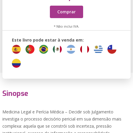
Comprar
* Não inclui IVA.
Este livro pode estar à venda em:
Sinopse
Medicina Legal e Perícia Médica – Decidir sob Julgamento
investiga o processo decisório pericial em sua dimensão mais
complexa: aquela que se constrói sob incerteza, pressão