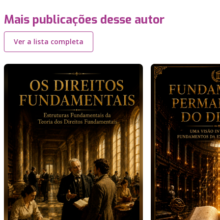
Mais publicações desse autor
Ver a lista completa