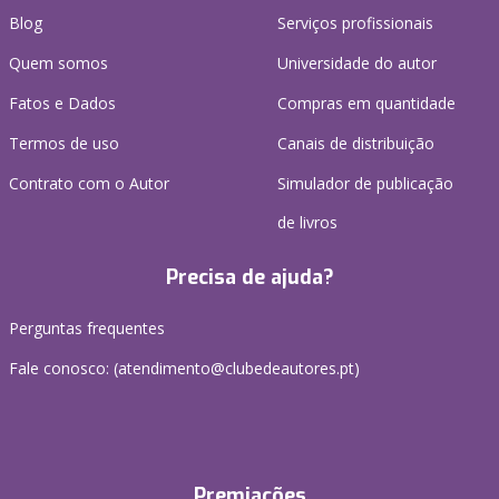
Blog
Serviços profissionais
Quem somos
Universidade do autor
Fatos e Dados
Compras em quantidade
Termos de uso
Canais de distribuição
Contrato com o Autor
Simulador de publicação
de livros
Precisa de ajuda?
Perguntas frequentes
Fale conosco: (
atendimento@clubedeautores.pt
)
Premiações