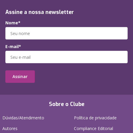
Assine a nossa newsletter
Nome*
E-mail*
Assinar
Sobre o Clube
Dúvidas/Atendimento
Política de privacidade
Autores
Compliance Editorial