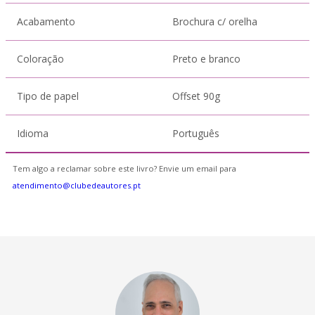
Acabamento
Brochura c/ orelha
Coloração
Preto e branco
Tipo de papel
Offset 90g
Idioma
Português
Tem algo a reclamar sobre este livro? Envie um email para
atendimento@clubedeautores.pt