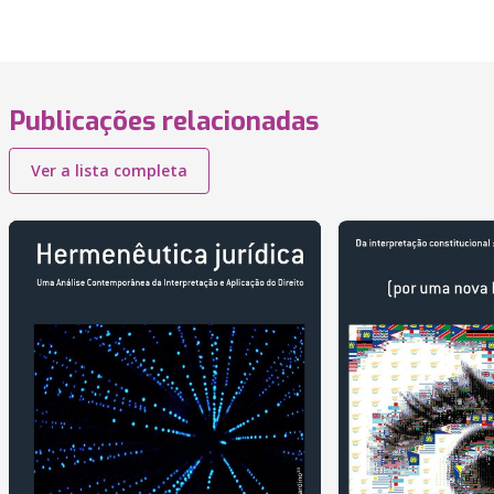
Publicações relacionadas
Ver a lista completa