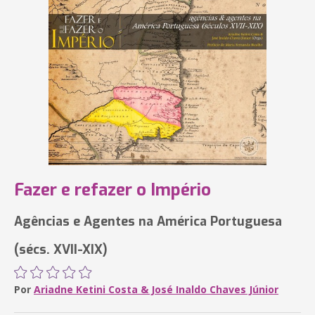
Fazer e refazer o Império
Agências e Agentes na América Portuguesa
(sécs. XVII-XIX)
Por
Ariadne Ketini Costa & José Inaldo Chaves Júnior