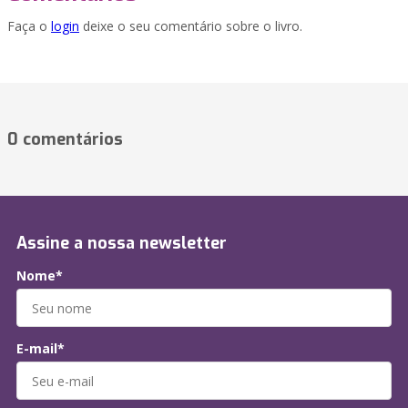
Faça o
login
deixe o seu comentário sobre o livro.
0 comentários
Assine a nossa newsletter
Nome*
E-mail*