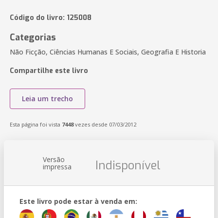
Código do livro: 125008
Categorias
Não Ficção, Ciências Humanas E Sociais, Geografia E Historia
Compartilhe este livro
Leia um trecho
Esta página foi vista
7448
vezes desde 07/03/2012
Versão
Indisponível
impressa
Este livro pode estar à venda em: