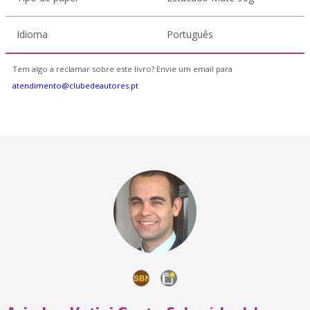
Idioma
Português
Tem algo a reclamar sobre este livro? Envie um email para
atendimento@clubedeautores.pt