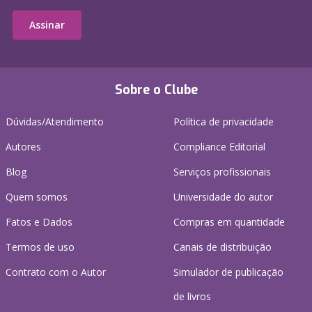
Assinar
Sobre o Clube
Dúvidas/Atendimento
Política de privacidade
Autores
Compliance Editorial
Blog
Serviços profissionais
Quem somos
Universidade do autor
Fatos e Dados
Compras em quantidade
Termos de uso
Canais de distribuição
Contrato com o Autor
Simulador de publicação
de livros