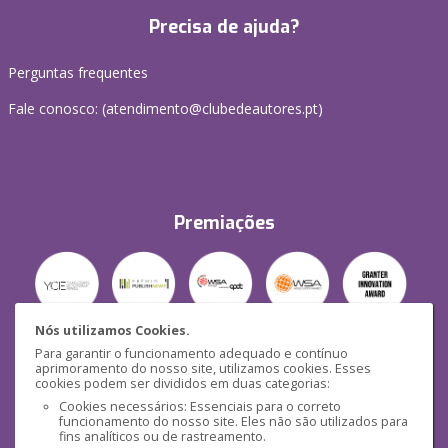
Precisa de ajuda?
Perguntas frequentes
Fale conosco: (
atendimento@clubedeautores.pt
)
Premiações
Nós utilizamos Cookies.
Para garantir o funcionamento adequado e contínuo
Segurança
aprimoramento do nosso site, utilizamos cookies. Esses
cookies podem ser divididos em duas categorias:
Cookies necessários: Essenciais para o correto
funcionamento do nosso site. Eles não são utilizados para
fins analíticos ou de rastreamento.