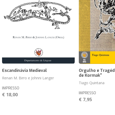
Escandinávia Medieval
Orgulho e Tragéd
de Kormak"
Renan M. Birro e Johnni Langer
Tiago Quintana
IMPRESSO
IMPRESSO
€ 18,00
€ 7,95