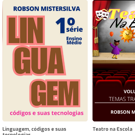
Linguagem, códigos e suas
Teatro na Escola
tecnologias