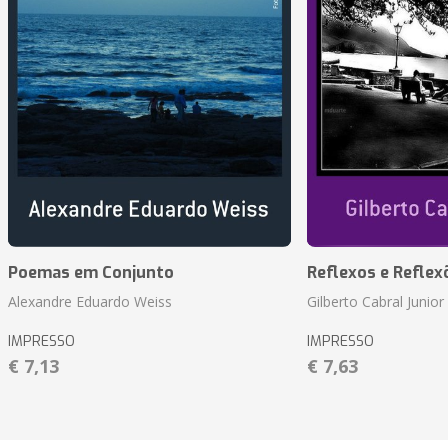
Poemas em Conjunto
Reflexos e Reflex
Alexandre Eduardo Weiss
Gilberto Cabral Junior
IMPRESSO
IMPRESSO
€ 7,13
€ 7,63