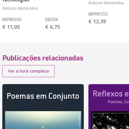
Robson Mistersilva
Robson Mistersilva
IMPRESSO
IMPRESSO
EBOOK
€ 12,39
€ 11,05
€ 6,75
Publicações relacionadas
Ver a lista completa