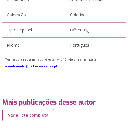
Coloração
Colorido
Tipo de papel
Offset 90g
Idioma
Português
Tem algo a reclamar sobre este livro? Envie um email para
atendimento@clubedeautores.pt
Mais publicações desse autor
Ver a lista completa