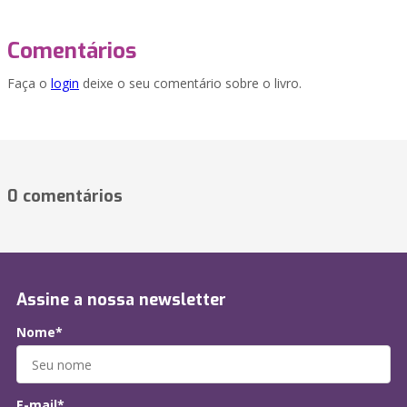
Comentários
Faça o
login
deixe o seu comentário sobre o livro.
0 comentários
Assine a nossa newsletter
Nome*
E-mail*