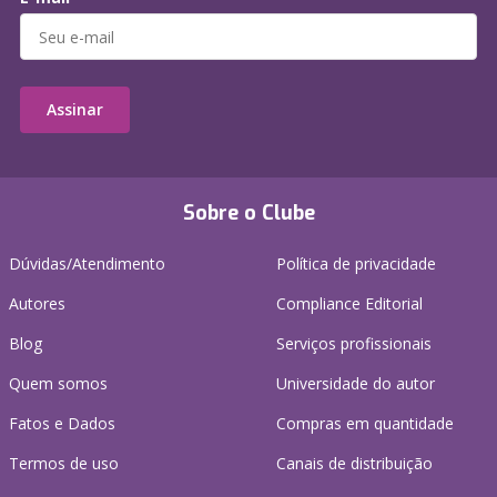
Assinar
Sobre o Clube
Dúvidas/Atendimento
Política de privacidade
Autores
Compliance Editorial
Blog
Serviços profissionais
Quem somos
Universidade do autor
Fatos e Dados
Compras em quantidade
Termos de uso
Canais de distribuição