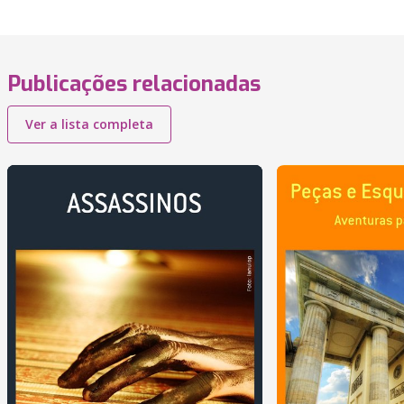
Publicações relacionadas
Ver a lista completa