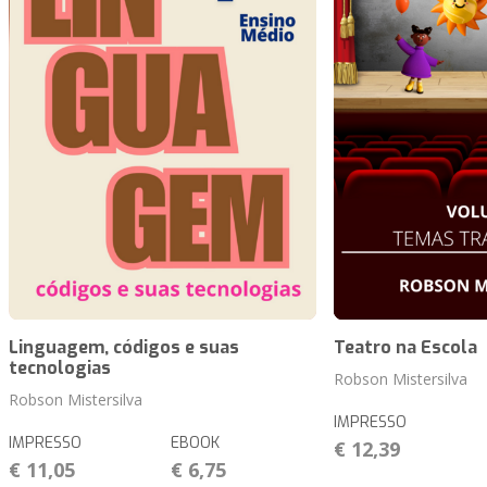
Linguagem, códigos e suas
Teatro na Escola
tecnologias
Robson Mistersilva
Robson Mistersilva
IMPRESSO
IMPRESSO
EBOOK
€ 12,39
€ 11,05
€ 6,75