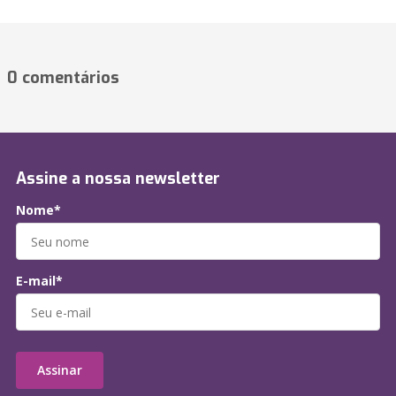
0 comentários
Assine a nossa newsletter
Nome*
E-mail*
Assinar