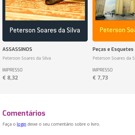
ASSASSINOS
Peças e Esquetes 
Peterson Soares da Silva
Peterson Soares da Si
IMPRESSO
IMPRESSO
€ 8,32
€ 7,73
Comentários
Faça o
login
deixe o seu comentário sobre o livro.