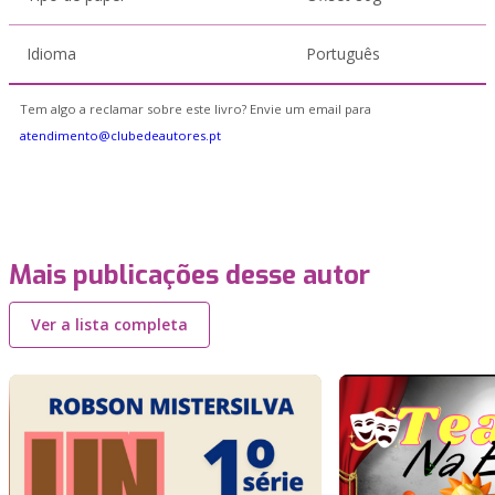
Idioma
Português
Tem algo a reclamar sobre este livro? Envie um email para
atendimento@clubedeautores.pt
Mais publicações desse autor
Ver a lista completa