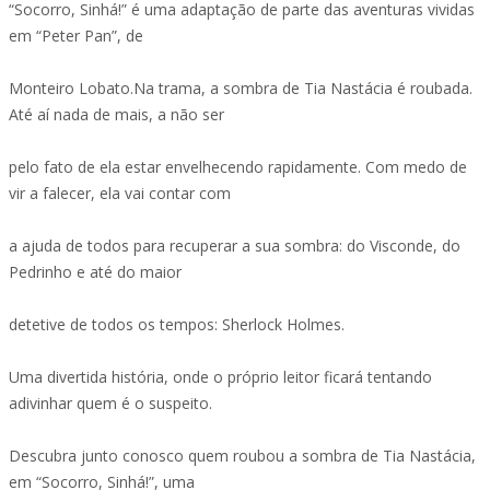
“Socorro, Sinhá!” é uma adaptação de parte das aventuras vividas
em “Peter Pan”, de
Monteiro Lobato.Na trama, a sombra de Tia Nastácia é roubada.
Até aí nada de mais, a não ser
pelo fato de ela estar envelhecendo rapidamente. Com medo de
vir a falecer, ela vai contar com
a ajuda de todos para recuperar a sua sombra: do Visconde, do
Pedrinho e até do maior
detetive de todos os tempos: Sherlock Holmes.
Uma divertida história, onde o próprio leitor ficará tentando
adivinhar quem é o suspeito.
Descubra junto conosco quem roubou a sombra de Tia Nastácia,
em “Socorro, Sinhá!”, uma