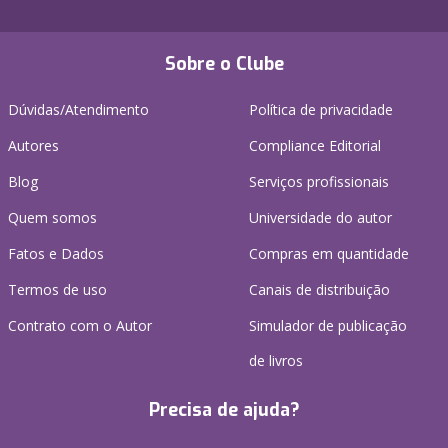
Sobre o Clube
Dúvidas/Atendimento
Política de privacidade
Autores
Compliance Editorial
Blog
Serviços profissionais
Quem somos
Universidade do autor
Fatos e Dados
Compras em quantidade
Termos de uso
Canais de distribuição
Contrato com o Autor
Simulador de publicação
de livros
Precisa de ajuda?