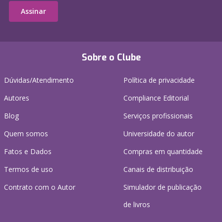
Assinar
Sobre o Clube
Dúvidas/Atendimento
Política de privacidade
Autores
Compliance Editorial
Blog
Serviços profissionais
Quem somos
Universidade do autor
Fatos e Dados
Compras em quantidade
Termos de uso
Canais de distribuição
Contrato com o Autor
Simulador de publicação
de livros