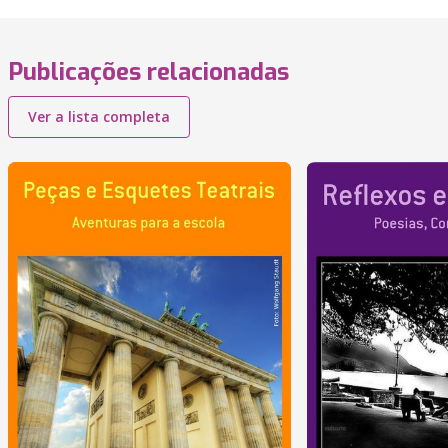
Publicações relacionadas
Ver a lista completa