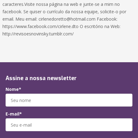
caracteres.Visite nossa página na web e junte-se a mim no
facebook. Se quiser o currículo da nossa equipe, solicite-o por
email. Meu email:
cirlenedoretto@hotmail.com
Facebook:
https://www.facebook.com/cirlene.dto O escritório na Web:
http://revisoesnovinsky.tumblr.com/
Assine a nossa newsletter
Nome*
E-mail*