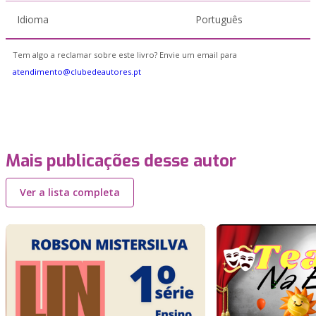
Idioma
Português
Tem algo a reclamar sobre este livro? Envie um email para
atendimento@clubedeautores.pt
Mais publicações desse autor
Ver a lista completa