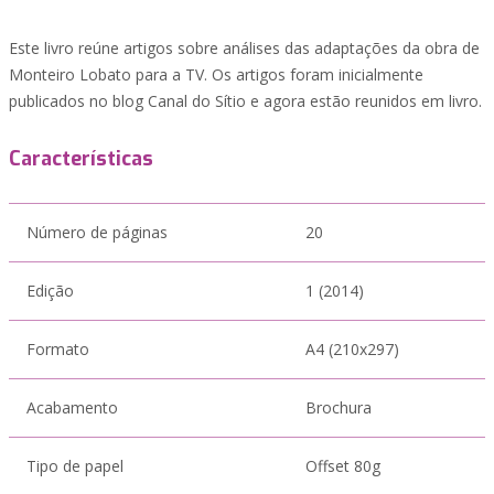
Este livro reúne artigos sobre análises das adaptações da obra de
Monteiro Lobato para a TV. Os artigos foram inicialmente
publicados no blog Canal do Sítio e agora estão reunidos em livro.
Características
Número de páginas
20
Edição
1 (2014)
Formato
A4 (210x297)
Acabamento
Brochura
Tipo de papel
Offset 80g