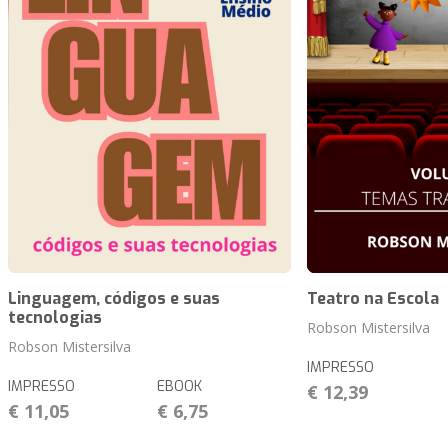
Linguagem, códigos e suas
Teatro na Escola
tecnologias
Robson Mistersilva
Robson Mistersilva
IMPRESSO
IMPRESSO
EBOOK
€ 12,39
€ 11,05
€ 6,75