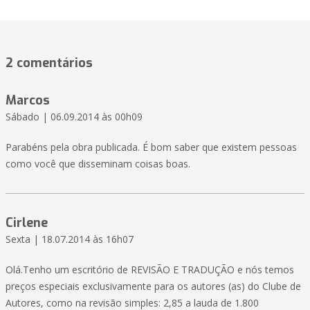
2 comentários
Marcos
Sábado | 06.09.2014 às 00h09
Parabéns pela obra publicada. É bom saber que existem pessoas
como você que disseminam coisas boas.
Cirlene
Sexta | 18.07.2014 às 16h07
Olá.Tenho um escritório de REVISÃO E TRADUÇÃO e nós temos
preços especiais exclusivamente para os autores (as) do Clube de
Autores, como na revisão simples: 2,85 a lauda de 1.800