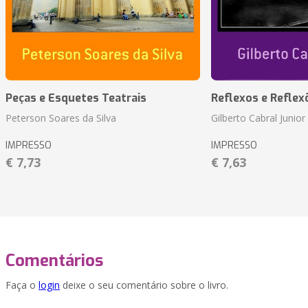
Peças e Esquetes Teatrais
Reflexos e Reflex
Peterson Soares da Silva
Gilberto Cabral Junior
IMPRESSO
IMPRESSO
€ 7,73
€ 7,63
Comentários
Faça o
login
deixe o seu comentário sobre o livro.