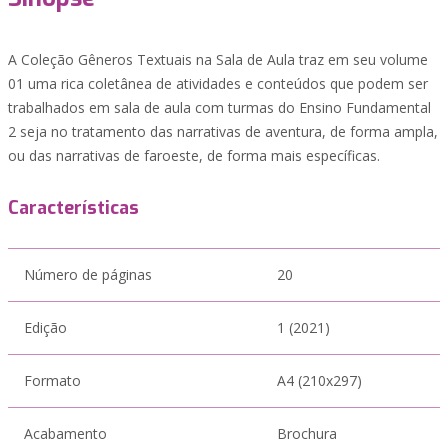
A Coleção Gêneros Textuais na Sala de Aula traz em seu volume
01 uma rica coletânea de atividades e conteúdos que podem ser
trabalhados em sala de aula com turmas do Ensino Fundamental
2 seja no tratamento das narrativas de aventura, de forma ampla,
ou das narrativas de faroeste, de forma mais específicas.
Características
Número de páginas
20
Edição
1 (2021)
Formato
A4 (210x297)
Acabamento
Brochura