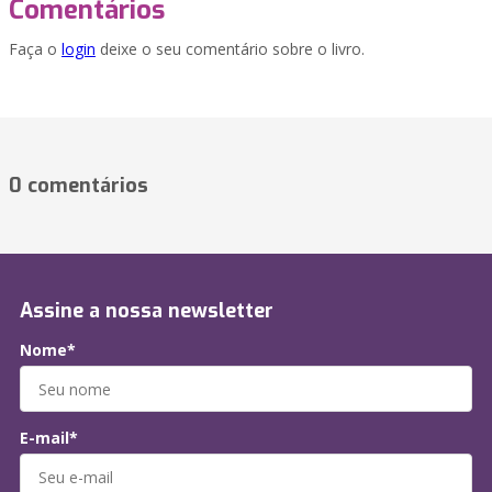
Comentários
Faça o
login
deixe o seu comentário sobre o livro.
0 comentários
Assine a nossa newsletter
Nome*
E-mail*