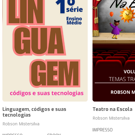
Linguagem, códigos e suas
Teatro na Escola
tecnologias
Robson Mistersilva
Robson Mistersilva
IMPRESSO