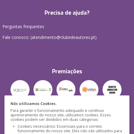
Precisa de ajuda?
Perguntas frequentes
Fale conosco: (
atendimento@clubedeautores.pt
)
Premiações
Nós utilizamos Cookies.
Para garantir o funcionamento adequado e contínuo
Segurança
aprimoramento do nosso site, utilizamos cookies. Esses
cookies podem ser divididos em duas categorias:
Cookies necessários: Essenciais para o correto
funcionamento do nosso site. Eles não são utilizados para