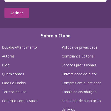
Assinar
Sobre o Clube
Dúvidas/Atendimento
Política de privacidade
Autores
Compliance Editorial
Blog
Serviços profissionais
Quem somos
Universidade do autor
Fatos e Dados
Compras em quantidade
Termos de uso
Canais de distribuição
Contrato com o Autor
Simulador de publicação
de livros