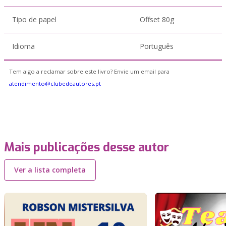
Tipo de papel
Offset 80g
Idioma
Português
Tem algo a reclamar sobre este livro? Envie um email para
atendimento@clubedeautores.pt
Mais publicações desse autor
Ver a lista completa