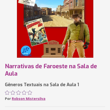
Narrativas de Faroeste na Sala de
Aula
Gêneros Textuais na Sala de Aula 1
Por
Robson Mistersilva