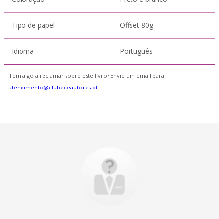
Tipo de papel
Offset 80g
Idioma
Português
Tem algo a reclamar sobre este livro? Envie um email para
atendimento@clubedeautores.pt