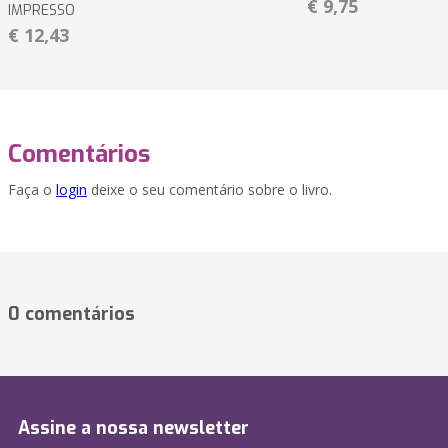
€ 9,75
IMPRESSO
€ 12,43
Comentários
Faça o
login
deixe o seu comentário sobre o livro.
0 comentários
Assine a nossa newsletter