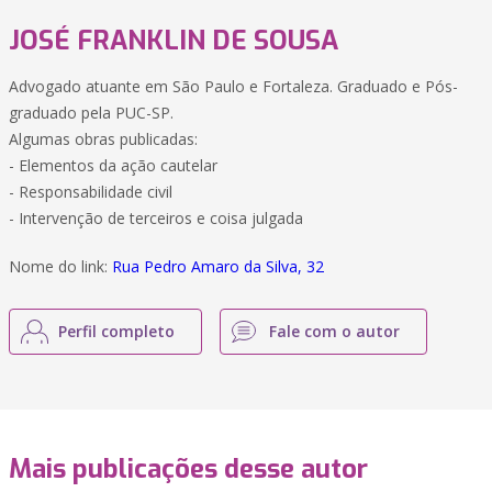
JOSÉ FRANKLIN DE SOUSA
Advogado atuante em São Paulo e Fortaleza. Graduado e Pós-
graduado pela PUC-SP.
Algumas obras publicadas:
- Elementos da ação cautelar
- Responsabilidade civil
- Intervenção de terceiros e coisa julgada
Nome do link:
Rua Pedro Amaro da Silva, 32
Perfil completo
Fale com o autor
Mais publicações desse autor