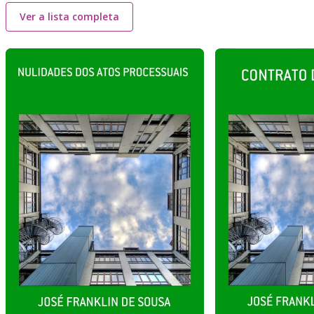
Ver a lista completa