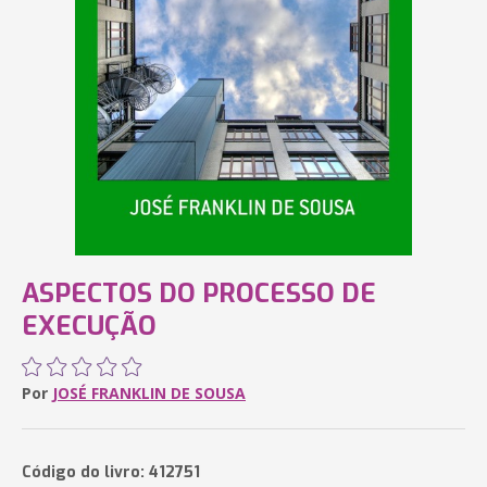
ASPECTOS DO PROCESSO DE
EXECUÇÃO
Por
JOSÉ FRANKLIN DE SOUSA
Código do livro: 412751