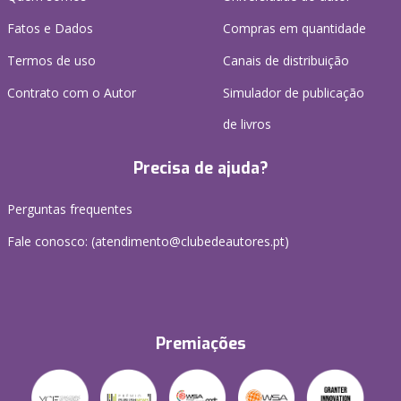
Fatos e Dados
Compras em quantidade
Termos de uso
Canais de distribuição
Contrato com o Autor
Simulador de publicação
de livros
Precisa de ajuda?
Perguntas frequentes
Fale conosco: (
atendimento@clubedeautores.pt
)
Premiações