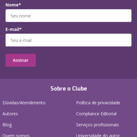
Nome*
E-mail*
Assinar
Sobre o Clube
Dúvidas/Atendimento
Política de privacidade
Autores
Compliance Editorial
Blog
Serviços profissionais
Quem somos
Universidade do autor