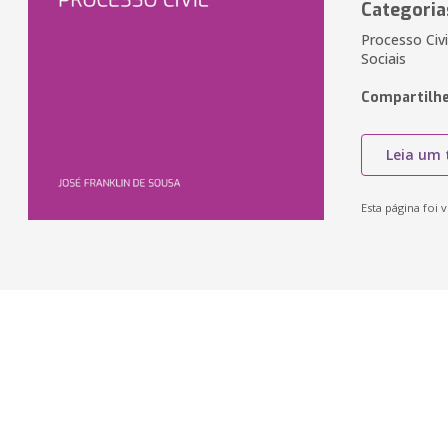
Categoria
Processo Civi
Sociais
Compartilhe
Leia um 
Esta página foi v