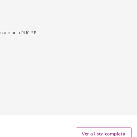
duado pela PUC-SP.
Ver a lista completa