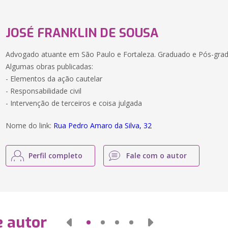
JOSÉ FRANKLIN DE SOUSA
Advogado atuante em São Paulo e Fortaleza. Graduado e Pós-gra
Algumas obras publicadas:
- Elementos da ação cautelar
- Responsabilidade civil
- Intervenção de terceiros e coisa julgada
Nome do link:
Rua Pedro Amaro da Silva, 32
Perfil completo
Fale com o autor
e autor