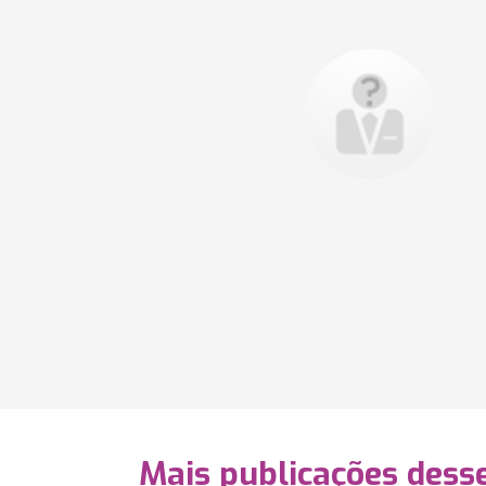
Mais publicações dess