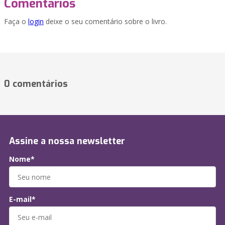
Comentários
Faça o
login
deixe o seu comentário sobre o livro.
0 comentários
Assine a nossa newsletter
Nome*
E-mail*