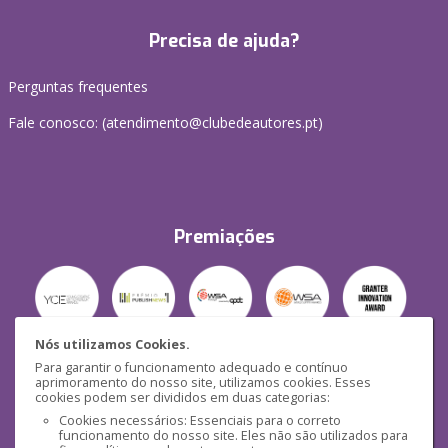
Precisa de ajuda?
Perguntas frequentes
Fale conosco: (
atendimento@clubedeautores.pt
)
Premiações
Nós utilizamos Cookies.
Para garantir o funcionamento adequado e contínuo
Segurança
aprimoramento do nosso site, utilizamos cookies. Esses
cookies podem ser divididos em duas categorias:
Cookies necessários: Essenciais para o correto
funcionamento do nosso site. Eles não são utilizados para