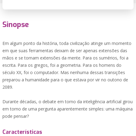
Sinopse
Em algum ponto da história, toda civilização atinge um momento
em que suas ferramentas deixam de ser apenas extensões das
mãos e se tornam extensões da mente. Para os sumérios, foi a
escrita. Para os gregos, foi a geometria. Para os homens do
século XX, foi o computador. Mas nenhuma dessas transições
preparou a humanidade para o que estava por vir no outono de
2089.
Durante décadas, o debate em torno da inteligência artificial girou
em torno de uma pergunta aparentemente simples: uma máquina
pode pensar?
Características