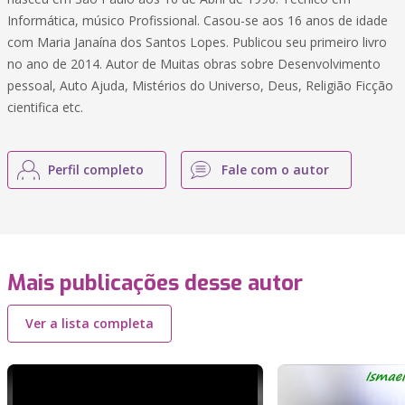
Informática, músico Profissional. Casou-se aos 16 anos de idade
com Maria Janaína dos Santos Lopes. Publicou seu primeiro livro
no ano de 2014. Autor de Muitas obras sobre Desenvolvimento
pessoal, Auto Ajuda, Mistérios do Universo, Deus, Religião Ficção
cientifica etc.
Perfil completo
Fale com o autor
Mais publicações desse autor
Ver a lista completa