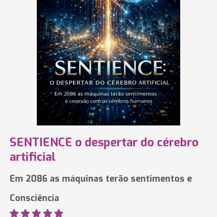
SENTIENCE o despertar do cérebro
artificial
Em 2086 as máquinas terão sentimentos e
Consciência