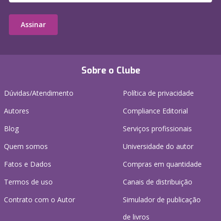
Assinar
Sobre o Clube
Dúvidas/Atendimento
Política de privacidade
Autores
Compliance Editorial
Blog
Serviços profissionais
Quem somos
Universidade do autor
Fatos e Dados
Compras em quantidade
Termos de uso
Canais de distribuição
Contrato com o Autor
Simulador de publicação
de livros