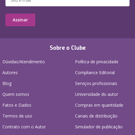
Assinar
Sobre o Clube
Dúvidas/Atendimento
Política de privacidade
Autores
Compliance Editorial
Blog
Serviços profissionais
Quem somos
Universidade do autor
Fatos e Dados
Compras em quantidade
Termos de uso
Canais de distribuição
Contrato com o Autor
Simulador de publicação