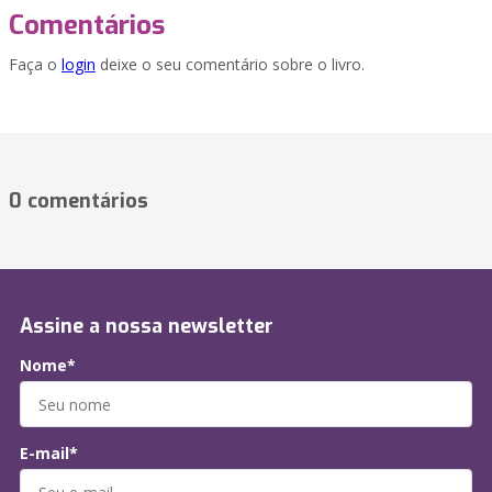
Comentários
Faça o
login
deixe o seu comentário sobre o livro.
0 comentários
Assine a nossa newsletter
Nome*
E-mail*