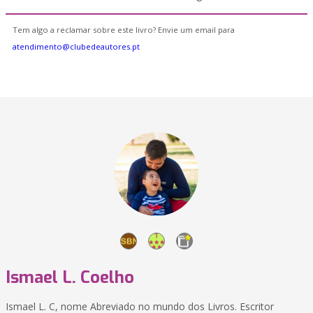
Tem algo a reclamar sobre este livro? Envie um email para
atendimento@clubedeautores.pt
Ismael L. Coelho
Ismael L. C, nome Abreviado no mundo dos Livros. Escritor