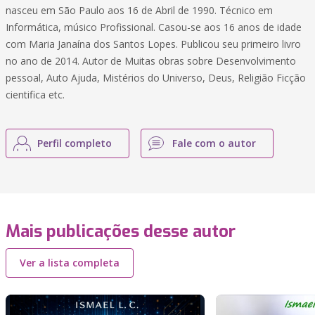
nasceu em São Paulo aos 16 de Abril de 1990. Técnico em
Informática, músico Profissional. Casou-se aos 16 anos de idade
com Maria Janaína dos Santos Lopes. Publicou seu primeiro livro
no ano de 2014. Autor de Muitas obras sobre Desenvolvimento
pessoal, Auto Ajuda, Mistérios do Universo, Deus, Religião Ficção
cientifica etc.
Perfil completo
Fale com o autor
Mais publicações desse autor
Ver a lista completa