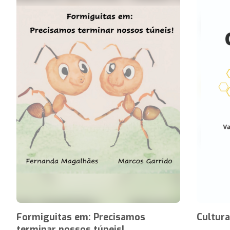
Formiguitas em: Precisamos
Cultura
terminar nossos túneis!