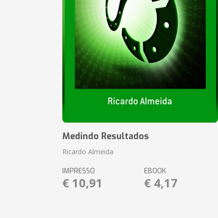
Medindo Resultados
Ricardo Almeida
IMPRESSO
EBOOK
€ 10,91
€ 4,17