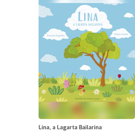
Lina, a Lagarta Bailarina