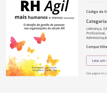
Código do l
Categoria
Liderança, E
Profissional
Administraçã
Compartilhe
Leia um 
Esta página foi v