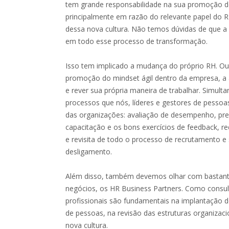
tem grande responsabilidade na sua promoção d
principalmente em razão do relevante papel do 
dessa nova cultura. Não temos dúvidas de que a 
em todo esse processo de transformação.
Isso tem implicado a mudança do próprio RH. Ou 
promoção do mindset ágil dentro da empresa, a 
e rever sua própria maneira de trabalhar. Simul
processos que nós, líderes e gestores de pesso
das organizações: avaliação de desempenho, pre
capacitação e os bons exercícios de feedback, r
e revisita de todo o processo de recrutamento e
desligamento.
Além disso, também devemos olhar com bastante
negócios, os HR Business Partners. Como consul
profissionais são fundamentais na implantação 
de pessoas, na revisão das estruturas organizac
nova cultura.