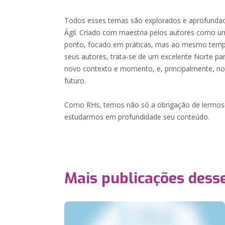
Todos esses temas são explorados e aprofundad
Ágil. Criado com maestria pelos autores como um
ponto, focado em práticas, mas ao mesmo tempo
seus autores, trata-se de um excelente Norte pa
novo contexto e momento, e, principalmente, no
futuro.
Como RHs, temos não só a obrigação de lermos
estudarmos em profundidade seu conteúdo.
Mais publicações dess