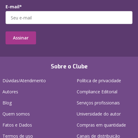
E-mail*
Assinar
Sobre o Clube
Dúvidas/Atendimento
Política de privacidade
Autores
Compliance Editorial
Blog
Serviços profissionais
Quem somos
Universidade do autor
Fatos e Dados
Compras em quantidade
Termos de uso
Canais de distribuição