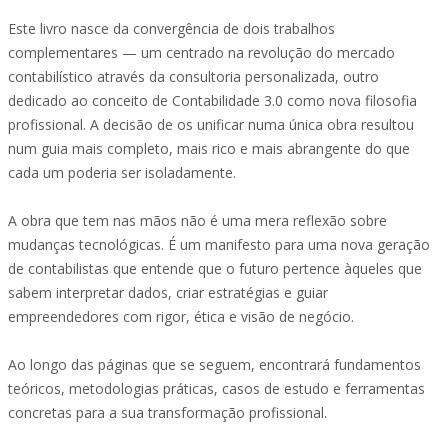
Este livro nasce da convergência de dois trabalhos
complementares — um centrado na revolução do mercado
contabilístico através da consultoria personalizada, outro
dedicado ao conceito de Contabilidade 3.0 como nova filosofia
profissional. A decisão de os unificar numa única obra resultou
num guia mais completo, mais rico e mais abrangente do que
cada um poderia ser isoladamente.
A obra que tem nas mãos não é uma mera reflexão sobre
mudanças tecnológicas. É um manifesto para uma nova geração
de contabilistas que entende que o futuro pertence àqueles que
sabem interpretar dados, criar estratégias e guiar
empreendedores com rigor, ética e visão de negócio.
Ao longo das páginas que se seguem, encontrará fundamentos
teóricos, metodologias práticas, casos de estudo e ferramentas
concretas para a sua transformação profissional.