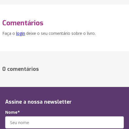
Comentários
Faça o
login
deixe o seu comentário sobre o livro.
0 comentários
Assine a nossa newsletter
Nome*