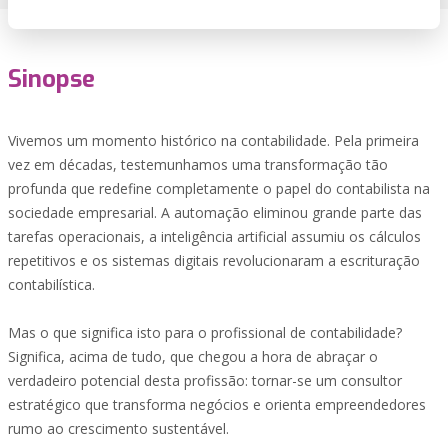
Sinopse
Vivemos um momento histórico na contabilidade. Pela primeira
vez em décadas, testemunhamos uma transformação tão
profunda que redefine completamente o papel do contabilista na
sociedade empresarial. A automação eliminou grande parte das
tarefas operacionais, a inteligência artificial assumiu os cálculos
repetitivos e os sistemas digitais revolucionaram a escrituração
contabilística.
Mas o que significa isto para o profissional de contabilidade?
Significa, acima de tudo, que chegou a hora de abraçar o
verdadeiro potencial desta profissão: tornar-se um consultor
estratégico que transforma negócios e orienta empreendedores
rumo ao crescimento sustentável.