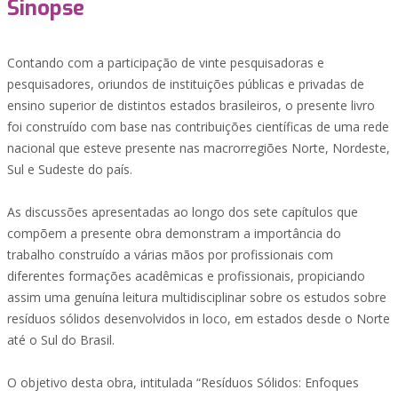
Sinopse
Contando com a participação de vinte pesquisadoras e
pesquisadores, oriundos de instituições públicas e privadas de
ensino superior de distintos estados brasileiros, o presente livro
foi construído com base nas contribuições científicas de uma rede
nacional que esteve presente nas macrorregiões Norte, Nordeste,
Sul e Sudeste do país.
As discussões apresentadas ao longo dos sete capítulos que
compõem a presente obra demonstram a importância do
trabalho construído a várias mãos por profissionais com
diferentes formações acadêmicas e profissionais, propiciando
assim uma genuína leitura multidisciplinar sobre os estudos sobre
resíduos sólidos desenvolvidos in loco, em estados desde o Norte
até o Sul do Brasil.
O objetivo desta obra, intitulada “Resíduos Sólidos: Enfoques