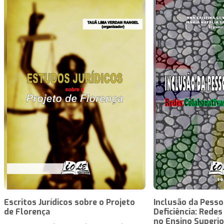
Escritos Jurídicos sobre o Projeto
Inclusão da Pess
de Florença
Deficiência: Rede
no Ensino Superio