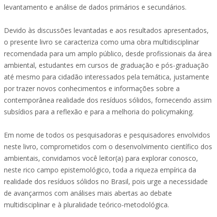
levantamento e análise de dados primários e secundários.
Devido às discussões levantadas e aos resultados apresentados,
o presente livro se caracteriza como uma obra multidisciplinar
recomendada para um amplo público, desde profissionais da área
ambiental, estudantes em cursos de graduação e pós-graduação
até mesmo para cidadão interessados pela temática, justamente
por trazer novos conhecimentos e informações sobre a
contemporânea realidade dos resíduos sólidos, fornecendo assim
subsídios para a reflexão e para a melhoria do policymaking.
Em nome de todos os pesquisadoras e pesquisadores envolvidos
neste livro, comprometidos com o desenvolvimento científico dos
ambientais, convidamos você leitor(a) para explorar conosco,
neste rico campo epistemológico, toda a riqueza empírica da
realidade dos resíduos sólidos no Brasil, pois urge a necessidade
de avançarmos com análises mais abertas ao debate
multidisciplinar e à pluralidade teórico-metodológica.