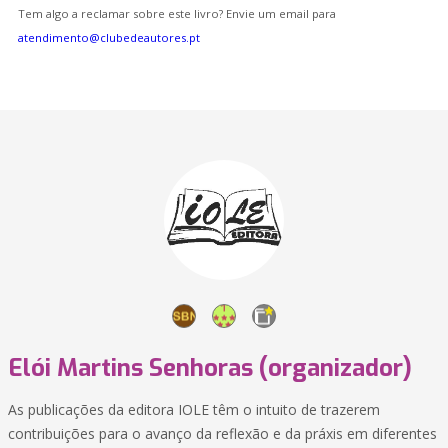
Tem algo a reclamar sobre este livro? Envie um email para
atendimento@clubedeautores.pt
Elói Martins Senhoras (organizador)
As publicações da editora IOLE têm o intuito de trazerem
contribuições para o avanço da reflexão e da práxis em diferentes