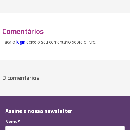
Comentários
Faça o
login
deixe o seu comentário sobre o livro.
0 comentários
Assine a nossa newsletter
Nome*