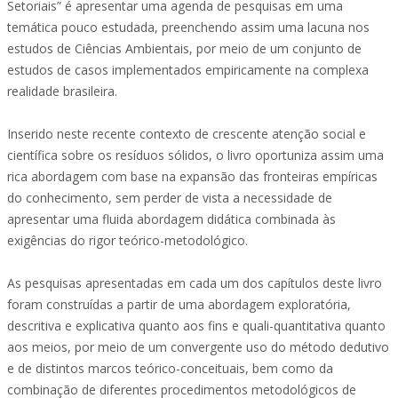
Setoriais” é apresentar uma agenda de pesquisas em uma
temática pouco estudada, preenchendo assim uma lacuna nos
estudos de Ciências Ambientais, por meio de um conjunto de
estudos de casos implementados empiricamente na complexa
realidade brasileira.
Inserido neste recente contexto de crescente atenção social e
científica sobre os resíduos sólidos, o livro oportuniza assim uma
rica abordagem com base na expansão das fronteiras empíricas
do conhecimento, sem perder de vista a necessidade de
apresentar uma fluida abordagem didática combinada às
exigências do rigor teórico-metodológico.
As pesquisas apresentadas em cada um dos capítulos deste livro
foram construídas a partir de uma abordagem exploratória,
descritiva e explicativa quanto aos fins e quali-quantitativa quanto
aos meios, por meio de um convergente uso do método dedutivo
e de distintos marcos teórico-conceituais, bem como da
combinação de diferentes procedimentos metodológicos de