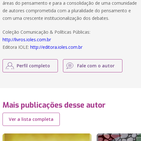
áreas do pensamento e para a consolidação de uma comunidade
de autores comprometida com a pluralidade do pensamento e
com uma crescente institucionalização dos debates.
Coleção Comunicação & Políticas Públicas:
http://livros.ioles.com.br
Editora IOLE:
http://editora.ioles.com.br
Perfil completo
Fale com o autor
Mais publicações desse autor
Ver a lista completa