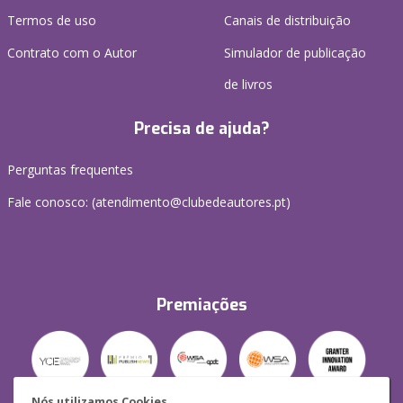
Termos de uso
Canais de distribuição
Contrato com o Autor
Simulador de publicação
de livros
Precisa de ajuda?
Perguntas frequentes
Fale conosco: (
atendimento@clubedeautores.pt
)
Premiações
Nós utilizamos Cookies.