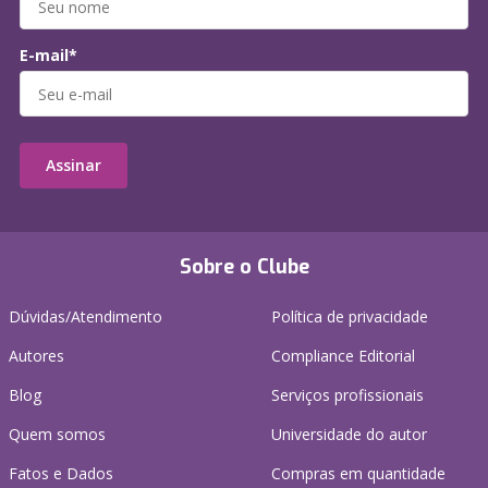
E-mail*
Assinar
Sobre o Clube
Dúvidas/Atendimento
Política de privacidade
Autores
Compliance Editorial
Blog
Serviços profissionais
Quem somos
Universidade do autor
Fatos e Dados
Compras em quantidade