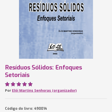
Resíduos Sólidos: Enfoques
Setoriais
Por
Elói Martins Senhoras (organizador)
Código do livro: 490014