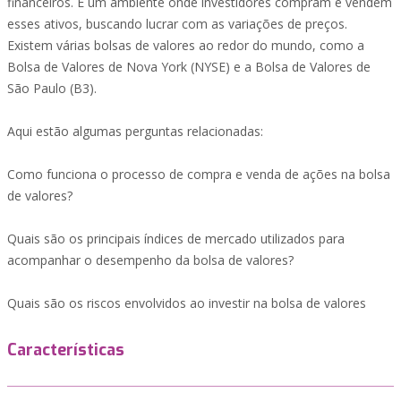
financeiros. É um ambiente onde investidores compram e vendem
esses ativos, buscando lucrar com as variações de preços.
Existem várias bolsas de valores ao redor do mundo, como a
Bolsa de Valores de Nova York (NYSE) e a Bolsa de Valores de
São Paulo (B3).
Aqui estão algumas perguntas relacionadas:
Como funciona o processo de compra e venda de ações na bolsa
de valores?
Quais são os principais índices de mercado utilizados para
acompanhar o desempenho da bolsa de valores?
Quais são os riscos envolvidos ao investir na bolsa de valores
Características