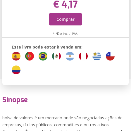
€ 4,17
Comprar
* Não inclui IVA.
Este livro pode estar à venda em:
Sinopse
bolsa de valores é um mercado onde são negociadas ações de
empresas, títulos públicos, commodities e outros ativos