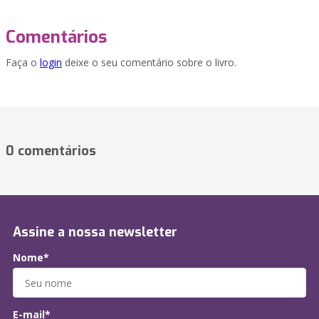
Comentários
Faça o
login
deixe o seu comentário sobre o livro.
0 comentários
Assine a nossa newsletter
Nome*
E-mail*