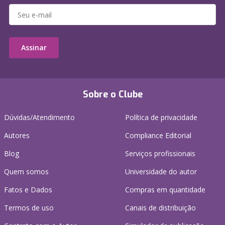
Assinar
Sobre o Clube
Dúvidas/Atendimento
Política de privacidade
Autores
Compliance Editorial
Blog
Serviços profissionais
Quem somos
Universidade do autor
Fatos e Dados
Compras em quantidade
Termos de uso
Canais de distribuição