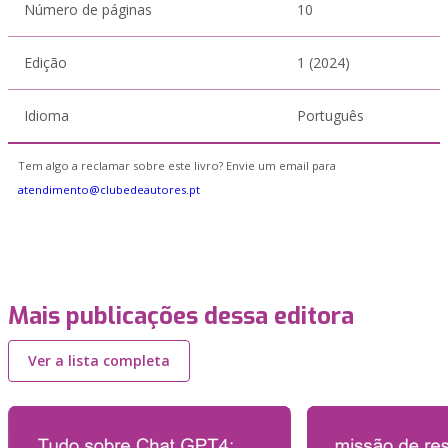
Número de páginas
10
Edição
1 (2024)
Idioma
Português
Tem algo a reclamar sobre este livro? Envie um email para
atendimento@clubedeautores.pt
Mais publicações dessa editora
Ver a lista completa