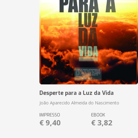
Desperte para a Luz da Vida
João Aparecido Almeida do Nascimento
IMPRESSO
EBOOK
€ 9,40
€ 3,82