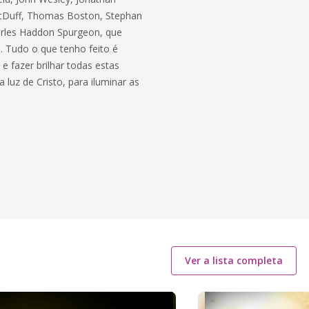
MacDuff, Thomas Boston, Stephan
arles Haddon Spurgeon, que
. Tudo o que tenho feito é
e fazer brilhar todas estas
uz de Cristo, para iluminar as
Ver a lista completa