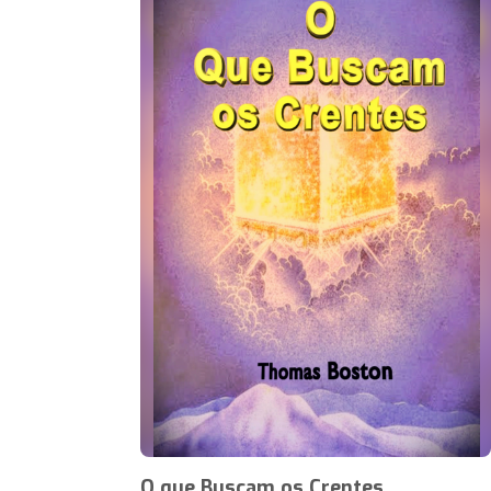
O que Buscam os Crentes