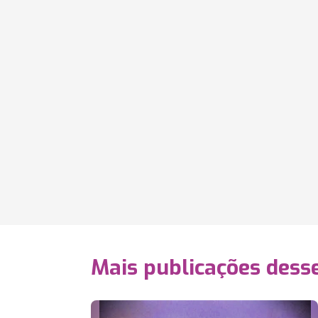
Mais publicações dess