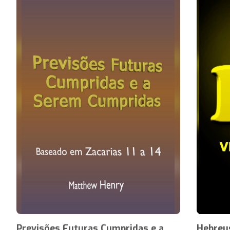
Previsões Futuras Cumpridas e a
Hebreus