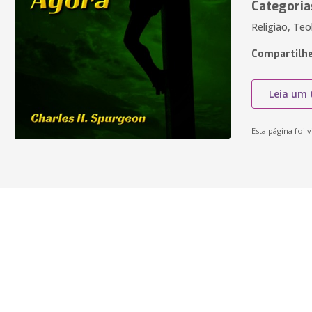
Categoria
Religião, Teol
Compartilhe
Leia um 
Esta página foi v