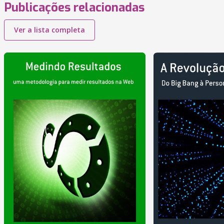
Publicações relacionadas
Ver a lista completa