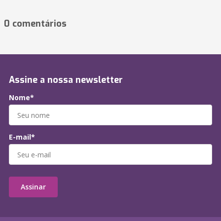
0 comentários
Assine a nossa newsletter
Nome*
E-mail*
Assinar