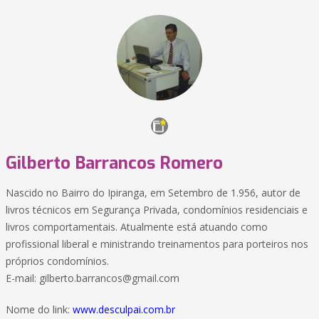
Gilberto Barrancos Romero
Nascido no Bairro do Ipiranga, em Setembro de 1.956, autor de
livros técnicos em Segurança Privada, condomínios residenciais e
livros comportamentais. Atualmente está atuando como
profissional liberal e ministrando treinamentos para porteiros nos
próprios condomínios.
E-mail:
gilberto.barrancos@gmail.com
Nome do link:
www.desculpai.com.br