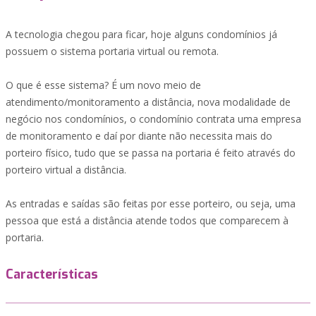
A tecnologia chegou para ficar, hoje alguns condomínios já
possuem o sistema portaria virtual ou remota.
O que é esse sistema? É um novo meio de
atendimento/monitoramento a distância, nova modalidade de
negócio nos condomínios, o condomínio contrata uma empresa
de monitoramento e daí por diante não necessita mais do
porteiro físico, tudo que se passa na portaria é feito através do
porteiro virtual a distância.
As entradas e saídas são feitas por esse porteiro, ou seja, uma
pessoa que está a distância atende todos que comparecem à
portaria.
Características