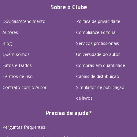
Sobre o Clube
Dúvidas/Atendimento
Política de privacidade
Autores
Compliance Editorial
Blog
Serviços profissionais
Quem somos
Universidade do autor
Fatos e Dados
Compras em quantidade
Termos de uso
Canais de distribuição
Contrato com o Autor
Simulador de publicação
de livros
Precisa de ajuda?
Perguntas frequentes