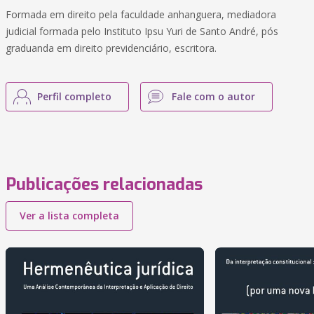
Formada em direito pela faculdade anhanguera, mediadora
judicial formada pelo Instituto Ipsu Yuri de Santo André, pós
graduanda em direito previdenciário, escritora.
Perfil completo
Fale com o autor
Publicações relacionadas
Ver a lista completa