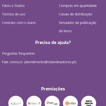
Fatos e Dados
Compras em quantidade
Termos de uso
Canais de distribuição
Contrato com o Autor
Simulador de publicação
de livros
Precisa de ajuda?
Perguntas frequentes
Fale conosco: (
atendimento@clubedeautores.pt
)
Premiações