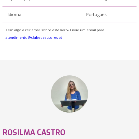
Idioma
Português
Tem algo a reclamar sobre este livro? Envie um email para
atendimento@clubedeautores.pt
ROSILMA CASTRO