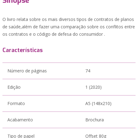
Sinopse
O livro relata sobre os mais diversos tipos de contratos de planos
de saúde,além de fazer uma comparação sobre os conflitos entre
os contratos e o código de defesa do consumidor .
Características
Número de páginas
74
Edição
1 (2020)
Formato
A5 (148x210)
Acabamento
Brochura
Tipo de papel
Offset 80g