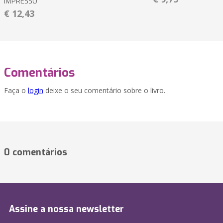
IMPRESSO
€ 12,43
Comentários
Faça o
login
deixe o seu comentário sobre o livro.
0 comentários
Assine a nossa newsletter