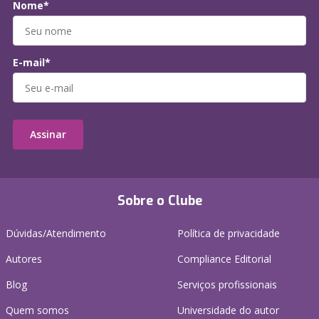
Nome*
E-mail*
Assinar
Sobre o Clube
Dúvidas/Atendimento
Política de privacidade
Autores
Compliance Editorial
Blog
Serviços profissionais
Quem somos
Universidade do autor