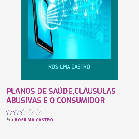
PLANOS DE SAÚDE,CLÁUSULAS
ABUSIVAS E O CONSUMIDOR
Por
ROSILMA CASTRO