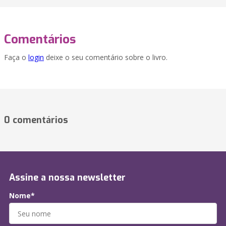
Comentários
Faça o
login
deixe o seu comentário sobre o livro.
0 comentários
Assine a nossa newsletter
Nome*