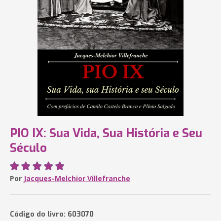
PIO IX: Sua Vida, Sua História e Seu
Século
Por
Jacques-Melchior Villefranche
Código do livro: 603070