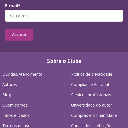
E-mail*
Assinar
Sobre o Clube
Dúvidas/Atendimento
Política de privacidade
Autores
Compliance Editorial
Blog
Serviços profissionais
Quem somos
Universidade do autor
Fatos e Dados
Compras em quantidade
Termos de uso
Canais de distribuição