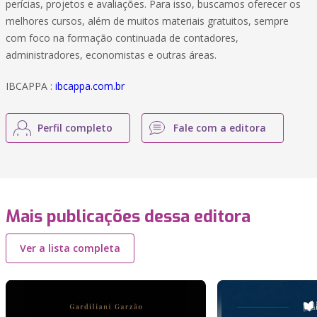
perícias, projetos e avaliações. Para isso, buscamos oferecer os
melhores cursos, além de muitos materiais gratuitos, sempre
com foco na formação continuada de contadores,
administradores, economistas e outras áreas.
IBCAPPA :
ibcappa.com.br
Perfil completo
Fale com a editora
Mais publicações dessa editora
Ver a lista completa