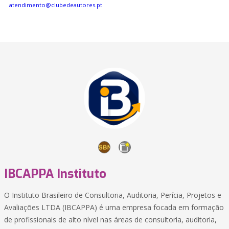
atendimento@clubedeautores.pt
IBCAPPA Instituto
O Instituto Brasileiro de Consultoria, Auditoria, Perícia, Projetos e
Avaliações LTDA (IBCAPPA) é uma empresa focada em formação
de profissionais de alto nível nas áreas de consultoria, auditoria,