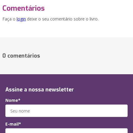
Comentários
Faça o
login
deixe o seu comentário sobre o livro.
0 comentários
Assine a nossa newsletter
Nome*
E-mail*