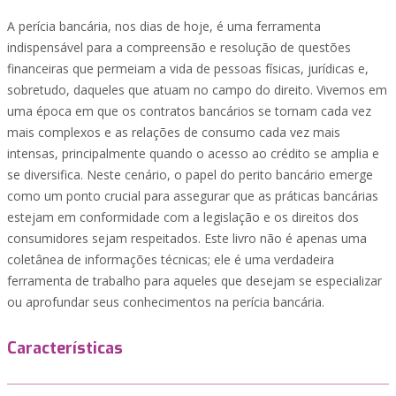
A perícia bancária, nos dias de hoje, é uma ferramenta
indispensável para a compreensão e resolução de questões
financeiras que permeiam a vida de pessoas físicas, jurídicas e,
sobretudo, daqueles que atuam no campo do direito. Vivemos em
uma época em que os contratos bancários se tornam cada vez
mais complexos e as relações de consumo cada vez mais
intensas, principalmente quando o acesso ao crédito se amplia e
se diversifica. Neste cenário, o papel do perito bancário emerge
como um ponto crucial para assegurar que as práticas bancárias
estejam em conformidade com a legislação e os direitos dos
consumidores sejam respeitados. Este livro não é apenas uma
coletânea de informações técnicas; ele é uma verdadeira
ferramenta de trabalho para aqueles que desejam se especializar
ou aprofundar seus conhecimentos na perícia bancária.
Características