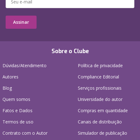
Assinar
Sobre o Clube
Dúvidas/Atendimento
Política de privacidade
Autores
Compliance Editorial
Blog
Serviços profissionais
Quem somos
Universidade do autor
Fatos e Dados
Compras em quantidade
Termos de uso
Canais de distribuição
Contrato com o Autor
Simulador de publicação