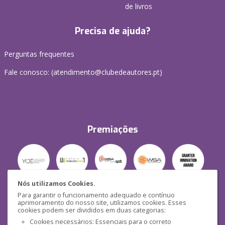
de livros
Precisa de ajuda?
Perguntas frequentes
Fale conosco: (
atendimento@clubedeautores.pt
)
Premiações
Nós utilizamos Cookies.
Para garantir o funcionamento adequado e contínuo
Segurança
aprimoramento do nosso site, utilizamos cookies. Esses
cookies podem ser divididos em duas categorias:
Cookies necessários: Essenciais para o correto